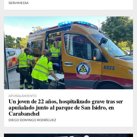
SERVIMEDIA
APUÑALAMIENTO
Un joven de 22 años, hospitalizado grave tras ser
apuñalado junto al parque de San Isidro, en
Carabanchel
DIEGO DOMINGO RODRÍGUEZ