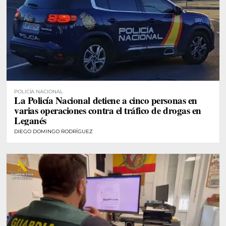
POLICÍA NACIONAL
La Policía Nacional detiene a cinco personas en
varias operaciones contra el tráfico de drogas en
Leganés
DIEGO DOMINGO RODRÍGUEZ