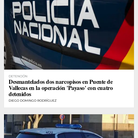
DETENCIÓN
Desmantelados dos narcopisos en Puente de
Vallecas en la operación 'Payaso' con cuatro
detenidos
DIEGO DOMINGO RODRÍGUEZ