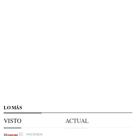
LO MÁS
VISTO
ACTUAL
HACIENDA