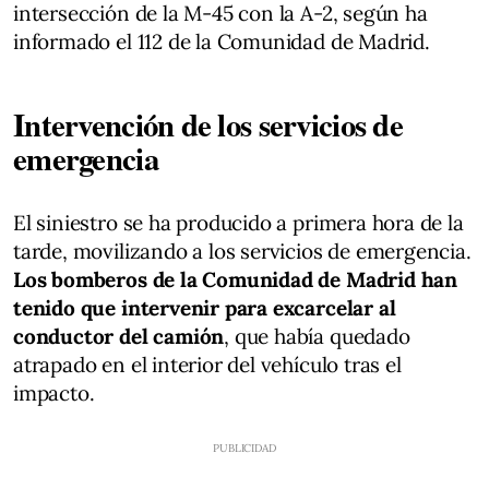
intersección de la M-45 con la A-2, según ha
informado el 112 de la Comunidad de Madrid.
Intervención de los servicios de
emergencia
El siniestro se ha producido a primera hora de la
tarde, movilizando a los servicios de emergencia.
Los bomberos de la Comunidad de Madrid han
tenido que intervenir para excarcelar al
conductor del camión
, que había quedado
atrapado en el interior del vehículo tras el
impacto.