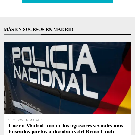
MÁS EN SUCESOS EN MADRID
SUCESOS EN MADRID
Cae en Madrid uno de los agresores sexuales más
buscados por las autoridades del Reino Unido