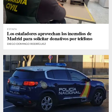
ESTAFA
Los estafadores aprovechan los incendios de
Madrid para solicitar donativos por teléfono
DIEGO DOMINGO RODRÍGUEZ