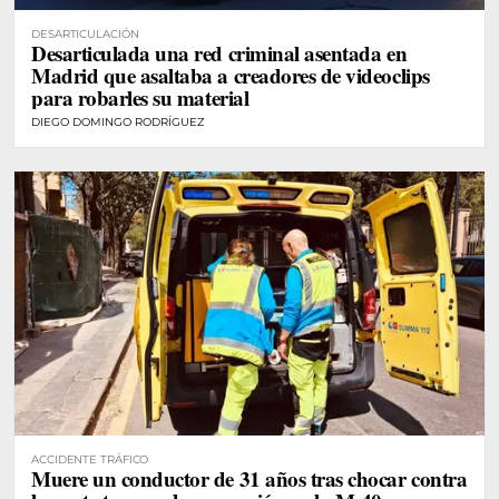
DESARTICULACIÓN
Desarticulada una red criminal asentada en
Madrid que asaltaba a creadores de videoclips
para robarles su material
DIEGO DOMINGO RODRÍGUEZ
ACCIDENTE TRÁFICO
Muere un conductor de 31 años tras chocar contra