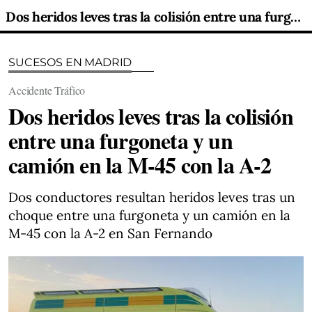
Dos heridos leves tras la colisión entre una furgoneta y un camión en la M-45 con la A-2
SUCESOS EN MADRID
Accidente Tráfico
Dos heridos leves tras la colisión
entre una furgoneta y un
camión en la M-45 con la A-2
Dos conductores resultan heridos leves tras un
choque entre una furgoneta y un camión en la
M-45 con la A-2 en San Fernando