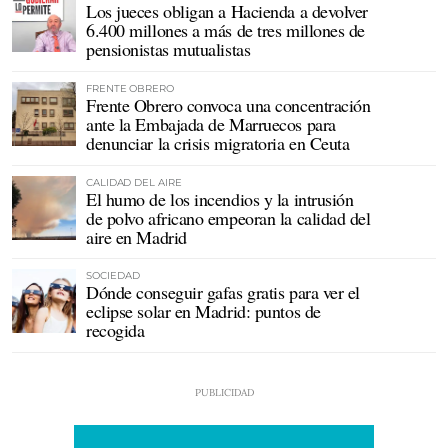
Los jueces obligan a Hacienda a devolver
6.400 millones a más de tres millones de
pensionistas mutualistas
FRENTE OBRERO
Frente Obrero convoca una concentración
ante la Embajada de Marruecos para
denunciar la crisis migratoria en Ceuta
CALIDAD DEL AIRE
El humo de los incendios y la intrusión
de polvo africano empeoran la calidad del
aire en Madrid
SOCIEDAD
Dónde conseguir gafas gratis para ver el
eclipse solar en Madrid: puntos de
recogida