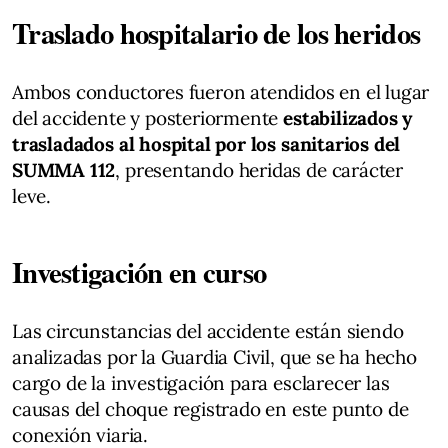
Traslado hospitalario de los heridos
Ambos conductores fueron atendidos en el lugar
del accidente y posteriormente
estabilizados y
trasladados al hospital por los sanitarios del
SUMMA 112
, presentando heridas de carácter
leve.
Investigación en curso
Las circunstancias del accidente están siendo
analizadas por la Guardia Civil, que se ha hecho
cargo de la investigación para esclarecer las
causas del choque registrado en este punto de
conexión viaria.