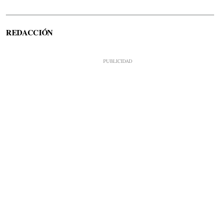
REDACCIÓN