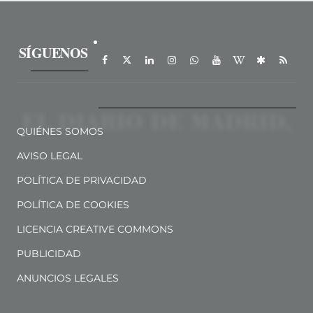
SÍGUENOS
QUIÉNES SOMOS
AVISO LEGAL
POLÍTICA DE PRIVACIDAD
POLÍTICA DE COOKIES
LICENCIA CREATIVE COMMONS
PUBLICIDAD
ANUNCIOS LEGALES