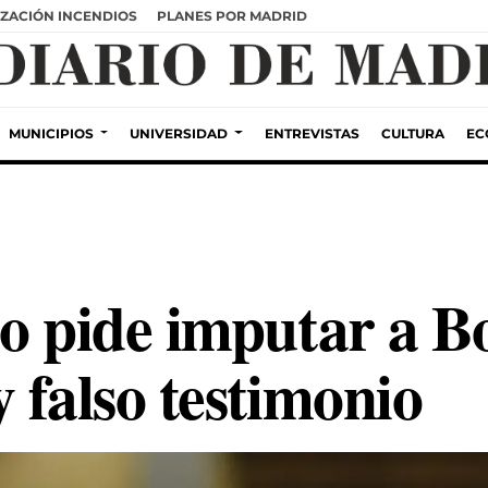
ZACIÓN INCENDIOS
PLANES POR MADRID
MUNICIPIOS
UNIVERSIDAD
ENTREVISTAS
CULTURA
EC
do pide imputar a B
 falso testimonio