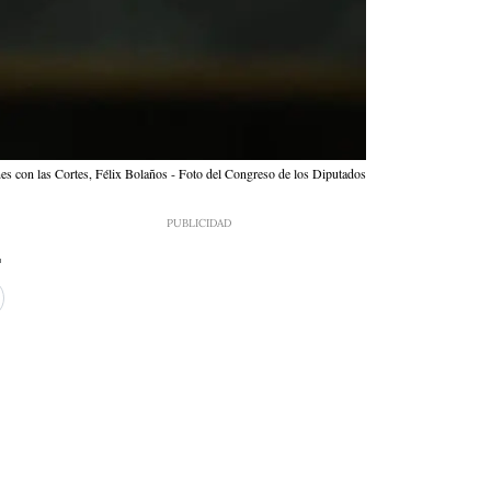
ones con las Cortes, Félix Bolaños - Foto del Congreso de los Diputados