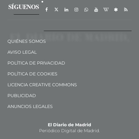
SÍGUENOS
QUIÉNES SOMOS
AVISO LEGAL
POLÍTICA DE PRIVACIDAD
POLÍTICA DE COOKIES
LICENCIA CREATIVE COMMONS
PUBLICIDAD
ANUNCIOS LEGALES
El Diario de Madrid
Periódico Digital de Madrid.