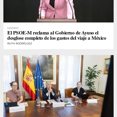
MADRID
El PSOE-M reclama al Gobierno de Ayuso el
desglose completo de los gastos del viaje a México
RUTH RODRÍGUEZ