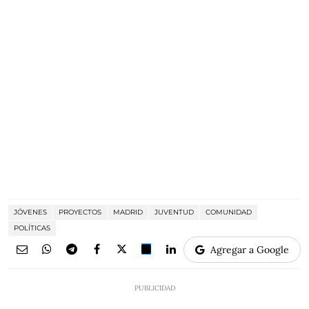
JÓVENES
PROYECTOS
MADRID
JUVENTUD
COMUNIDAD
POLÍTICAS
Agregar a Google