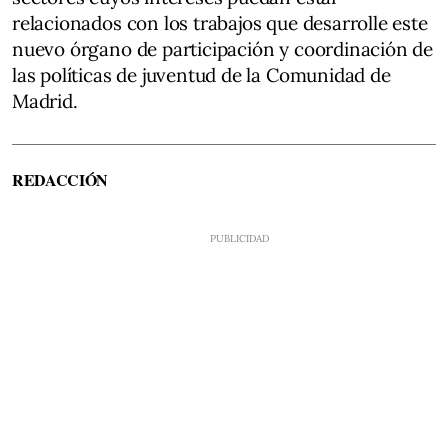
relacionados con los trabajos que desarrolle este
nuevo órgano de participación y coordinación de
las políticas de juventud de la Comunidad de
Madrid.
REDACCIÓN