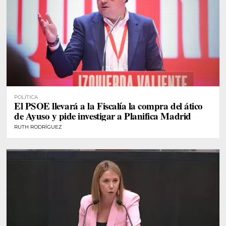
POLÍTICA
El PSOE llevará a la Fiscalía la compra del ático
de Ayuso y pide investigar a Planifica Madrid
RUTH RODRÍGUEZ