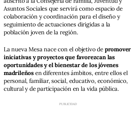
adscrito a la Consejería de Familia, Juventud y
Asuntos Sociales que servirá como espacio de
colaboración y coordinación para el diseño y
seguimiento de actuaciones dirigidas a la
población joven de la región.
La nueva Mesa nace con el objetivo de
promover
iniciativas y proyectos que favorezcan las
oportunidades y el bienestar de los jóvenes
madrileños
en diferentes ámbitos, entre ellos el
personal, familiar, social, educativo, económico,
cultural y de participación en la vida pública.