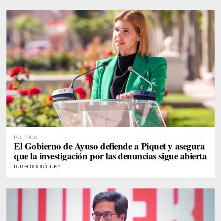
POLÍTICA
El Gobierno de Ayuso defiende a Piquet y asegura
que la investigación por las denuncias sigue abierta
RUTH RODRÍGUEZ