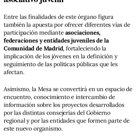
Entre las finalidades de este órgano figura
también la apuesta por ofrecer diferentes vías de
participación mediante
asociaciones,
federaciones y entidades juveniles de la
Comunidad de Madrid
, fortaleciendo la
implicación de los jóvenes en la definición y
seguimiento de las políticas públicas que les
afectan.
Asimismo, la Mesa se convertirá en un espacio de
encuentro, conocimiento e intercambio de
información sobre los proyectos desarrollados
por las distintas consejerías del Gobierno
regional y por las entidades que formen parte de
este nuevo organismo.