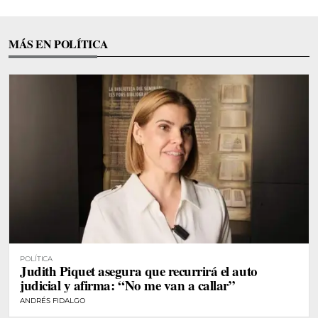
MÁS EN POLÍTICA
POLÍTICA
Judith Piquet asegura que recurrirá el auto
judicial y afirma: “No me van a callar”
ANDRÉS FIDALGO