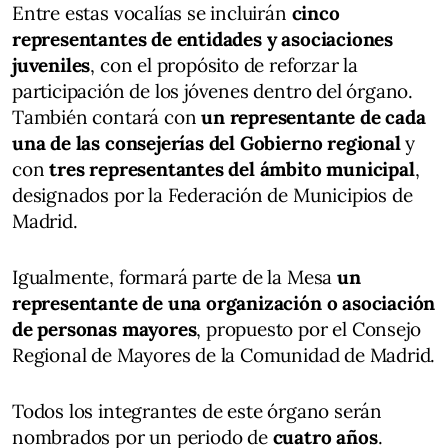
Entre estas vocalías se incluirán
cinco
representantes de entidades y asociaciones
juveniles
, con el propósito de reforzar la
participación de los jóvenes dentro del órgano.
También contará con
un representante de cada
una de las consejerías del Gobierno regional
y
con
tres representantes del ámbito municipal
,
designados por la Federación de Municipios de
Madrid.
Igualmente, formará parte de la Mesa
un
representante de una organización o asociación
de personas mayores
, propuesto por el Consejo
Regional de Mayores de la Comunidad de Madrid.
Todos los integrantes de este órgano serán
nombrados por un periodo de
cuatro años
.