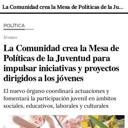
La Comunidad crea la Mesa de Políticas de la Juventud para impulsar iniciativas y proyectos dirigidos a los jóvenes
POLÍTICA
Jóvenes
La Comunidad crea la Mesa de
Políticas de la Juventud para
impulsar iniciativas y proyectos
dirigidos a los jóvenes
El nuevo órgano coordinará actuaciones y
fomentará la participación juvenil en ámbitos
sociales, educativos, laborales y culturales