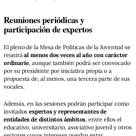
Reuniones periódicas y
participación de expertos
El pleno de la Mesa de Políticas de la Juventud se
reunirá
al menos dos veces al año con carácter
ordinario
, aunque también podrá ser convocado
por su presidente por iniciativa propia o a
propuesta de, al menos, una tercera parte de sus
vocales.
Además, en las sesiones podrán participar como
invitados
expertos y representantes de
entidades de distintos ámbitos
, entre ellos el
educativo, universitario, asociativo juvenil y otros
sectores cuyos intereses puedan estar