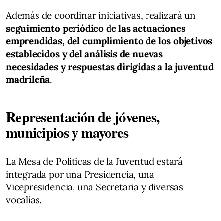
Además de coordinar iniciativas, realizará un
seguimiento periódico de las actuaciones
emprendidas, del cumplimiento de los objetivos
establecidos y del análisis de nuevas
necesidades y respuestas dirigidas a la juventud
madrileña
.
Representación de jóvenes,
municipios y mayores
La Mesa de Políticas de la Juventud estará
integrada por una Presidencia, una
Vicepresidencia, una Secretaría y diversas
vocalías.