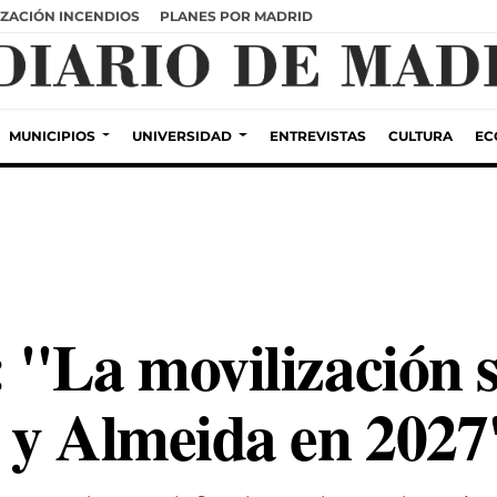
ZACIÓN INCENDIOS
PLANES POR MADRID
MUNICIPIOS
UNIVERSIDAD
ENTREVISTAS
CULTURA
EC
 "La movilización s
 y Almeida en 2027