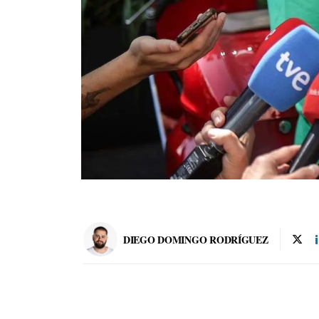
DIEGO DOMINGO RODRÍGUEZ