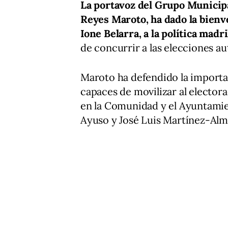
La portavoz del Grupo Municipa
Reyes Maroto, ha dado la bienv
Ione Belarra, a la política madr
de concurrir a las elecciones a
Maroto ha defendido la importan
capaces de movilizar al electora
en la Comunidad y el Ayuntamie
Ayuso y José Luis Martínez-Alm