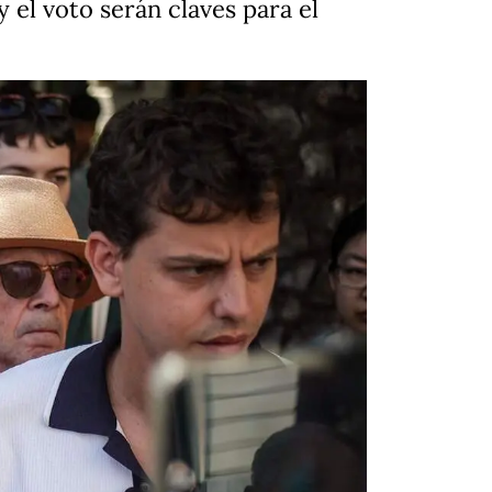
 el voto serán claves para el