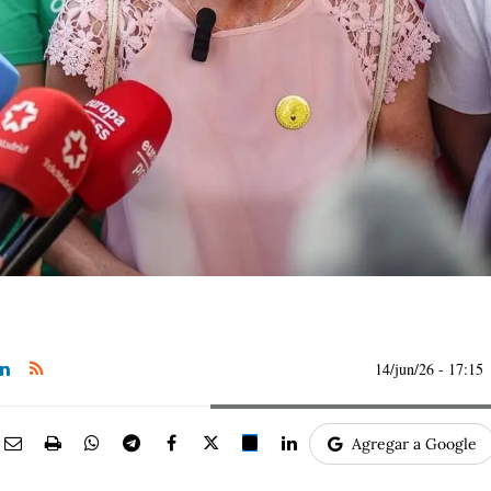
14/jun/26
- 17:15
Agregar a Google