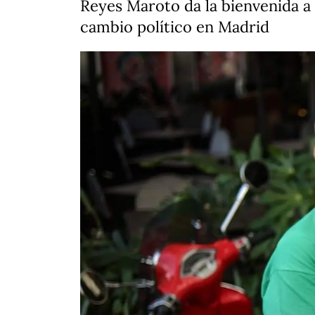
Reyes Maroto da la bienvenida a I
cambio político en Madrid