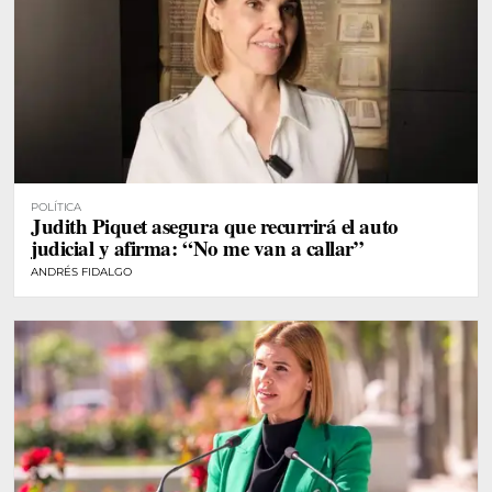
POLÍTICA
Judith Piquet asegura que recurrirá el auto
judicial y afirma: “No me van a callar”
ANDRÉS FIDALGO