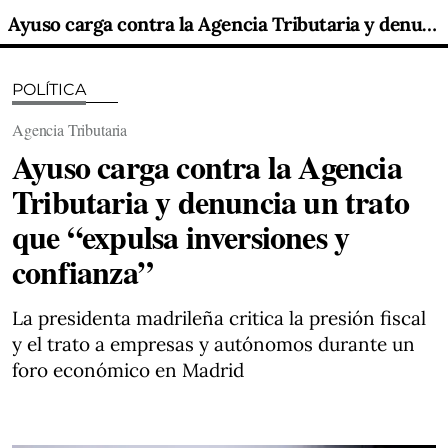
Ayuso carga contra la Agencia Tributaria y denuncia un trato que “expulsa inversiones y confianza”
POLÍTICA
Agencia Tributaria
Ayuso carga contra la Agencia
Tributaria y denuncia un trato
que “expulsa inversiones y
confianza”
La presidenta madrileña critica la presión fiscal
y el trato a empresas y autónomos durante un
foro económico en Madrid