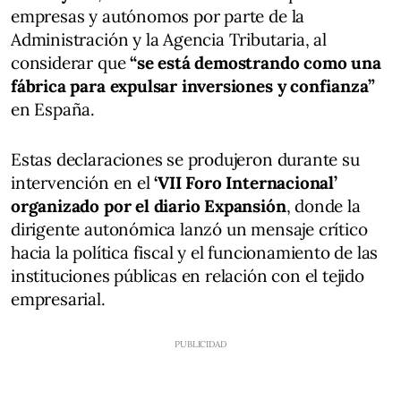
empresas y autónomos por parte de la
Administración y la Agencia Tributaria, al
considerar que
“se está demostrando como una
fábrica para expulsar inversiones y confianza”
en España.
Estas declaraciones se produjeron durante su
intervención en el
‘VII Foro Internacional’
organizado por el diario Expansión
, donde la
dirigente autonómica lanzó un mensaje crítico
hacia la política fiscal y el funcionamiento de las
instituciones públicas en relación con el tejido
empresarial.