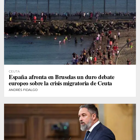
CEUTA
España afronta en Bruselas un duro debate
europeo sobre la crisis migratoria de Ceuta
ANDRÉS FIDALGO