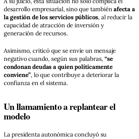
A su juicio, esta situación no solo complica el
desarrollo empresarial, sino que también
afecta a
la gestión de los servicios públicos
, al reducir la
capacidad de atracción de inversión y
generación de recursos.
Asimismo, criticó que se envíe un mensaje
negativo cuando, según sus palabras,
“se
condonan deudas a quien políticamente
conviene”
, lo que contribuye a deteriorar la
confianza en el sistema.
Un llamamiento a replantear el
modelo
La presidenta autonómica concluyó su