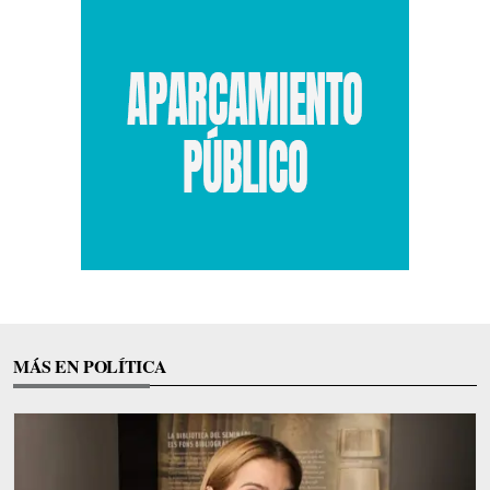
MÁS EN POLÍTICA