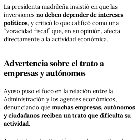
La presidenta madrileña insistió en que las
inversiones
no deben depender de intereses
políticos
, y criticó lo que calificó como una
“voracidad fiscal” que, en su opinión, afecta
directamente a la actividad económica.
Advertencia sobre el trato a
empresas y autónomos
Ayuso puso el foco en la relación entre la
Administración y los agentes económicos,
denunciando que
muchas empresas, autónomos
y ciudadanos reciben un trato que dificulta su
actividad
.