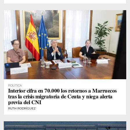
POLÍTICA
Interior cifra en 70.000 los retornos a Marruecos
tras la crisis migratoria de Ceuta y niega alerta
previa del CNI
RUTH RODRÍGUEZ