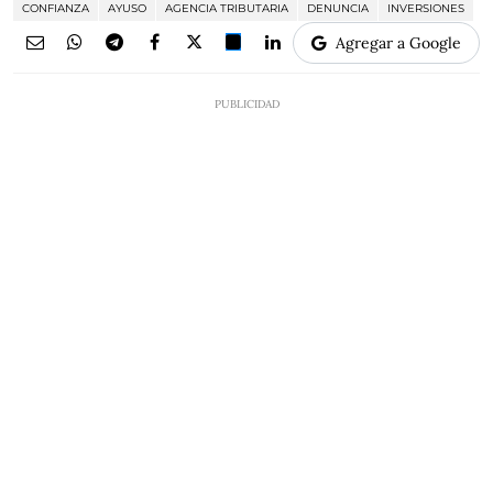
CONFIANZA
AYUSO
AGENCIA TRIBUTARIA
DENUNCIA
INVERSIONES
Agregar a Google