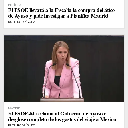
POLÍTICA
El PSOE llevará a la Fiscalía la compra del ático
de Ayuso y pide investigar a Planifica Madrid
RUTH RODRÍGUEZ
MADRID
El PSOE-M reclama al Gobierno de Ayuso el
desglose completo de los gastos del viaje a México
RUTH RODRÍGUEZ