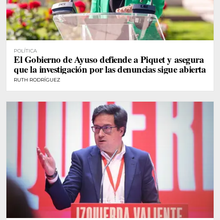
POLÍTICA
El Gobierno de Ayuso defiende a Piquet y asegura
que la investigación por las denuncias sigue abierta
RUTH RODRÍGUEZ