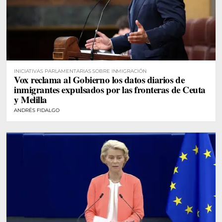
INICIATIVAS PARLAMENTARIAS SOBRE INMIGRACIÓN
Vox reclama al Gobierno los datos diarios de
inmigrantes expulsados por las fronteras de Ceuta
y Melilla
ANDRÉS FIDALGO