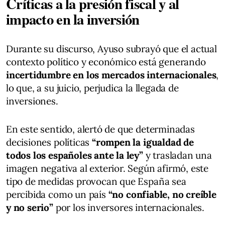
Críticas a la presión fiscal y al
impacto en la inversión
Durante su discurso, Ayuso subrayó que el actual
contexto político y económico está generando
incertidumbre en los mercados internacionales
,
lo que, a su juicio, perjudica la llegada de
inversiones.
En este sentido, alertó de que determinadas
decisiones políticas
“rompen la igualdad de
todos los españoles ante la ley”
y trasladan una
imagen negativa al exterior. Según afirmó, este
tipo de medidas provocan que España sea
percibida como un país
“no confiable, no creíble
y no serio”
por los inversores internacionales.