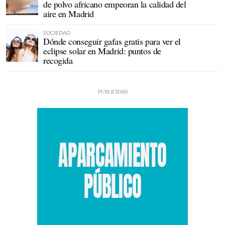
de polvo africano empeoran la calidad del
aire en Madrid
SOCIEDAD
Dónde conseguir gafas gratis para ver el
eclipse solar en Madrid: puntos de
recogida