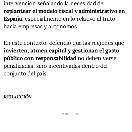
intervención señalando la necesidad de
replantear el modelo fiscal y administrativo en
España
, especialmente en lo relativo al trato
hacia empresas y autónomos.
En este contexto, defendió que las regiones que
invierten, atraen capital y gestionan el gasto
público con responsabilidad
no deben verse
penalizadas, sino incentivadas dentro del
conjunto del país.
REDACCIÓN