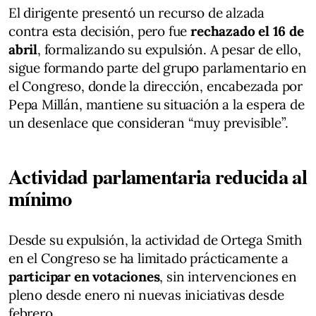
El dirigente presentó un recurso de alzada
contra esta decisión, pero fue
rechazado el 16 de
abril
, formalizando su expulsión. A pesar de ello,
sigue formando parte del grupo parlamentario en
el Congreso, donde la dirección, encabezada por
Pepa Millán, mantiene su situación a la espera de
un desenlace que consideran “muy previsible”.
Actividad parlamentaria reducida al
mínimo
Desde su expulsión, la actividad de Ortega Smith
en el Congreso se ha limitado prácticamente a
participar en votaciones
, sin intervenciones en
pleno desde enero ni nuevas iniciativas desde
febrero.