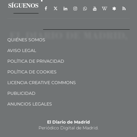
SÍGUENOS
QUIÉNES SOMOS
AVISO LEGAL
POLÍTICA DE PRIVACIDAD
POLÍTICA DE COOKIES
LICENCIA CREATIVE COMMONS
PUBLICIDAD
ANUNCIOS LEGALES
El Diario de Madrid
Periódico Digital de Madrid.