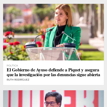
POLÍTICA
El Gobierno de Ayuso defiende a Piquet y asegura
que la investigación por las denuncias sigue abierta
RUTH RODRÍGUEZ