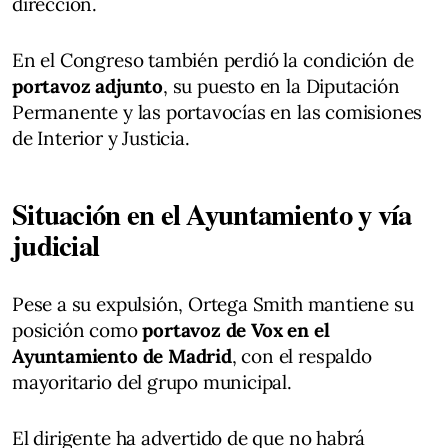
dirección.
En el Congreso también perdió la condición de
portavoz adjunto
, su puesto en la Diputación
Permanente y las portavocías en las comisiones
de Interior y Justicia.
Situación en el Ayuntamiento y vía
judicial
Pese a su expulsión, Ortega Smith mantiene su
posición como
portavoz de Vox en el
Ayuntamiento de Madrid
, con el respaldo
mayoritario del grupo municipal.
El dirigente ha advertido de que no habrá