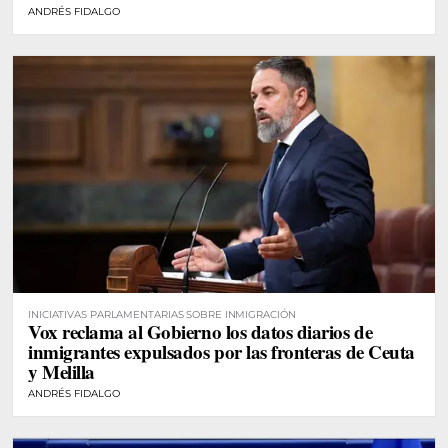
ANDRÉS FIDALGO
INICIATIVAS PARLAMENTARIAS SOBRE INMIGRACIÓN
Vox reclama al Gobierno los datos diarios de
inmigrantes expulsados por las fronteras de Ceuta
y Melilla
ANDRÉS FIDALGO