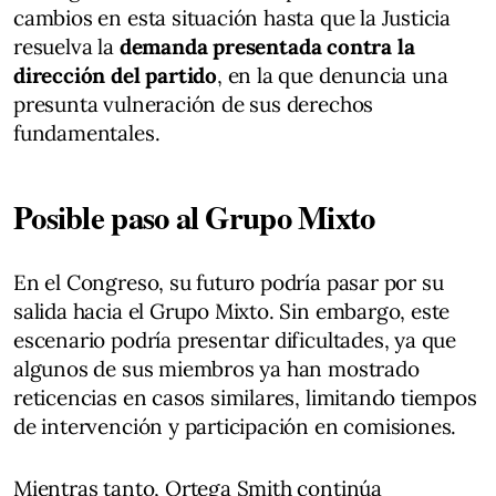
cambios en esta situación hasta que la Justicia
resuelva la
demanda presentada contra la
dirección del partido
, en la que denuncia una
presunta vulneración de sus derechos
fundamentales.
Posible paso al Grupo Mixto
En el Congreso, su futuro podría pasar por su
salida hacia el Grupo Mixto. Sin embargo, este
escenario podría presentar dificultades, ya que
algunos de sus miembros ya han mostrado
reticencias en casos similares, limitando tiempos
de intervención y participación en comisiones.
Mientras tanto, Ortega Smith continúa