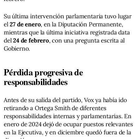
Su última intervención parlamentaria tuvo lugar
el
27 de enero
, en la Diputación Permanente,
mientras que la última iniciativa registrada data
del
24 de febrero
, con una pregunta escrita al
Gobierno.
Pérdida progresiva de
responsabilidades
Antes de su salida del partido, Vox ya había ido
retirando a Ortega Smith de diferentes
responsabilidades internas y parlamentarias. En
enero de 2024 dejó de ocupar puestos relevantes
en la Ejecutiva, y en diciembre quedó fuera de la