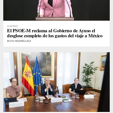
MADRID
El PSOE-M reclama al Gobierno de Ayuso el
desglose completo de los gastos del viaje a México
RUTH RODRÍGUEZ