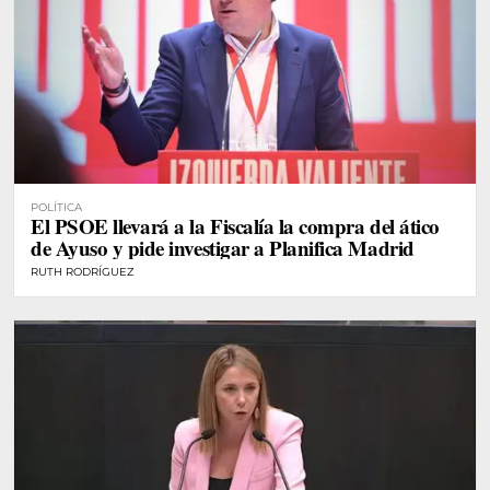
POLÍTICA
El PSOE llevará a la Fiscalía la compra del ático
de Ayuso y pide investigar a Planifica Madrid
RUTH RODRÍGUEZ