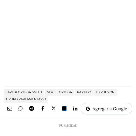
JAVIER ORTEGA SMITH
VOX
ORTEGA
PARTIDO
EXPULSIÓN
GRUPO PARLAMENTARIO
Agregar a Google