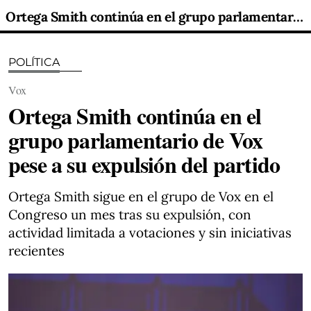
Ortega Smith continúa en el grupo parlamentario de Vox pese a su expulsión del partido
POLÍTICA
Vox
Ortega Smith continúa en el
grupo parlamentario de Vox
pese a su expulsión del partido
Ortega Smith sigue en el grupo de Vox en el
Congreso un mes tras su expulsión, con
actividad limitada a votaciones y sin iniciativas
recientes