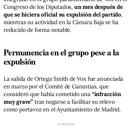
Congreso de los Diputados,
un mes después de
que se hiciera oficial su expulsión del partido
,
mientras su actividad en la Cámara Baja se ha
reducido de forma notable.
Permanencia en el grupo pese a la
expulsión
La salida de Ortega Smith de Vox fue anunciada
en marzo por el Comité de Garantías, que
consideró que había cometido una
“infracción
muy grave”
tras negarse a facilitar su relevo
como portavoz en el Ayuntamiento de Madrid.