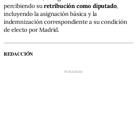
percibiendo su
retribución como diputado
,
incluyendo la asignación básica y la
indemnización correspondiente a su condición
de electo por Madrid.
REDACCIÓN