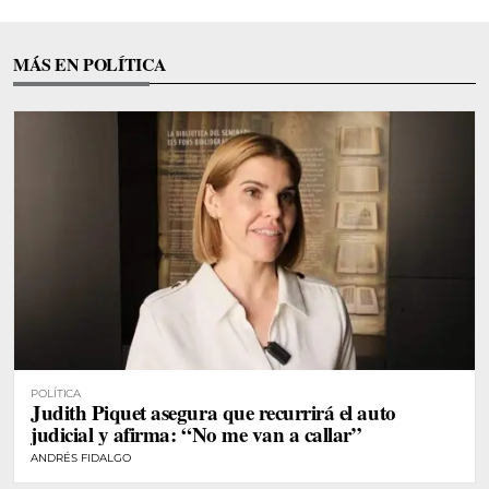
MÁS EN POLÍTICA
POLÍTICA
Judith Piquet asegura que recurrirá el auto
judicial y afirma: “No me van a callar”
ANDRÉS FIDALGO