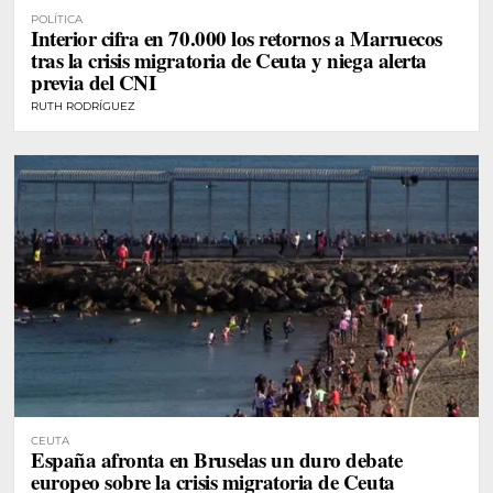
POLÍTICA
Interior cifra en 70.000 los retornos a Marruecos
tras la crisis migratoria de Ceuta y niega alerta
previa del CNI
RUTH RODRÍGUEZ
CEUTA
España afronta en Bruselas un duro debate
europeo sobre la crisis migratoria de Ceuta