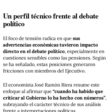
Un perfil técnico frente al debate
político
El foco de tensión radica en que
sus
advertencias económicas tuvieron impacto
directo en el debate político
, especialmente en
cuestiones sensibles como las pensiones. Según
se ha señalado, estas posiciones generaron
fricciones con miembros del Ejecutivo.
El economista José Ramón Riera resume este
enfoque al afirmar que
“cuando ha habido que
criticar al Gobierno lo ha hecho con números”
,
subrayando el carácter técnico de sus análisis
frente a interpretaciones políticas.