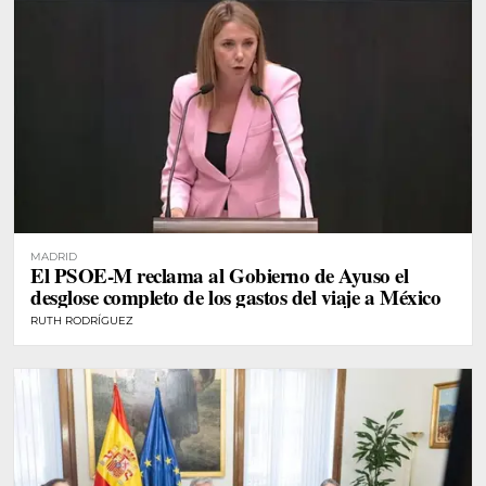
MADRID
El PSOE-M reclama al Gobierno de Ayuso el
desglose completo de los gastos del viaje a México
RUTH RODRÍGUEZ