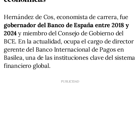
Hernández de Cos, economista de carrera, fue
gobernador del Banco de España entre 2018 y
2024
y miembro del Consejo de Gobierno del
BCE. En la actualidad, ocupa el cargo de director
gerente del Banco Internacional de Pagos en
Basilea, una de las instituciones clave del sistema
financiero global.