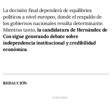
La decisión final dependerá de equilibrios
políticos a nivel europeo, donde el respaldo de
los gobiernos nacionales resulta determinante.
Mientras tanto,
la candidatura de Hernández de
Cos sigue generando debate sobre
independencia institucional y credibilidad
económica
.
REDACCIÓN