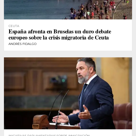
CEUTA
España afronta en Bruselas un duro debate
europeo sobre la crisis migratoria de Ceuta
ANDRÉS FIDALGO
INICIATIVAS PARLAMENTARIAS SOBRE INMIGRACIÓN