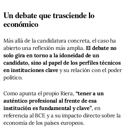
Un debate que trasciende lo
económico
Más allá de la candidatura concreta, el caso ha
abierto una reflexión más amplia.
El debate no
solo gira en torno a la idoneidad de un
candidato, sino al papel de los perfiles técnicos
en instituciones clave
y su relación con el poder
político.
Como apunta el propio Riera,
“tener a un
auténtico profesional al frente de esa
institución es fundamental y clave”
, en
referencia al BCE y a su impacto directo sobre la
economía de los países europeos.