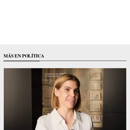
MÁS EN POLÍTICA