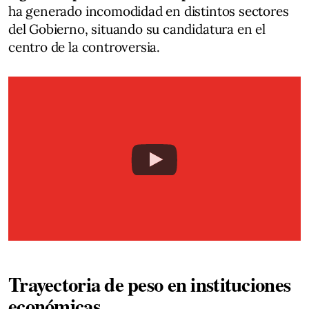
ha generado incomodidad en distintos sectores
del Gobierno, situando su candidatura en el
centro de la controversia.
Trayectoria de peso en instituciones
económicas