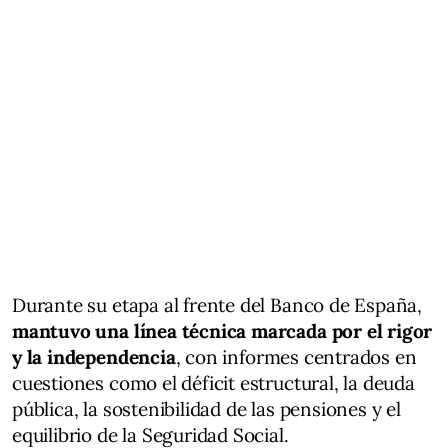
Durante su etapa al frente del Banco de España,
mantuvo una línea técnica marcada por el rigor
y la independencia
, con informes centrados en
cuestiones como el déficit estructural, la deuda
pública, la sostenibilidad de las pensiones y el
equilibrio de la Seguridad Social.