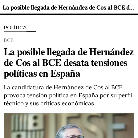
La posible llegada de Hernández de Cos al BCE desata tensiones políticas en España
POLÍTICA
BCE
La posible llegada de Hernández
de Cos al BCE desata tensiones
políticas en España
La candidatura de Hernández de Cos al BCE
provoca tensión política en España por su perfil
técnico y sus críticas económicas