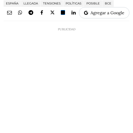
ESPAÑA
LLEGADA
TENSIONES
POLÍTICAS
POSIBLE
BCE
Agregar a Google