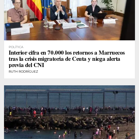
POLÍTICA
Interior cifra en 70.000 los retornos a Marruecos
tras la crisis migratoria de Ceuta y niega alerta
previa del CNI
RUTH RODRÍGUEZ