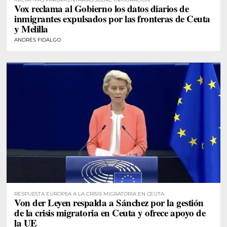
Vox reclama al Gobierno los datos diarios de
inmigrantes expulsados por las fronteras de Ceuta
y Melilla
ANDRÉS FIDALGO
RESPUESTA EUROPEA A LA CRISIS MIGRATORIA EN CEUTA
Von der Leyen respalda a Sánchez por la gestión
de la crisis migratoria en Ceuta y ofrece apoyo de
la UE