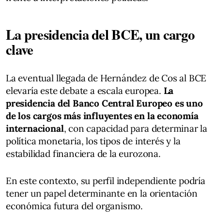
La presidencia del BCE, un cargo
clave
La eventual llegada de Hernández de Cos al BCE
elevaría este debate a escala europea.
La
presidencia del Banco Central Europeo es uno
de los cargos más influyentes en la economía
internacional
, con capacidad para determinar la
política monetaria, los tipos de interés y la
estabilidad financiera de la eurozona.
En este contexto, su perfil independiente podría
tener un papel determinante en la orientación
económica futura del organismo.