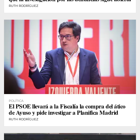
RUTH RODRÍGUEZ
POLÍTICA
El PSOE llevará a la Fiscalía la compra del ático
de Ayuso y pide investigar a Planifica Madrid
RUTH RODRÍGUEZ