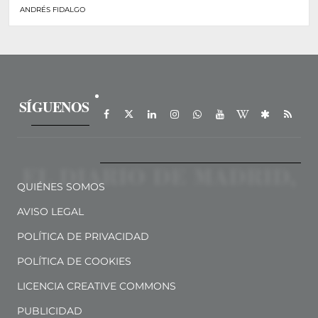
ANDRÉS FIDALGO
SÍGUENOS
QUIÉNES SOMOS
AVISO LEGAL
POLÍTICA DE PRIVACIDAD
POLÍTICA DE COOKIES
LICENCIA CREATIVE COMMONS
PUBLICIDAD