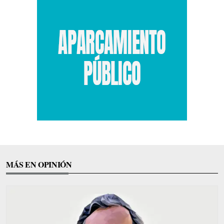
MÁS EN OPINIÓN