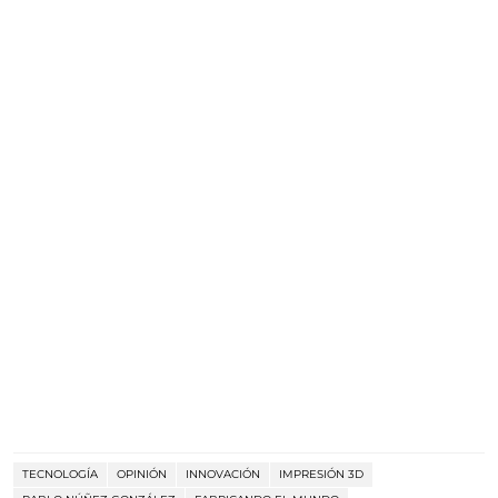
TECNOLOGÍA
OPINIÓN
INNOVACIÓN
IMPRESIÓN 3D