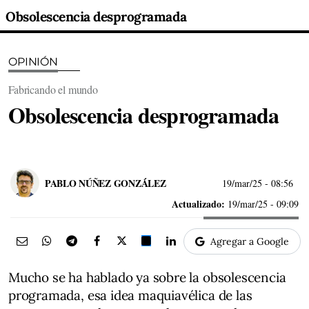
Obsolescencia desprogramada
OPINIÓN
Fabricando el mundo
Obsolescencia desprogramada
PABLO NÚÑEZ GONZÁLEZ
19/mar/25
- 08:56
Actualizado:
19/mar/25 - 09:09
Agregar a Google
Mucho se ha hablado ya sobre la obsolescencia
programada, esa idea maquiavélica de las