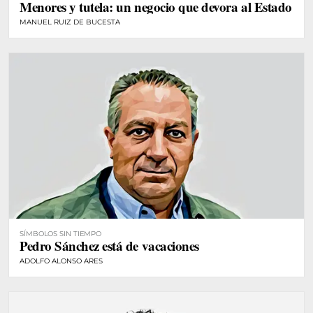
Menores y tutela: un negocio que devora al Estado
MANUEL RUIZ DE BUCESTA
SÍMBOLOS SIN TIEMPO
Pedro Sánchez está de vacaciones
ADOLFO ALONSO ARES