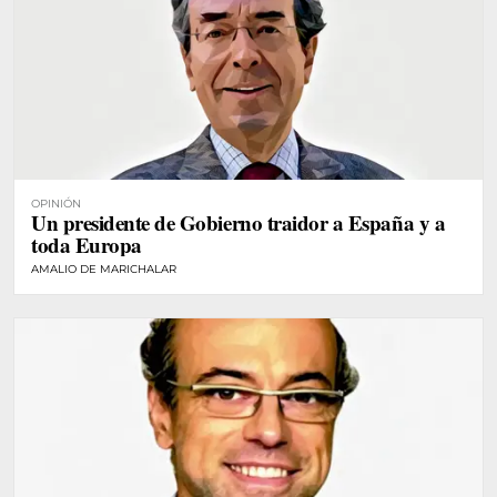
OPINIÓN
Un presidente de Gobierno traidor a España y a
toda Europa
AMALIO DE MARICHALAR