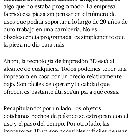
algo que no estaba programado. La empresa
fabricó esa pieza sin pensar en el número de
usos que podría soportar a lo largo de 20 años de
duro trabajo en una carnicería. No es
obsolescencia programada, es simplemente que
la pieza no dio para más.
Ahora, la tecnología de impresión 3D está al
alcance de cualquiera. Todos podemos tener una
impresora en casa por un precio relativamente
bajo. Son fáciles de operar y la calidad que
ofrecen es bastante útil según para qué cosas.
Recapitulando: por un lado, los objetos
cotidianos hechos de plástico se estropean con el
uso y el paso del tiempo. Por otro lado, las
impresoras 3D ya son accesibles y fáciles de usar.