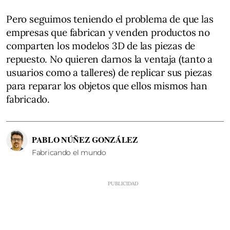
Pero seguimos teniendo el problema de que las
empresas que fabrican y venden productos no
comparten los modelos 3D de las piezas de
repuesto. No quieren darnos la ventaja (tanto a
usuarios como a talleres) de replicar sus piezas
para reparar los objetos que ellos mismos han
fabricado.
PABLO NÚÑEZ GONZÁLEZ
Fabricando el mundo