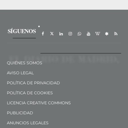
SÍGUENOS
QUIÉNES SOMOS
AVISO LEGAL
POLÍTICA DE PRIVACIDAD
POLÍTICA DE COOKIES
LICENCIA CREATIVE COMMONS
PUBLICIDAD
ANUNCIOS LEGALES