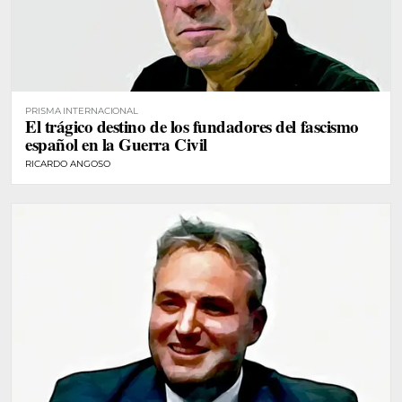
PRISMA INTERNACIONAL
El trágico destino de los fundadores del fascismo
español en la Guerra Civil
RICARDO ANGOSO