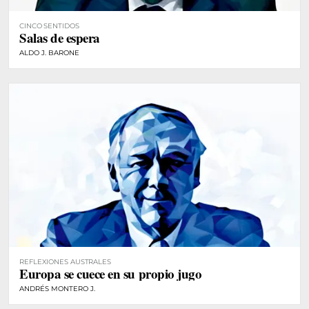
CINCO SENTIDOS
Salas de espera
ALDO J. BARONE
REFLEXIONES AUSTRALES
Europa se cuece en su propio jugo
ANDRÉS MONTERO J.