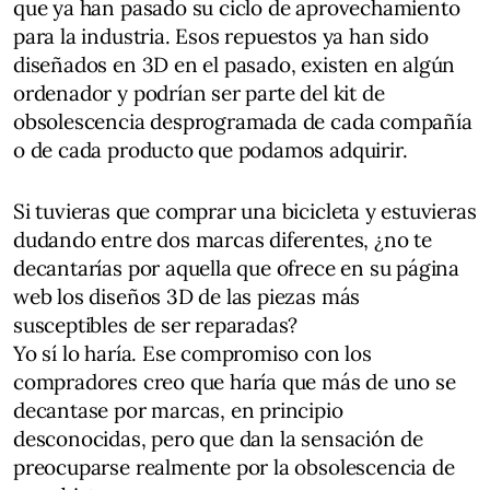
que ya han pasado su ciclo de aprovechamiento
para la industria. Esos repuestos ya han sido
diseñados en 3D en el pasado, existen en algún
ordenador y podrían ser parte del kit de
obsolescencia desprogramada de cada compañía
o de cada producto que podamos adquirir.
Si tuvieras que comprar una bicicleta y estuvieras
dudando entre dos marcas diferentes, ¿no te
decantarías por aquella que ofrece en su página
web los diseños 3D de las piezas más
susceptibles de ser reparadas?
Yo sí lo haría. Ese compromiso con los
compradores creo que haría que más de uno se
decantase por marcas, en principio
desconocidas, pero que dan la sensación de
preocuparse realmente por la obsolescencia de