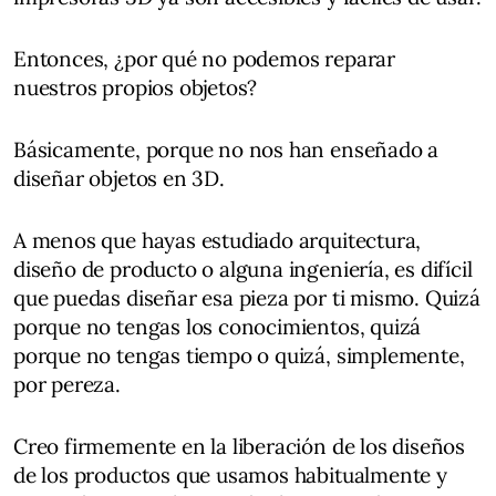
Entonces, ¿por qué no podemos reparar
nuestros propios objetos?
Básicamente, porque no nos han enseñado a
diseñar objetos en 3D.
A menos que hayas estudiado arquitectura,
diseño de producto o alguna ingeniería, es difícil
que puedas diseñar esa pieza por ti mismo. Quizá
porque no tengas los conocimientos, quizá
porque no tengas tiempo o quizá, simplemente,
por pereza.
Creo firmemente en la liberación de los diseños
de los productos que usamos habitualmente y