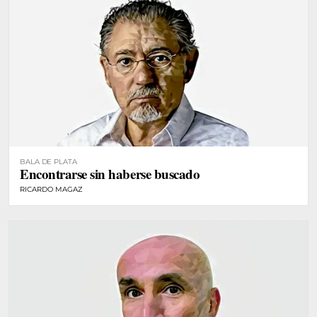
BALA DE PLATA
Encontrarse sin haberse buscado
RICARDO MAGAZ