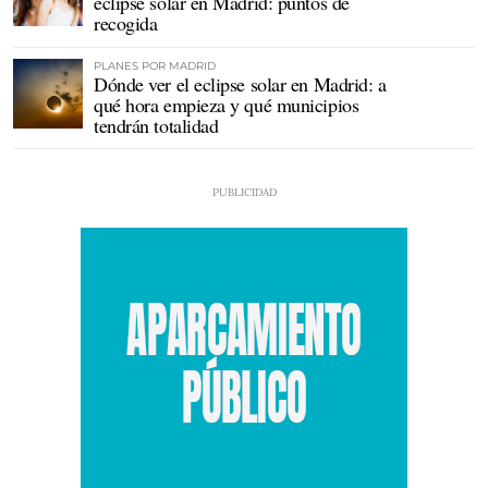
eclipse solar en Madrid: puntos de
recogida
PLANES POR MADRID
Dónde ver el eclipse solar en Madrid: a
qué hora empieza y qué municipios
tendrán totalidad