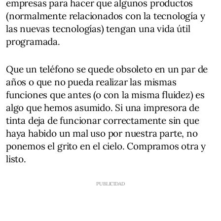
empresas para hacer que algunos productos
(normalmente relacionados con la tecnología y
las nuevas tecnologías) tengan una vida útil
programada.
Que un teléfono se quede obsoleto en un par de
años o que no pueda realizar las mismas
funciones que antes (o con la misma fluidez) es
algo que hemos asumido. Si una impresora de
tinta deja de funcionar correctamente sin que
haya habido un mal uso por nuestra parte, no
ponemos el grito en el cielo. Compramos otra y
listo.