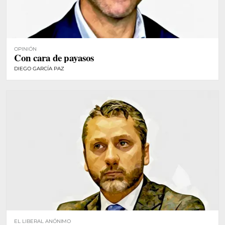
OPINIÓN
Con cara de payasos
DIEGO GARCÍA PAZ
EL LIBERAL ANÓNIMO