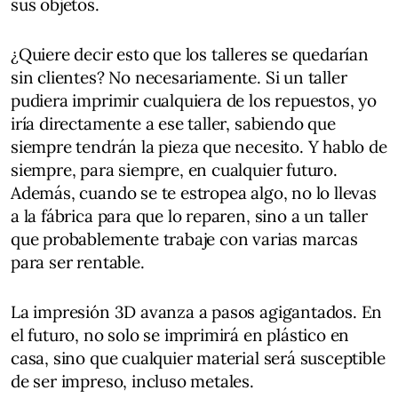
sus objetos.
¿Quiere decir esto que los talleres se quedarían
sin clientes? No necesariamente. Si un taller
pudiera imprimir cualquiera de los repuestos, yo
iría directamente a ese taller, sabiendo que
siempre tendrán la pieza que necesito. Y hablo de
siempre, para siempre, en cualquier futuro.
Además, cuando se te estropea algo, no lo llevas
a la fábrica para que lo reparen, sino a un taller
que probablemente trabaje con varias marcas
para ser rentable.
La impresión 3D avanza a pasos agigantados. En
el futuro, no solo se imprimirá en plástico en
casa, sino que cualquier material será susceptible
de ser impreso, incluso metales.