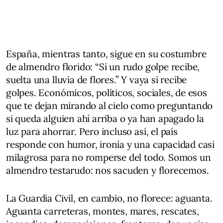
España, mientras tanto, sigue en su costumbre
de almendro florido: “Si un rudo golpe recibe,
suelta una lluvia de flores.” Y vaya si recibe
golpes. Económicos, políticos, sociales, de esos
que te dejan mirando al cielo como preguntando
si queda alguien ahí arriba o ya han apagado la
luz para ahorrar. Pero incluso así, el país
responde con humor, ironía y una capacidad casi
milagrosa para no romperse del todo. Somos un
almendro testarudo: nos sacuden y florecemos.
La Guardia Civil, en cambio, no florece: aguanta.
Aguanta carreteras, montes, mares, rescates,