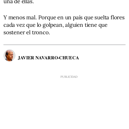
una de ellas.
Y menos mal. Porque en un país que suelta flores
cada vez que lo golpean, alguien tiene que
sostener el tronco.
JAVIER NAVARRO-CHUECA