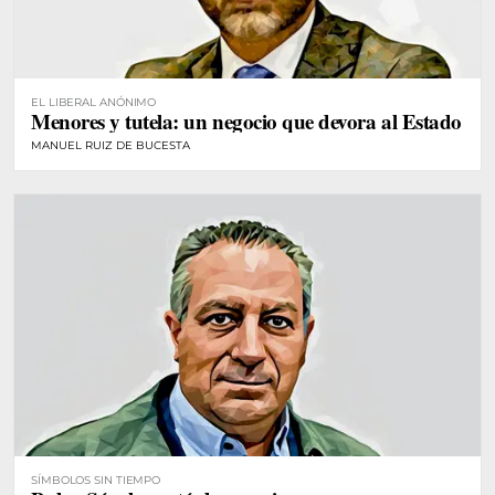
EL LIBERAL ANÓNIMO
Menores y tutela: un negocio que devora al Estado
MANUEL RUIZ DE BUCESTA
SÍMBOLOS SIN TIEMPO