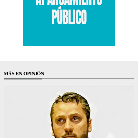
MÁS EN OPINIÓN