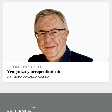
EN CORTO Y POR DERECHO
Venganza y arrepentimiento
DR. FERNANDO GARCÍA ALONSO
SÍGUENOS