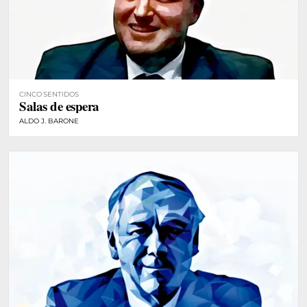
CINCO SENTIDOS
Salas de espera
ALDO J. BARONE