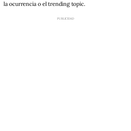
la ocurrencia o el trending topic.