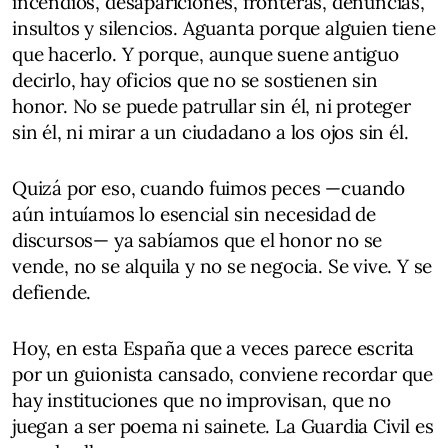
incendios, desapariciones, fronteras, denuncias,
insultos y silencios. Aguanta porque alguien tiene
que hacerlo. Y porque, aunque suene antiguo
decirlo, hay oficios que no se sostienen sin
honor. No se puede patrullar sin él, ni proteger
sin él, ni mirar a un ciudadano a los ojos sin él.
Quizá por eso, cuando fuimos peces —cuando
aún intuíamos lo esencial sin necesidad de
discursos— ya sabíamos que el honor no se
vende, no se alquila y no se negocia. Se vive. Y se
defiende.
Hoy, en esta España que a veces parece escrita
por un guionista cansado, conviene recordar que
hay instituciones que no improvisan, que no
juegan a ser poema ni sainete. La Guardia Civil es