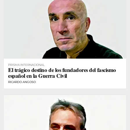
PRISMA INTERNACIONAL
El trágico destino de los fundadores del fascismo
español en la Guerra Civil
RICARDO ANGOSO