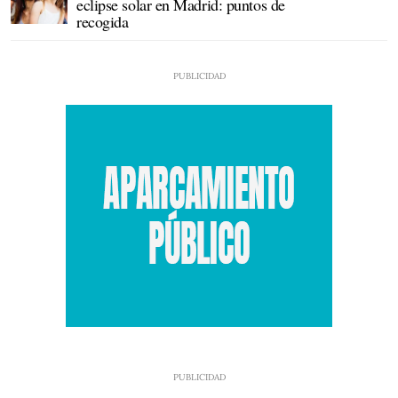
eclipse solar en Madrid: puntos de
recogida