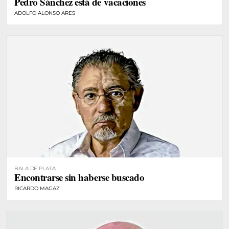
Pedro Sánchez está de vacaciones
ADOLFO ALONSO ARES
BALA DE PLATA
Encontrarse sin haberse buscado
RICARDO MAGAZ