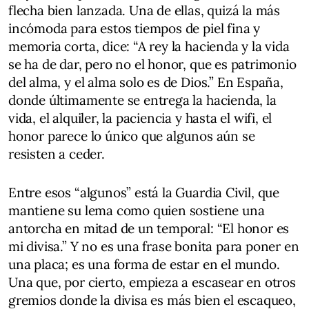
flecha bien lanzada. Una de ellas, quizá la más
incómoda para estos tiempos de piel fina y
memoria corta, dice: “A rey la hacienda y la vida
se ha de dar, pero no el honor, que es patrimonio
del alma, y el alma solo es de Dios.” En España,
donde últimamente se entrega la hacienda, la
vida, el alquiler, la paciencia y hasta el wifi, el
honor parece lo único que algunos aún se
resisten a ceder.
Entre esos “algunos” está la Guardia Civil, que
mantiene su lema como quien sostiene una
antorcha en mitad de un temporal: “El honor es
mi divisa.” Y no es una frase bonita para poner en
una placa; es una forma de estar en el mundo.
Una que, por cierto, empieza a escasear en otros
gremios donde la divisa es más bien el escaqueo,