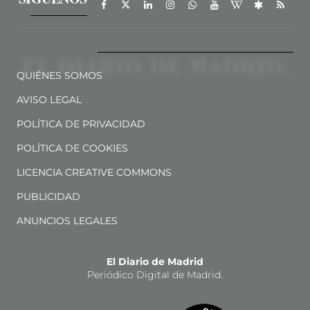
QUIÉNES SOMOS
AVISO LEGAL
POLÍTICA DE PRIVACIDAD
POLÍTICA DE COOKIES
LICENCIA CREATIVE COMMONS
PUBLICIDAD
ANUNCIOS LEGALES
El Diario de Madrid
Periódico Digital de Madrid.