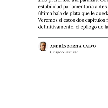
estabilidad parlamentaria antes d
última bala de plata que le que
Veremos si estos dos capítulos f
definitivamente, el epílogo de la
ANDRÉS ZORITA CALVO
Cirujano vascular