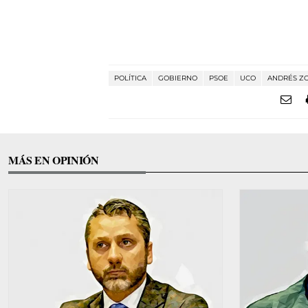
POLÍTICA
GOBIERNO
PSOE
UCO
ANDRÉS ZO
MÁS EN OPINIÓN