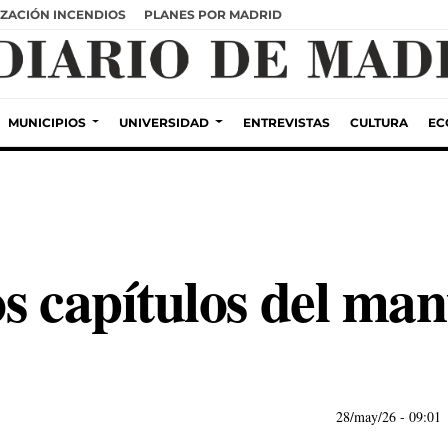
ZACIÓN INCENDIOS
PLANES POR MADRID
MUNICIPIOS
UNIVERSIDAD
ENTREVISTAS
CULTURA
EC
s capítulos del ma
28/may/26
- 09:01