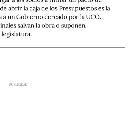
e abrir la caja de los Presupuestos es la
da a un Gobierno cercado por la UCO.
inales salvan la obra o suponen,
 legislatura.