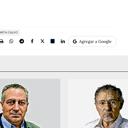
RITA CALVO
Agregar a Google