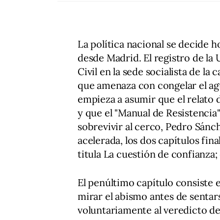
La política nacional se decide ho
desde Madrid. El registro de la
Civil en la sede socialista de la
que amenaza con congelar el ag
empieza a asumir que el relato 
y que el "Manual de Resistencia"
sobrevivir al cerco, Pedro Sánch
acelerada, los dos capítulos fina
titula La cuestión de confianza;
El penúltimo capítulo consiste e
mirar el abismo antes de sentar
voluntariamente al veredicto de