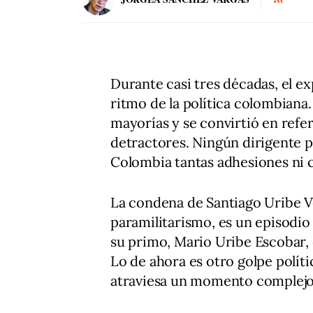
Durante casi tres décadas, el e
ritmo de la política colombiana
mayorías y se convirtió en refer
detractores. Ningún dirigente p
Colombia tantas adhesiones ni 
La condena de Santiago Uribe Vé
paramilitarismo, es un episodio
su primo, Mario Uribe Escobar, 
Lo de ahora es otro golpe políti
atraviesa un momento complejo 