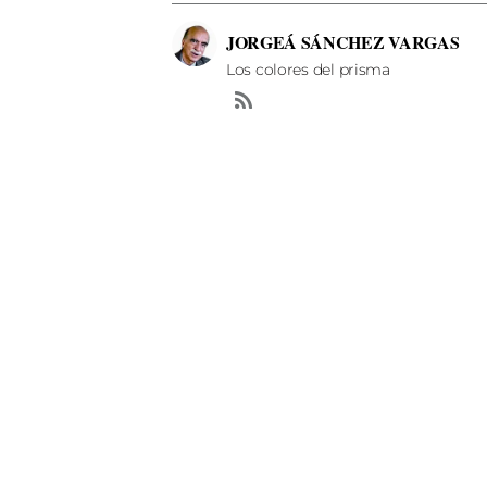
JORGEÁ SÁNCHEZ VARGAS
Los colores del prisma