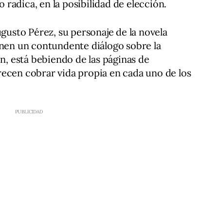
so radica, en la posibilidad de elección.
sto Pérez, su personaje de la novela
enen un contundente diálogo sobre la
ón, está bebiendo de las páginas de
ecen cobrar vida propia en cada uno de los
.