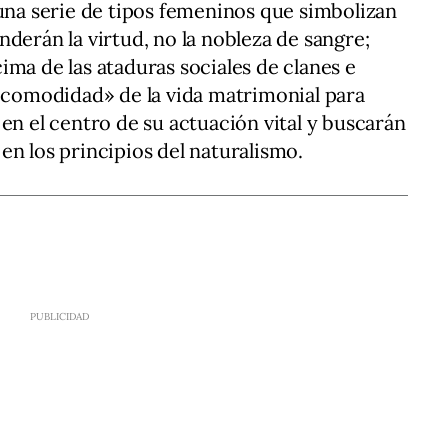
 una serie de tipos femeninos que simbolizan
derán la virtud, no la nobleza de sangre;
ima de las ataduras sociales de clanes e
 «comodidad» de la vida matrimonial para
en el centro de su actuación vital y buscarán
en los principios del naturalismo.