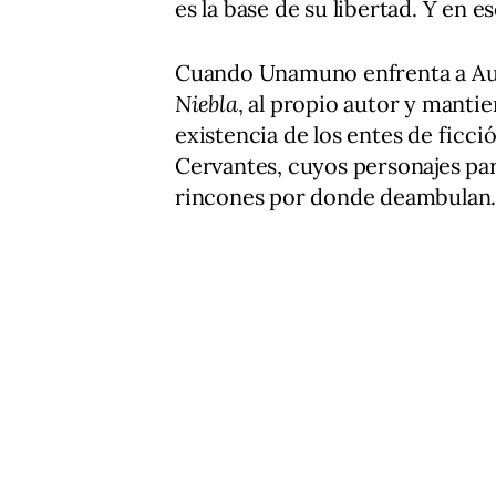
es la base de su libertad. Y en e
Cuando Unamuno enfrenta a Augu
Niebla
, al propio autor y manti
existencia de los entes de ficci
Cervantes, cuyos personajes par
rincones por donde deambulan