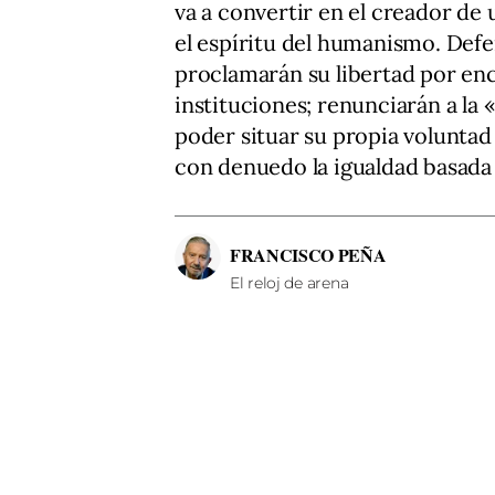
va a convertir en el creador de
el espíritu del humanismo. Defen
proclamarán su libertad por enc
instituciones; renunciarán a la
poder situar su propia voluntad 
con denuedo la igualdad basada 
FRANCISCO PEÑA
El reloj de arena