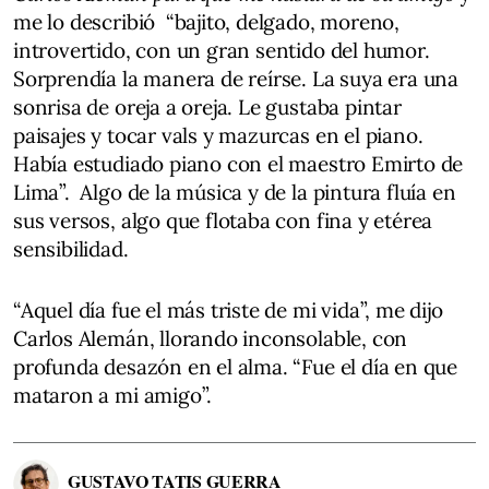
me lo describió “bajito, delgado, moreno,
introvertido, con un gran sentido del humor.
Sorprendía la manera de reírse. La suya era una
sonrisa de oreja a oreja. Le gustaba pintar
paisajes y tocar vals y mazurcas en el piano.
Había estudiado piano con el maestro Emirto de
Lima”. Algo de la música y de la pintura fluía en
sus versos, algo que flotaba con fina y etérea
sensibilidad.
“Aquel día fue el más triste de mi vida”, me dijo
Carlos Alemán, llorando inconsolable, con
profunda desazón en el alma. “Fue el día en que
mataron a mi amigo”.
GUSTAVO TATIS GUERRA