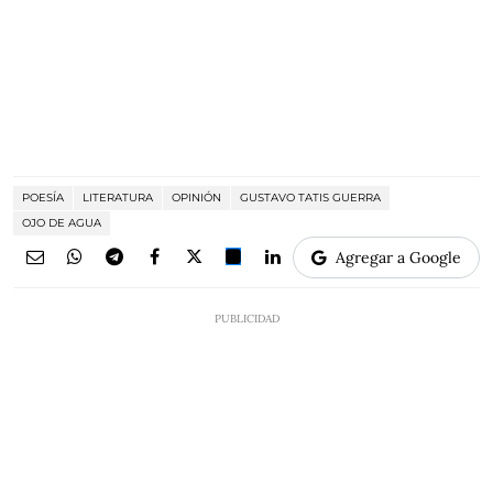
POESÍA
LITERATURA
OPINIÓN
GUSTAVO TATIS GUERRA
OJO DE AGUA
Agregar a Google