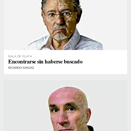
BALA DE PLATA
Encontrarse sin haberse buscado
RICARDO MAGAZ