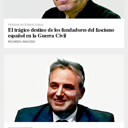
PRISMA INTERNACIONAL
El trágico destino de los fundadores del fascismo
español en la Guerra Civil
RICARDO ANGOSO