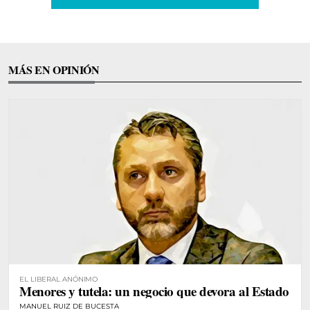
MÁS EN OPINIÓN
EL LIBERAL ANÓNIMO
Menores y tutela: un negocio que devora al Estado
MANUEL RUIZ DE BUCESTA