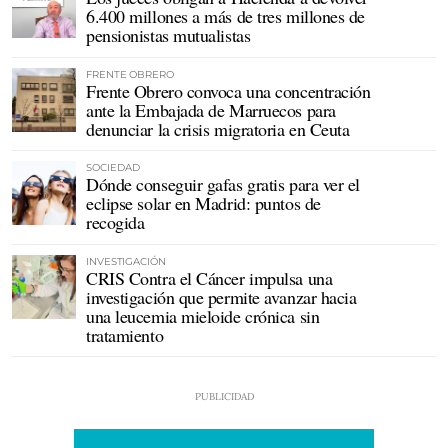
6.400 millones a más de tres millones de
pensionistas mutualistas
FRENTE OBRERO
Frente Obrero convoca una concentración
ante la Embajada de Marruecos para
denunciar la crisis migratoria en Ceuta
SOCIEDAD
Dónde conseguir gafas gratis para ver el
eclipse solar en Madrid: puntos de
recogida
INVESTIGACIÓN
CRIS Contra el Cáncer impulsa una
investigación que permite avanzar hacia
una leucemia mieloide crónica sin
tratamiento