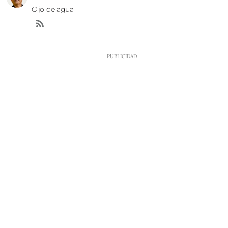
Ojo de agua