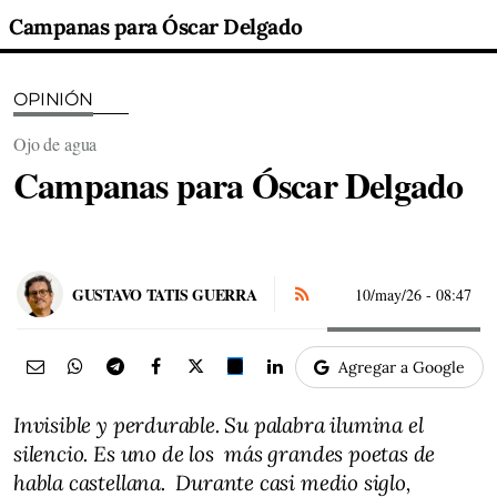
Campanas para Óscar Delgado
OPINIÓN
Ojo de agua
Campanas para Óscar Delgado
GUSTAVO TATIS GUERRA
10/may/26
- 08:47
Agregar a Google
Invisible y perdurable. Su palabra ilumina el
silencio. Es uno de los más grandes poetas de
habla castellana. Durante casi medio siglo,