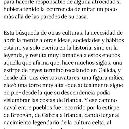
para hacerle responsable de alguna atrocidad si
hubiera tenido la ocurrencia de mirar un poco
más allá de las paredes de su casa.
Esta búsqueda de otras culturas, la necesidad de
abrir la mente a otras ideas, sociedades y hábitos
está no ya solo escrita en la historia, sino en la
leyenda, y resulta muy llamativa a estos efectos
aquella que afirma que, hace muchos siglos, una
estirpe de reyes terminó recalando en Galicia, y
desde allí, tras ciertos avatares, una figura mítica
elevó una torre muy alta -que actualmente sigue
en pie- desde la que su descendencia podía
vislumbrar las costas de Irlanda. Y ese camino
naval entre pueblos fue recorrido por la estirpe
de Breogán, de Galicia a Irlanda, dando lugar al
nacimiento legendario de la cultura celta, al