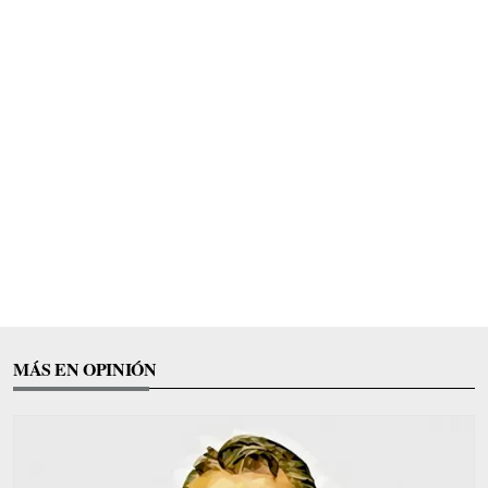
MÁS EN OPINIÓN