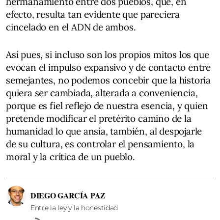
hermanamiento entre dos pueblos, que, en
efecto, resulta tan evidente que pareciera
cincelado en el ADN de ambos.
Así pues, si incluso son los propios mitos los que
evocan el impulso expansivo y de contacto entre
semejantes, no podemos concebir que la historia
quiera ser cambiada, alterada a conveniencia,
porque es fiel reflejo de nuestra esencia, y quien
pretende modificar el pretérito camino de la
humanidad lo que ansía, también, al despojarle
de su cultura, es controlar el pensamiento, la
moral y la crítica de un pueblo.
DIEGO GARCÍA PAZ
Entre la ley y la honestidad