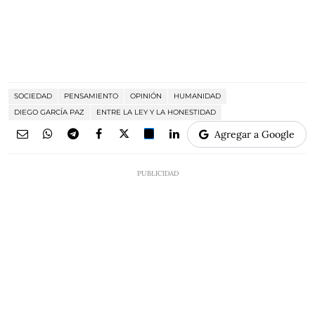
SOCIEDAD
PENSAMIENTO
OPINIÓN
HUMANIDAD
DIEGO GARCÍA PAZ
ENTRE LA LEY Y LA HONESTIDAD
Agregar a Google