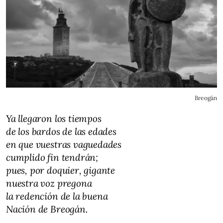
Breogán
Ya llegaron los tiempos
de los bardos de las edades
en que vuestras vaguedades
cumplido fin tendrán;
pues, por doquier, gigante
nuestra voz pregona
la redención de la buena
Nación de Breogán.