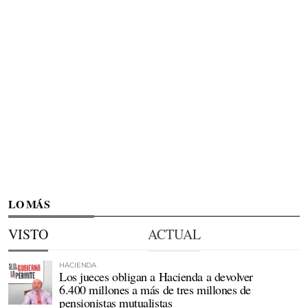
LO MÁS
VISTO
ACTUAL
HACIENDA
Los jueces obligan a Hacienda a devolver
6.400 millones a más de tres millones de
pensionistas mutualistas