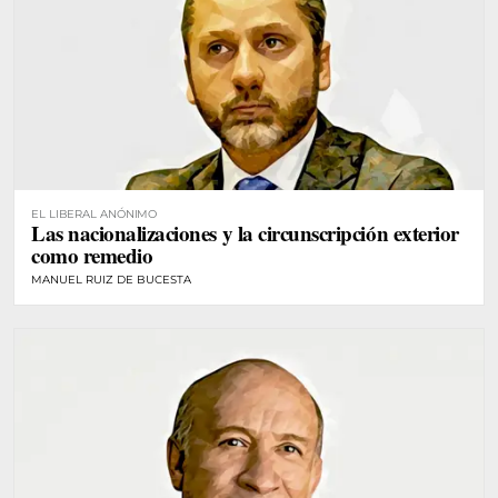
EL LIBERAL ANÓNIMO
Las nacionalizaciones y la circunscripción exterior
como remedio
MANUEL RUIZ DE BUCESTA