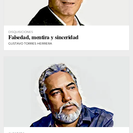
DISQUISICIONES
Falsedad, mentira y sinceridad
GUSTAVO TORRES HERRERA