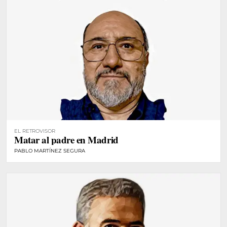
EL RETROVISOR
Matar al padre en Madrid
PABLO MARTÍNEZ SEGURA