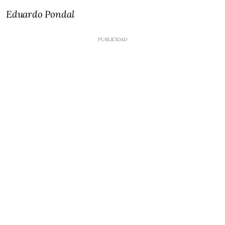
Eduardo Pondal