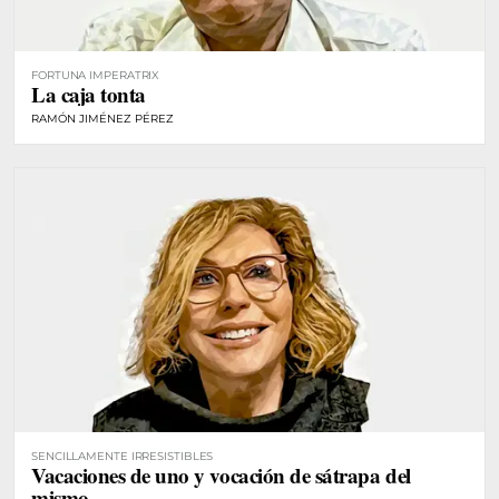
FORTUNA IMPERATRIX
La caja tonta
RAMÓN JIMÉNEZ PÉREZ
SENCILLAMENTE IRRESISTIBLES
Vacaciones de uno y vocación de sátrapa del
mismo