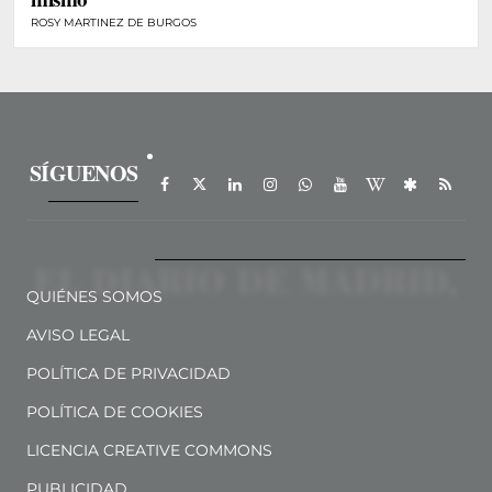
ROSY MARTINEZ DE BURGOS
SÍGUENOS
QUIÉNES SOMOS
AVISO LEGAL
POLÍTICA DE PRIVACIDAD
POLÍTICA DE COOKIES
LICENCIA CREATIVE COMMONS
PUBLICIDAD