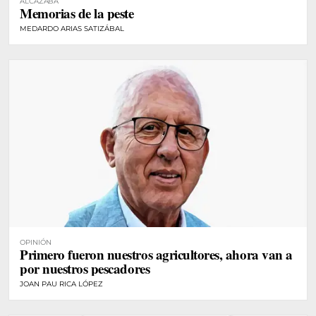
ALCAZABA
Memorias de la peste
MEDARDO ARIAS SATIZÁBAL
OPINIÓN
Primero fueron nuestros agricultores, ahora van a
por nuestros pescadores
JOAN PAU RICA LÓPEZ