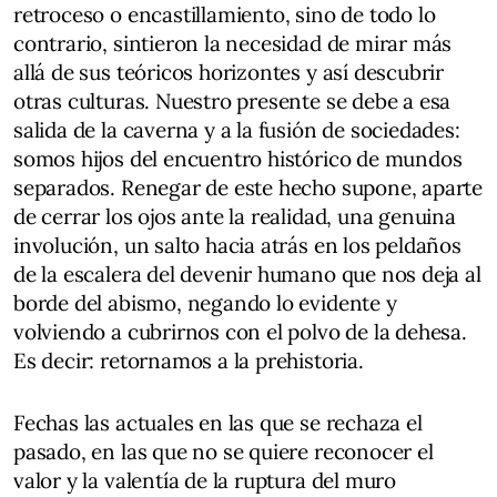
retroceso o encastillamiento, sino de todo lo
contrario, sintieron la necesidad de mirar más
allá de sus teóricos horizontes y así descubrir
otras culturas. Nuestro presente se debe a esa
salida de la caverna y a la fusión de sociedades:
somos hijos del encuentro histórico de mundos
separados. Renegar de este hecho supone, aparte
de cerrar los ojos ante la realidad, una genuina
involución, un salto hacia atrás en los peldaños
de la escalera del devenir humano que nos deja al
borde del abismo, negando lo evidente y
volviendo a cubrirnos con el polvo de la dehesa.
Es decir: retornamos a la prehistoria.
Fechas las actuales en las que se rechaza el
pasado, en las que no se quiere reconocer el
valor y la valentía de la ruptura del muro