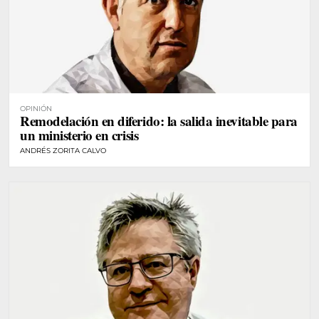
OPINIÓN
Remodelación en diferido: la salida inevitable para
un ministerio en crisis
ANDRÉS ZORITA CALVO