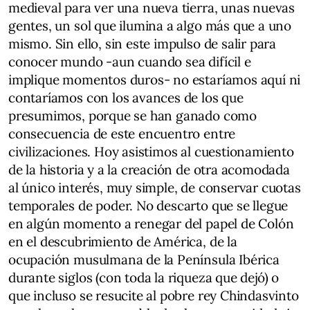
medieval para ver una nueva tierra, unas nuevas
gentes, un sol que ilumina a algo más que a uno
mismo. Sin ello, sin este impulso de salir para
conocer mundo -aun cuando sea difícil e
implique momentos duros- no estaríamos aquí ni
contaríamos con los avances de los que
presumimos, porque se han ganado como
consecuencia de este encuentro entre
civilizaciones. Hoy asistimos al cuestionamiento
de la historia y a la creación de otra acomodada
al único interés, muy simple, de conservar cuotas
temporales de poder. No descarto que se llegue
en algún momento a renegar del papel de Colón
en el descubrimiento de América, de la
ocupación musulmana de la Península Ibérica
durante siglos (con toda la riqueza que dejó) o
que incluso se resucite al pobre rey Chindasvinto