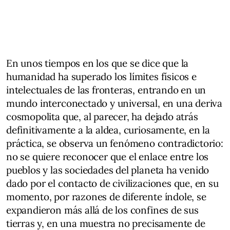
En unos tiempos en los que se dice que la
humanidad ha superado los límites físicos e
intelectuales de las fronteras, entrando en un
mundo interconectado y universal, en una deriva
cosmopolita que, al parecer, ha dejado atrás
definitivamente a la aldea, curiosamente, en la
práctica, se observa un fenómeno contradictorio:
no se quiere reconocer que el enlace entre los
pueblos y las sociedades del planeta ha venido
dado por el contacto de civilizaciones que, en su
momento, por razones de diferente índole, se
expandieron más allá de los confines de sus
tierras y, en una muestra no precisamente de