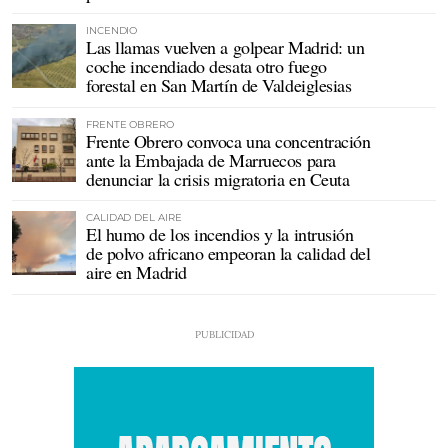
INCENDIO
Las llamas vuelven a golpear Madrid: un
coche incendiado desata otro fuego
forestal en San Martín de Valdeiglesias
FRENTE OBRERO
Frente Obrero convoca una concentración
ante la Embajada de Marruecos para
denunciar la crisis migratoria en Ceuta
CALIDAD DEL AIRE
El humo de los incendios y la intrusión
de polvo africano empeoran la calidad del
aire en Madrid