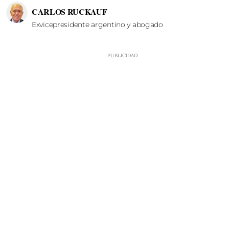
CARLOS RUCKAUF
Exvicepresidente argentino y abogado