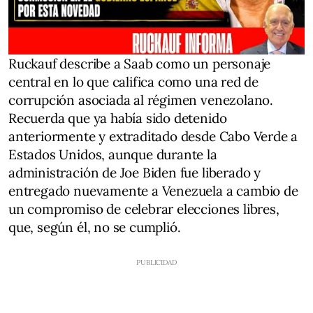
Ruckauf describe a Saab como un personaje
central en lo que califica como una red de
corrupción asociada al régimen venezolano.
Recuerda que ya había sido detenido
anteriormente y extraditado desde Cabo Verde a
Estados Unidos, aunque durante la
administración de Joe Biden fue liberado y
entregado nuevamente a Venezuela a cambio de
un compromiso de celebrar elecciones libres,
que, según él, no se cumplió.