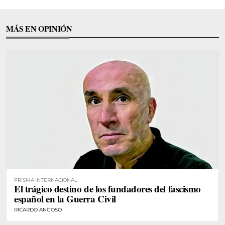
MÁS EN OPINIÓN
PRISMA INTERNACIONAL
El trágico destino de los fundadores del fascismo
español en la Guerra Civil
RICARDO ANGOSO