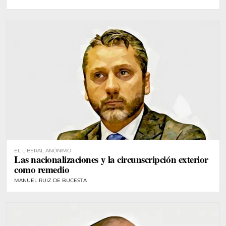
EL LIBERAL ANÓNIMO
Las nacionalizaciones y la circunscripción exterior
como remedio
MANUEL RUIZ DE BUCESTA