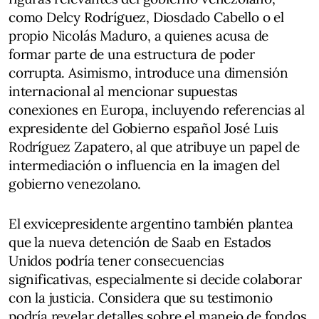
como Delcy Rodríguez, Diosdado Cabello o el
propio Nicolás Maduro, a quienes acusa de
formar parte de una estructura de poder
corrupta. Asimismo, introduce una dimensión
internacional al mencionar supuestas
conexiones en Europa, incluyendo referencias al
expresidente del Gobierno español José Luis
Rodríguez Zapatero, al que atribuye un papel de
intermediación o influencia en la imagen del
gobierno venezolano.
El exvicepresidente argentino también plantea
que la nueva detención de Saab en Estados
Unidos podría tener consecuencias
significativas, especialmente si decide colaborar
con la justicia. Considera que su testimonio
podría revelar detalles sobre el manejo de fondos