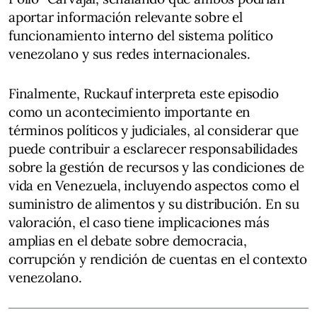
aportar información relevante sobre el
funcionamiento interno del sistema político
venezolano y sus redes internacionales.
Finalmente, Ruckauf interpreta este episodio
como un acontecimiento importante en
términos políticos y judiciales, al considerar que
puede contribuir a esclarecer responsabilidades
sobre la gestión de recursos y las condiciones de
vida en Venezuela, incluyendo aspectos como el
suministro de alimentos y su distribución. En su
valoración, el caso tiene implicaciones más
amplias en el debate sobre democracia,
corrupción y rendición de cuentas en el contexto
venezolano.