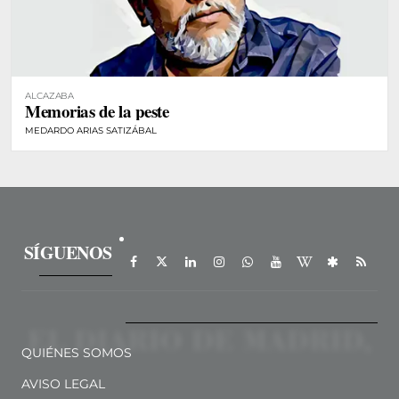
ALCAZABA
Memorias de la peste
MEDARDO ARIAS SATIZÁBAL
SÍGUENOS
QUIÉNES SOMOS
AVISO LEGAL