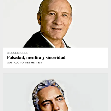
DISQUISICIONES
Falsedad, mentira y sinceridad
GUSTAVO TORRES HERRERA