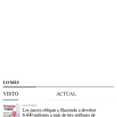
LO MÁS
VISTO
ACTUAL
HACIENDA
Los jueces obligan a Hacienda a devolver
6.400 millones a más de tres millones de