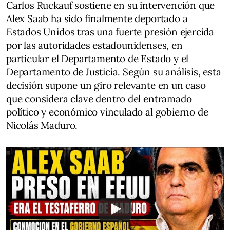
Carlos Ruckauf sostiene en su intervención que
Alex Saab ha sido finalmente deportado a
Estados Unidos tras una fuerte presión ejercida
por las autoridades estadounidenses, en
particular el Departamento de Estado y el
Departamento de Justicia. Según su análisis, esta
decisión supone un giro relevante en un caso
que considera clave dentro del entramado
político y económico vinculado al gobierno de
Nicolás Maduro.