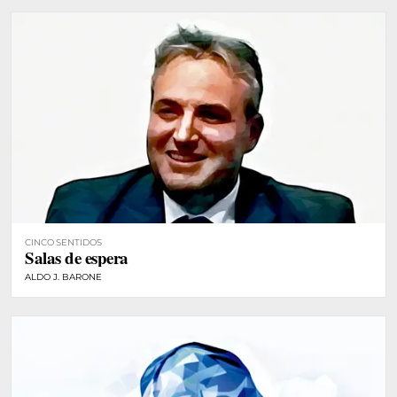
CINCO SENTIDOS
Salas de espera
ALDO J. BARONE