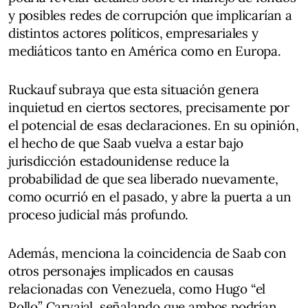
y posibles redes de corrupción que implicarían a
distintos actores políticos, empresariales y
mediáticos tanto en América como en Europa.
Ruckauf subraya que esta situación genera
inquietud en ciertos sectores, precisamente por
el potencial de esas declaraciones. En su opinión,
el hecho de que Saab vuelva a estar bajo
jurisdicción estadounidense reduce la
probabilidad de que sea liberado nuevamente,
como ocurrió en el pasado, y abre la puerta a un
proceso judicial más profundo.
Además, menciona la coincidencia de Saab con
otros personajes implicados en causas
relacionadas con Venezuela, como Hugo “el
Pollo” Carvajal, señalando que ambos podrían