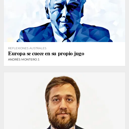
REFLEXIONES AUSTRALES
Europa se cuece en su propio jugo
ANDRÉS MONTERO J.