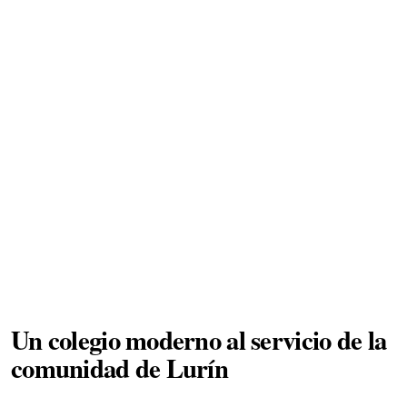
Un colegio moderno al servicio de la
comunidad de Lurín