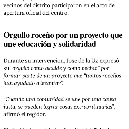
vecinos del distrito participaron en el acto de
apertura oficial del centro.
Orgullo roceño por un proyecto que
une educación y solidaridad
Durante su intervención, José de la Uz expresó
su
“orgullo como alcalde y como vecino” por
formar parte de un proyecto que “tantos roceños
han ayudado a levantar”.
“Cuando una comunidad se une por una causa
justa, se pueden lograr cosas extraordinarias”
,
afirmó el regidor.