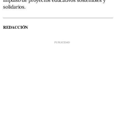
solidarios.
REDACCIÓN