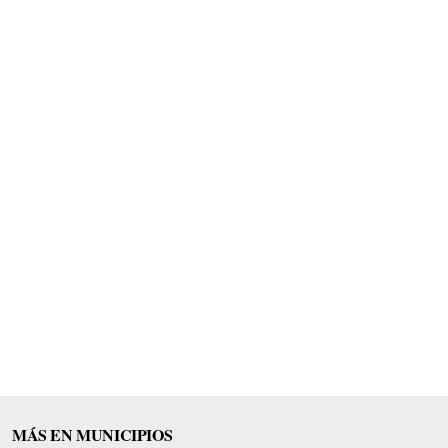
MÁS EN MUNICIPIOS