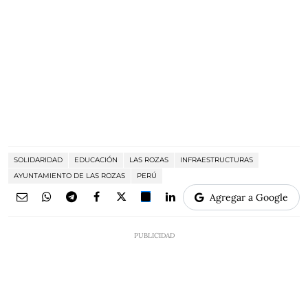
SOLIDARIDAD
EDUCACIÓN
LAS ROZAS
INFRAESTRUCTURAS
AYUNTAMIENTO DE LAS ROZAS
PERÚ
Agregar a Google