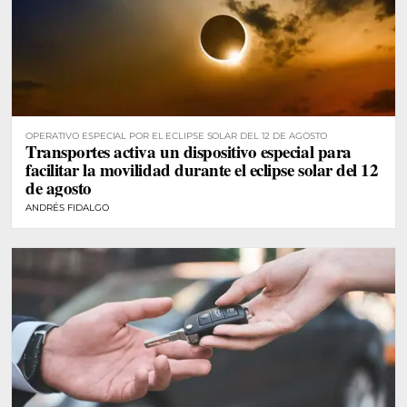
OPERATIVO ESPECIAL POR EL ECLIPSE SOLAR DEL 12 DE AGOSTO
Transportes activa un dispositivo especial para
facilitar la movilidad durante el eclipse solar del 12
de agosto
ANDRÉS FIDALGO