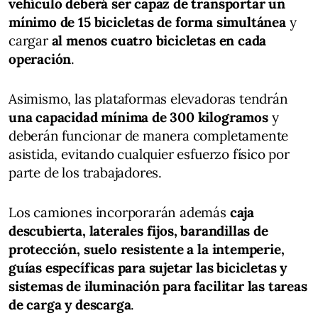
vehículo deberá ser capaz de transportar un
mínimo de 15 bicicletas de forma simultánea
y
cargar
al menos cuatro bicicletas en cada
operación
.
Asimismo, las plataformas elevadoras tendrán
una capacidad mínima de 300 kilogramos
y
deberán funcionar de manera completamente
asistida, evitando cualquier esfuerzo físico por
parte de los trabajadores.
Los camiones incorporarán además
caja
descubierta, laterales fijos, barandillas de
protección, suelo resistente a la intemperie,
guías específicas para sujetar las bicicletas y
sistemas de iluminación para facilitar las tareas
de carga y descarga
.