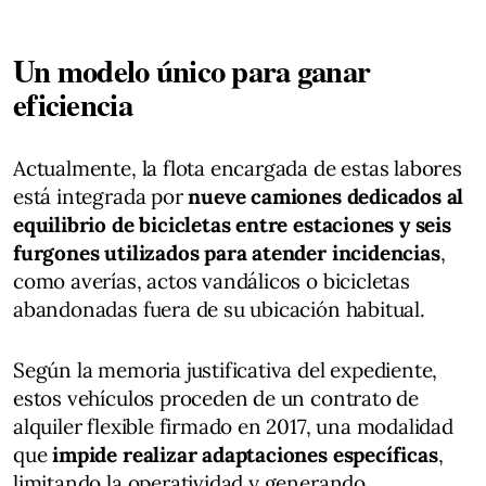
Un modelo único para ganar
eficiencia
Actualmente, la flota encargada de estas labores
está integrada por
nueve camiones dedicados al
equilibrio de bicicletas entre estaciones y seis
furgones utilizados para atender incidencias
,
como averías, actos vandálicos o bicicletas
abandonadas fuera de su ubicación habitual.
Según la memoria justificativa del expediente,
estos vehículos proceden de un contrato de
alquiler flexible firmado en 2017, una modalidad
que
impide realizar adaptaciones específicas
,
limitando la operatividad y generando