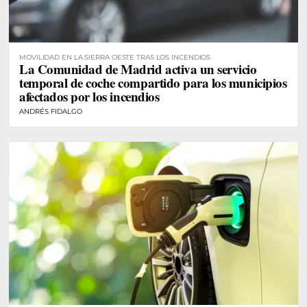
MOVILIDAD EN LA SIERRA OESTE TRAS LOS INCENDIOS
La Comunidad de Madrid activa un servicio
temporal de coche compartido para los municipios
afectados por los incendios
ANDRÉS FIDALGO