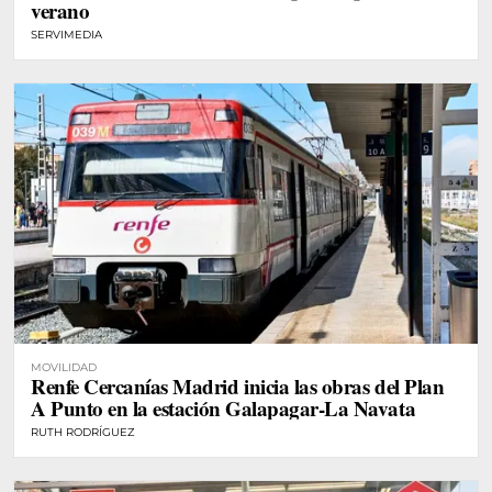
verano
SERVIMEDIA
MOVILIDAD
Renfe Cercanías Madrid inicia las obras del Plan
A Punto en la estación Galapagar-La Navata
RUTH RODRÍGUEZ