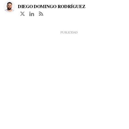
DIEGO DOMINGO RODRÍGUEZ