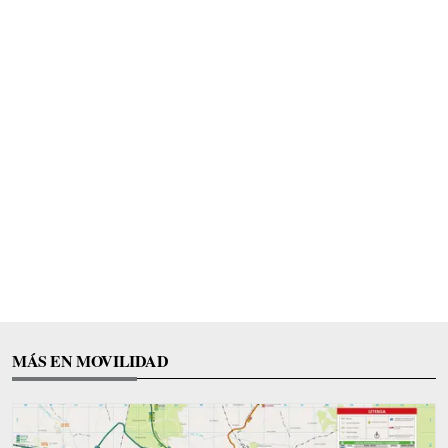
MÁS EN MOVILIDAD