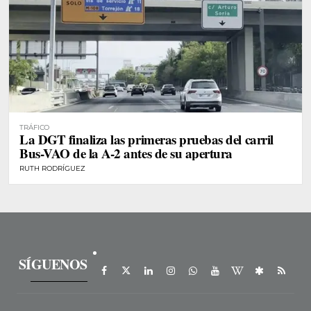
TRÁFICO
La DGT finaliza las primeras pruebas del carril
Bus-VAO de la A-2 antes de su apertura
RUTH RODRÍGUEZ
SÍGUENOS