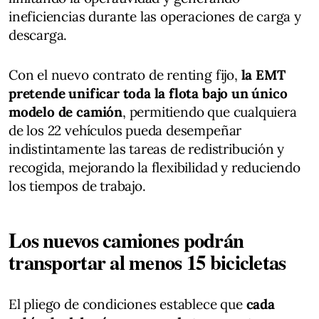
ineficiencias durante las operaciones de carga y
descarga.
Con el nuevo contrato de renting fijo,
la EMT
pretende unificar toda la flota bajo un único
modelo de camión
, permitiendo que cualquiera
de los 22 vehículos pueda desempeñar
indistintamente las tareas de redistribución y
recogida, mejorando la flexibilidad y reduciendo
los tiempos de trabajo.
Los nuevos camiones podrán
transportar al menos 15 bicicletas
El pliego de condiciones establece que
cada