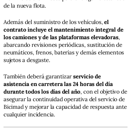
de la nueva flota.
Además del suministro de los vehículos,
el
contrato incluye el mantenimiento integral de
los camiones y de las plataformas elevadoras
,
abarcando revisiones periódicas, sustitución de
neumáticos, frenos, baterías y demás elementos
sujetos a desgaste.
También deberá garantizar
servicio de
asistencia en carretera las 24 horas del día
durante todos los días del año
, con el objetivo de
asegurar la continuidad operativa del servicio de
Bicimad y mejorar la capacidad de respuesta ante
cualquier incidencia.