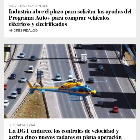
MOVILIDAD SOSTENIBLE
Industria abre el plazo para solicitar las ayudas del
Programa Auto+ para comprar vehículos
eléctricos y electrificados
ANDRÉS FIDALGO
SEGURIDAD VIAL
La DGT endurece los controles de velocidad y
activa cinco nuevos radares en plena operación