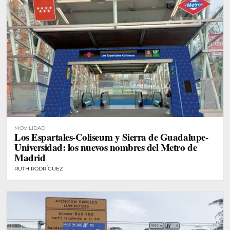
MOVILIDAD
Los Espartales-Coliseum y Sierra de Guadalupe-
Universidad: los nuevos nombres del Metro de
Madrid
RUTH RODRÍGUEZ