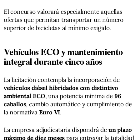
El concurso valorará especialmente aquellas
ofertas que permitan transportar un número
superior de bicicletas al mínimo exigido.
Vehículos ECO y mantenimiento
integral durante cinco años
La licitación contempla la incorporación de
vehículos diésel hibridados con distintivo
ambiental ECO
, una potencia mínima de
96
caballos
, cambio automático y cumplimiento de
la normativa
Euro VI
.
La empresa adjudicataria dispondrá de
un plazo
máximo de diez meses
para entregar la totalidad