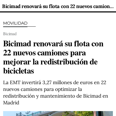
Bicimad renovará su flota con 22 nuevos camiones para mejorar la redistribución de bicicletas
MOVILIDAD
Bicimad
Bicimad renovará su flota con
22 nuevos camiones para
mejorar la redistribución de
bicicletas
La EMT invertirá 3,27 millones de euros en 22
nuevos camiones para optimizar la
redistribución y mantenimiento de Bicimad en
Madrid