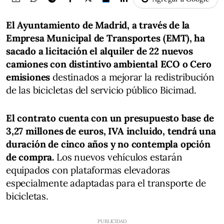
El Ayuntamiento de Madrid, a través de la
Empresa Municipal de Transportes (EMT), ha
sacado a licitación el alquiler de 22 nuevos
camiones con distintivo ambiental ECO o Cero
emisiones
destinados a mejorar la redistribución
de las bicicletas del servicio público Bicimad.
El contrato cuenta con un presupuesto base de
3,27 millones de euros, IVA incluido, tendrá una
duración de cinco años y no contempla opción
de compra.
Los nuevos vehículos estarán
equipados con plataformas elevadoras
especialmente adaptadas para el transporte de
bicicletas.