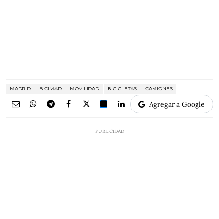
MADRID
BICIMAD
MOVILIDAD
BICICLETAS
CAMIONES
Agregar a Google