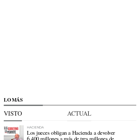
LO MÁS
VISTO
ACTUAL
HACIENDA
Los jueces obligan a Hacienda a devolver
6.400 millones a más de tres millones de