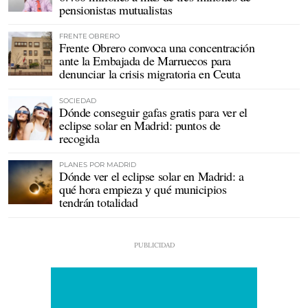
pensionistas mutualistas
FRENTE OBRERO
Frente Obrero convoca una concentración
ante la Embajada de Marruecos para
denunciar la crisis migratoria en Ceuta
SOCIEDAD
Dónde conseguir gafas gratis para ver el
eclipse solar en Madrid: puntos de
recogida
PLANES POR MADRID
Dónde ver el eclipse solar en Madrid: a
qué hora empieza y qué municipios
tendrán totalidad