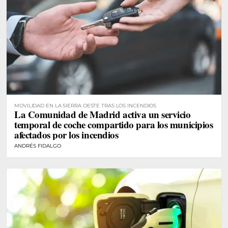
MOVILIDAD EN LA SIERRA OESTE TRAS LOS INCENDIOS
La Comunidad de Madrid activa un servicio
temporal de coche compartido para los municipios
afectados por los incendios
ANDRÉS FIDALGO