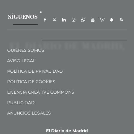
SÍGUENOS
QUIÉNES SOMOS
AVISO LEGAL
POLÍTICA DE PRIVACIDAD
POLÍTICA DE COOKIES
LICENCIA CREATIVE COMMONS
PUBLICIDAD
ANUNCIOS LEGALES
El Diario de Madrid