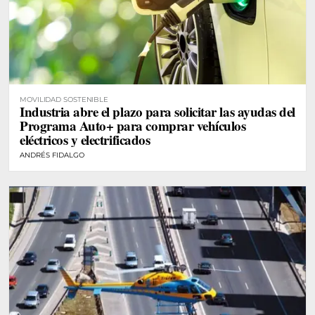
MOVILIDAD SOSTENIBLE
Industria abre el plazo para solicitar las ayudas del
Programa Auto+ para comprar vehículos
eléctricos y electrificados
ANDRÉS FIDALGO