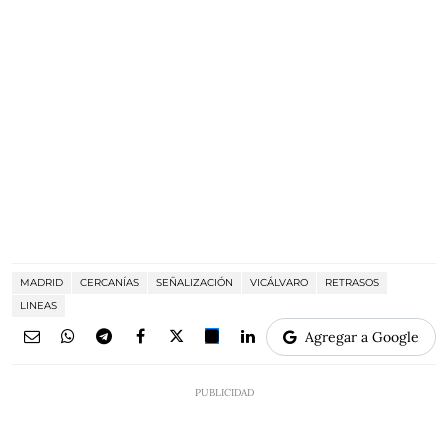
MADRID
CERCANÍAS
SEÑALIZACIÓN
VICÁLVARO
RETRASOS
LINEAS
Agregar a Google