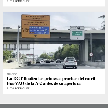
RUTH RODRÍGUEZ
TRÁFICO
La DGT finaliza las primeras pruebas del carril
Bus-VAO de la A-2 antes de su apertura
RUTH RODRÍGUEZ