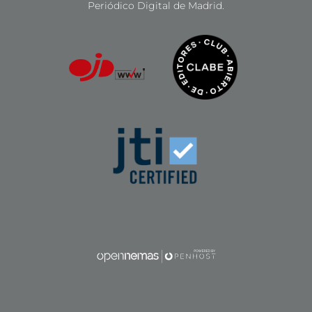
Periódico Digital de Madrid.