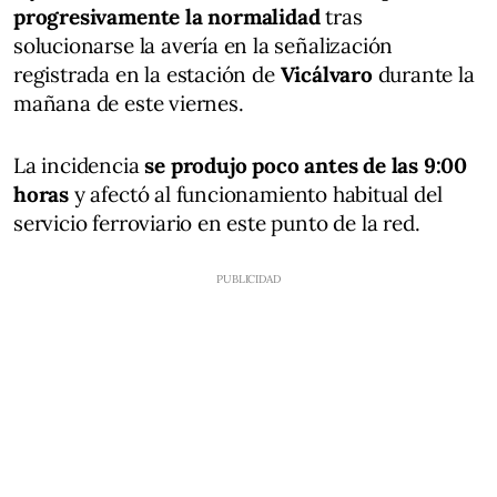
progresivamente la normalidad
tras
solucionarse la avería en la señalización
registrada en la estación de
Vicálvaro
durante la
mañana de este viernes.
La incidencia
se produjo poco antes de las 9:00
horas
y afectó al funcionamiento habitual del
servicio ferroviario en este punto de la red.