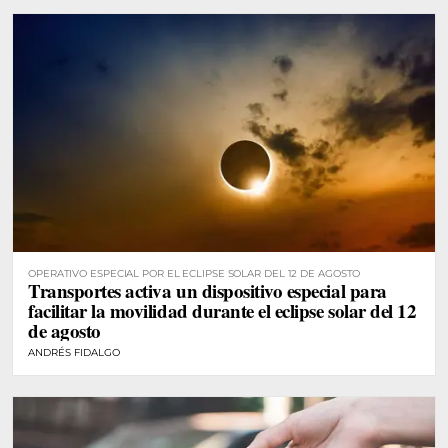
OPERATIVO ESPECIAL POR EL ECLIPSE SOLAR DEL 12 DE AGOSTO
Transportes activa un dispositivo especial para
facilitar la movilidad durante el eclipse solar del 12
de agosto
ANDRÉS FIDALGO