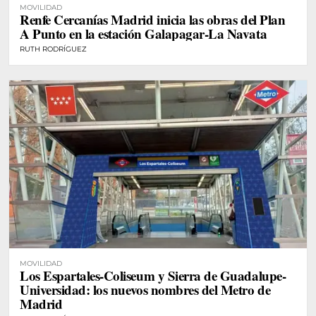
MOVILIDAD
Renfe Cercanías Madrid inicia las obras del Plan
A Punto en la estación Galapagar-La Navata
RUTH RODRÍGUEZ
MOVILIDAD
Los Espartales-Coliseum y Sierra de Guadalupe-
Universidad: los nuevos nombres del Metro de
Madrid