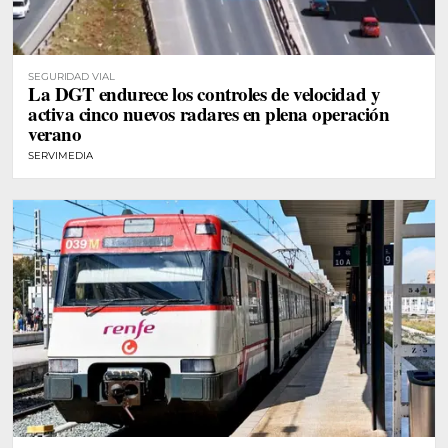
SEGURIDAD VIAL
La DGT endurece los controles de velocidad y
activa cinco nuevos radares en plena operación
verano
SERVIMEDIA