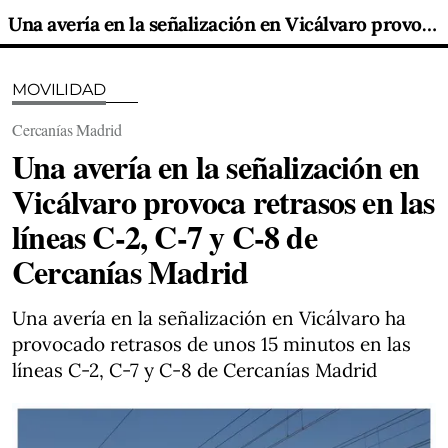
Una avería en la señalización en Vicálvaro provoca retrasos en las líneas C-2, C-7 y C-8 de Cercanías Madrid
MOVILIDAD
Cercanías Madrid
Una avería en la señalización en
Vicálvaro provoca retrasos en las
líneas C-2, C-7 y C-8 de
Cercanías Madrid
Una avería en la señalización en Vicálvaro ha
provocado retrasos de unos 15 minutos en las
líneas C-2, C-7 y C-8 de Cercanías Madrid