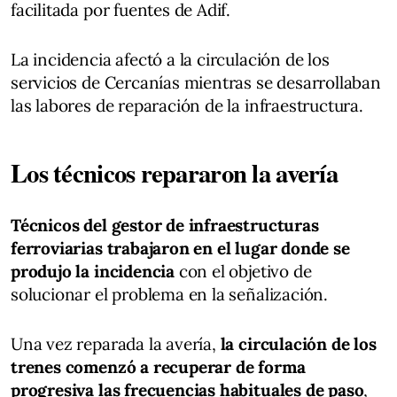
facilitada por fuentes de Adif.
La incidencia afectó a la circulación de los
servicios de Cercanías mientras se desarrollaban
las labores de reparación de la infraestructura.
Los técnicos repararon la avería
Técnicos del gestor de infraestructuras
ferroviarias trabajaron en el lugar donde se
produjo la incidencia
con el objetivo de
solucionar el problema en la señalización.
Una vez reparada la avería,
la circulación de los
trenes comenzó a recuperar de forma
progresiva las frecuencias habituales de paso
,