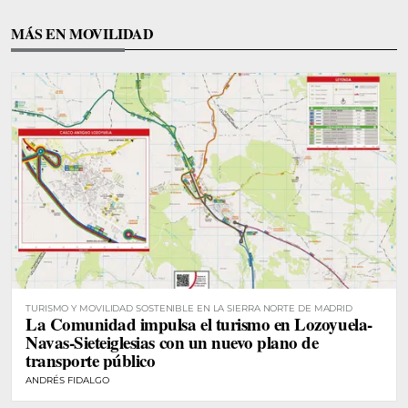
MÁS EN MOVILIDAD
TURISMO Y MOVILIDAD SOSTENIBLE EN LA SIERRA NORTE DE MADRID
La Comunidad impulsa el turismo en Lozoyuela-
Navas-Sieteiglesias con un nuevo plano de
transporte público
ANDRÉS FIDALGO