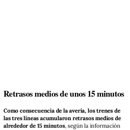
Retrasos medios de unos 15 minutos
Como consecuencia de la avería, los trenes de
las tres líneas acumularon retrasos medios de
alrededor de 15 minutos
, según la información