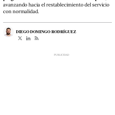
avanzando hacia el restablecimiento del servicio
con normalidad.
DIEGO DOMINGO RODRÍGUEZ