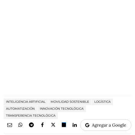
INTELIGENCIA ARTIFICIAL
MOVILIDAD SOSTENIBLE
LOGÍSTICA
AUTOMATIZACIÓN
INNOVACIÓN TECNOLÓGICA
TRANSFERENCIA TECNOLÓGICA
Agregar a Google