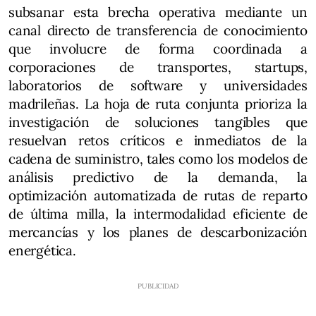
subsanar esta brecha operativa mediante un
canal directo de transferencia de conocimiento
que involucre de forma coordinada a
corporaciones de transportes, startups,
laboratorios de software y universidades
madrileñas. La hoja de ruta conjunta prioriza la
investigación de soluciones tangibles que
resuelvan retos críticos e inmediatos de la
cadena de suministro, tales como los modelos de
análisis predictivo de la demanda, la
optimización automatizada de rutas de reparto
de última milla, la intermodalidad eficiente de
mercancías y los planes de descarbonización
energética.