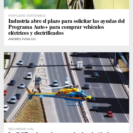
MOVILIDAD SOSTENIBLE
Industria abre el plazo para solicitar las ayudas del
Programa Auto+ para comprar vehículos
eléctricos y electrificados
ANDRÉS FIDALGO
SEGURIDAD VIAL