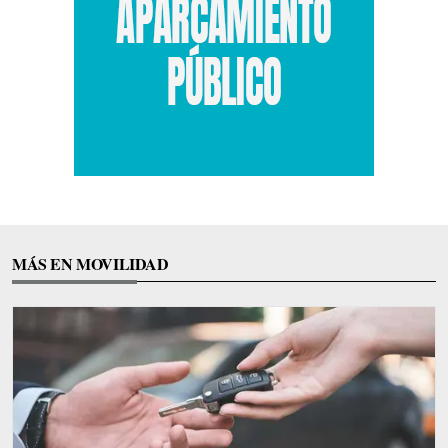
MÁS EN MOVILIDAD