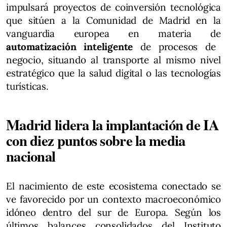
impulsará proyectos de coinversión tecnológica
que sitúen a la Comunidad de Madrid en la
vanguardia europea en materia de
automatización inteligente
de procesos de
negocio, situando al transporte al mismo nivel
estratégico que la salud digital o las tecnologías
turísticas.
Madrid lidera la implantación de IA
con diez puntos sobre la media
nacional
El nacimiento de este ecosistema conectado se
ve favorecido por un contexto macroeconómico
idóneo dentro del sur de Europa. Según los
últimos balances consolidados del Instituto