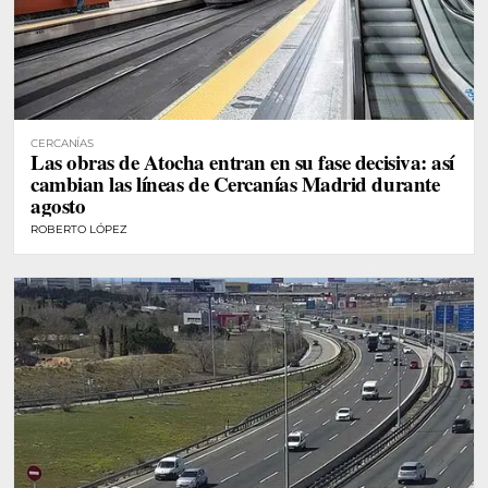
CERCANÍAS
Las obras de Atocha entran en su fase decisiva: así
cambian las líneas de Cercanías Madrid durante
agosto
ROBERTO LÓPEZ