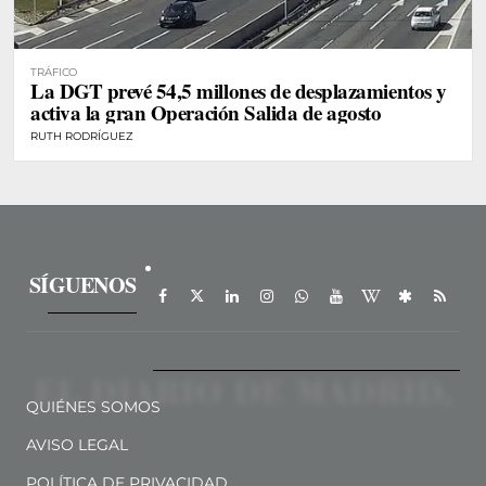
TRÁFICO
La DGT prevé 54,5 millones de desplazamientos y
activa la gran Operación Salida de agosto
RUTH RODRÍGUEZ
SÍGUENOS
QUIÉNES SOMOS
AVISO LEGAL
POLÍTICA DE PRIVACIDAD