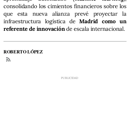
consolidando los cimientos financieros sobre los
que esta nueva alianza prevé proyectar la
infraestructura logística de
Madrid como un
referente de innovación
de escala internacional.
ROBERTO LÓPEZ