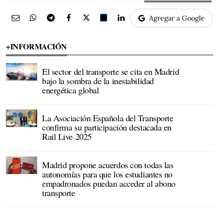
Agregar a Google
+INFORMACIÓN
El sector del transporte se cita en Madrid
bajo la sombra de la inestabilidad
energética global
La Asociación Española del Transporte
confirma su participación destacada en
Rail Live 2025
Madrid propone acuerdos con todas las
autonomías para que los estudiantes no
empadronados puedan acceder al abono
transporte