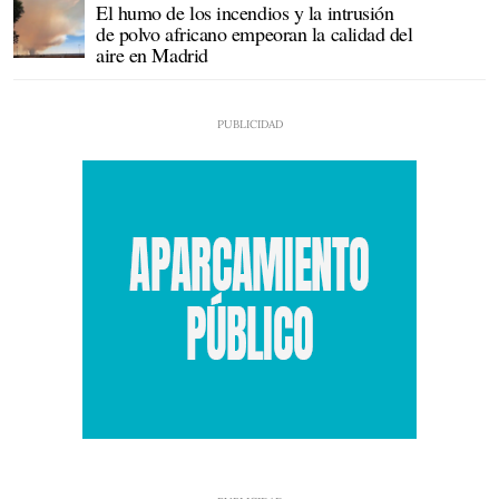
El humo de los incendios y la intrusión
de polvo africano empeoran la calidad del
aire en Madrid