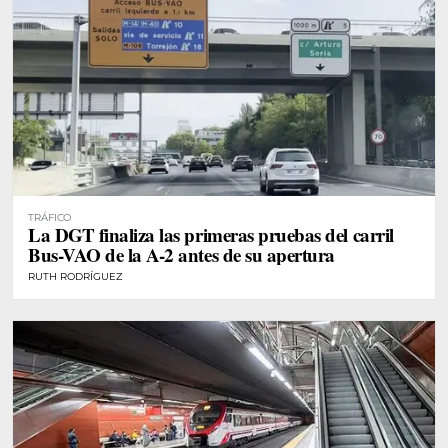
TRÁFICO
La DGT finaliza las primeras pruebas del carril
Bus-VAO de la A-2 antes de su apertura
RUTH RODRÍGUEZ