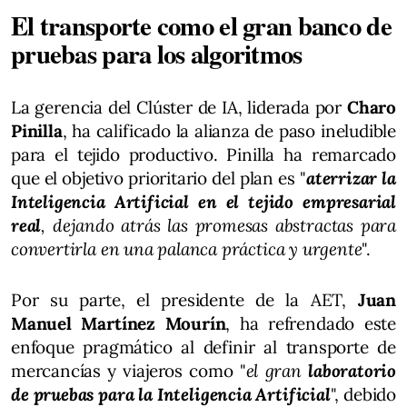
El transporte como el gran banco de
pruebas para los algoritmos
La gerencia del Clúster de IA, liderada por
Charo
Pinilla
, ha calificado la alianza de paso ineludible
para el tejido productivo. Pinilla ha remarcado
que el objetivo prioritario del plan es "
aterrizar la
Inteligencia Artificial en el tejido empresarial
real
, dejando atrás las promesas abstractas para
convertirla en una palanca práctica y urgente
".
Por su parte, el presidente de la AET,
Juan
Manuel Martínez Mourín
, ha refrendado este
enfoque pragmático al definir al transporte de
mercancías y viajeros como "
el gran
laboratorio
de pruebas para la Inteligencia Artificial
", debido