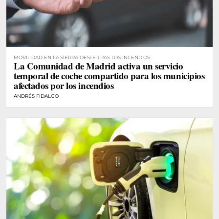
MOVILIDAD EN LA SIERRA OESTE TRAS LOS INCENDIOS
La Comunidad de Madrid activa un servicio
temporal de coche compartido para los municipios
afectados por los incendios
ANDRÉS FIDALGO