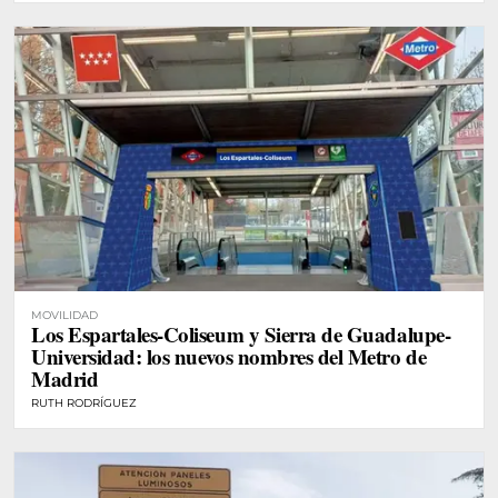
MOVILIDAD
Los Espartales-Coliseum y Sierra de Guadalupe-
Universidad: los nuevos nombres del Metro de
Madrid
RUTH RODRÍGUEZ