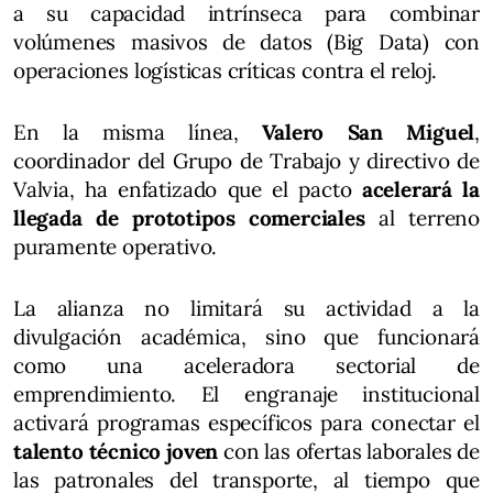
a su capacidad intrínseca para combinar
volúmenes masivos de datos (Big Data) con
operaciones logísticas críticas contra el reloj.
En la misma línea,
Valero San Miguel
,
coordinador del Grupo de Trabajo y directivo de
Valvia, ha enfatizado que el pacto
acelerará la
llegada de prototipos comerciales
al terreno
puramente operativo.
La alianza no limitará su actividad a la
divulgación académica, sino que funcionará
como una aceleradora sectorial de
emprendimiento. El engranaje institucional
activará programas específicos para conectar el
talento técnico joven
con las ofertas laborales de
las patronales del transporte, al tiempo que