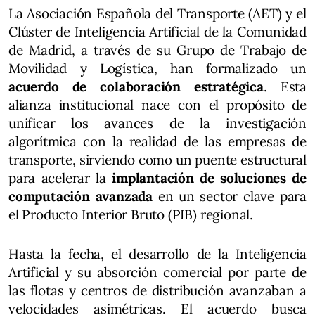
La Asociación Española del Transporte (AET) y el
Clúster de Inteligencia Artificial de la Comunidad
de Madrid, a través de su Grupo de Trabajo de
Movilidad y Logística, han formalizado un
acuerdo de colaboración estratégica
. Esta
alianza institucional nace con el propósito de
unificar los avances de la investigación
algorítmica con la realidad de las empresas de
transporte, sirviendo como un puente estructural
para acelerar la
implantación de soluciones de
computación avanzada
en un sector clave para
el Producto Interior Bruto (PIB) regional.
Hasta la fecha, el desarrollo de la Inteligencia
Artificial y su absorción comercial por parte de
las flotas y centros de distribución avanzaban a
velocidades asimétricas. El acuerdo busca