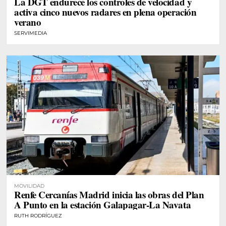
La DGT endurece los controles de velocidad y
activa cinco nuevos radares en plena operación
verano
SERVIMEDIA
MOVILIDAD
Renfe Cercanías Madrid inicia las obras del Plan
A Punto en la estación Galapagar-La Navata
RUTH RODRÍGUEZ