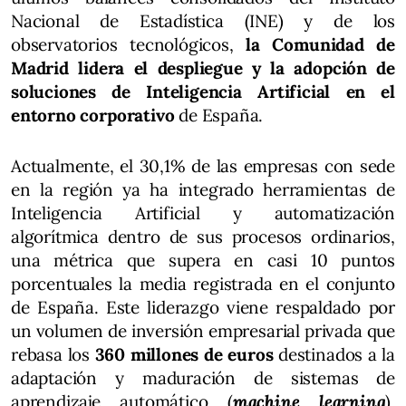
Nacional de Estadística (INE) y de los
observatorios tecnológicos,
la Comunidad de
Madrid lidera el despliegue y la adopción de
soluciones de Inteligencia Artificial en el
entorno corporativo
de España.
Actualmente, el 30,1% de las empresas con sede
en la región ya ha integrado herramientas de
Inteligencia Artificial y automatización
algorítmica dentro de sus procesos ordinarios,
una métrica que supera en casi 10 puntos
porcentuales la media registrada en el conjunto
de España. Este liderazgo viene respaldado por
un volumen de inversión empresarial privada que
rebasa los
360 millones de euros
destinados a la
adaptación y maduración de sistemas de
aprendizaje automático (
machine learning
),