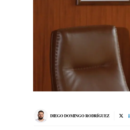
DIEGO DOMINGO RODRÍGUEZ