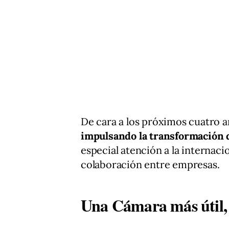
De cara a los próximos cuatro 
impulsando la transformación 
especial atención a la internacio
colaboración entre empresas.
Una Cámara más útil, 