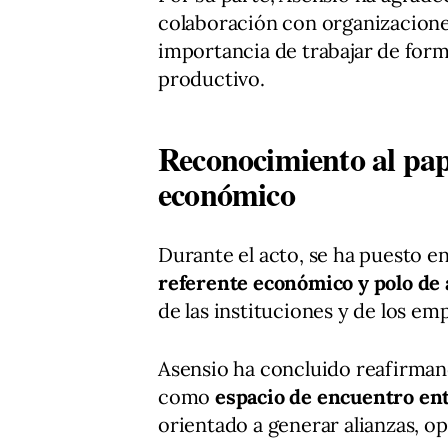
colaboración con organizacion
importancia de trabajar de form
productivo.
Reconocimiento al pa
económico
Durante el acto, se ha puesto 
referente económico y polo de 
de las instituciones y de los em
Asensio ha concluido reafirman
como
espacio de encuentro ent
orientado a generar alianzas, 