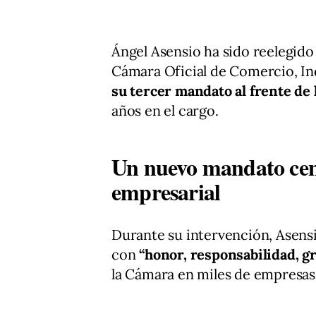
Ángel Asensio ha sido reelegid
Cámara Oficial de Comercio, Ind
su tercer mandato al frente de 
años en el cargo.
Un nuevo mandato cen
empresarial
Durante su intervención, Asens
con
“honor, responsabilidad, gr
la Cámara en miles de empresas 