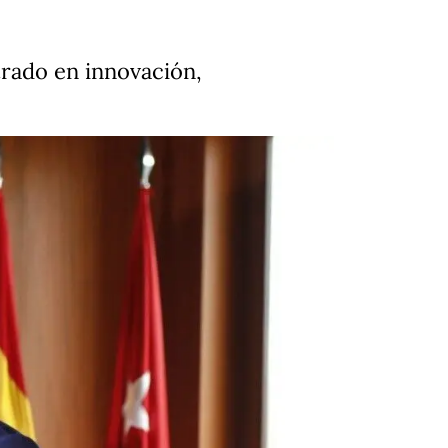
trado en innovación,