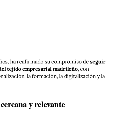
años, ha reafirmado su compromiso de
seguir
del tejido empresarial madrileño
, con
nalización, la formación, la digitalización y la
cercana y relevante