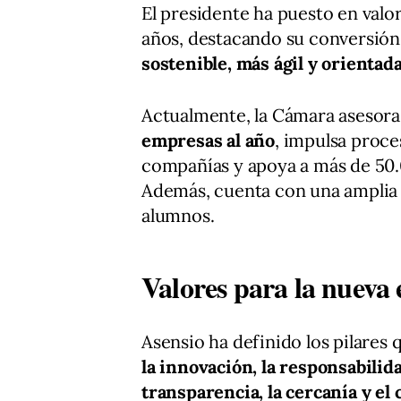
El presidente ha puesto en valor
años, destacando su conversión
sostenible, más ágil y orientad
Actualmente, la Cámara asesora
empresas al año
, impulsa proc
compañías y apoya a más de 50.
Además, cuenta con una amplia 
alumnos.
Valores para la nueva 
Asensio ha definido los pilares
la innovación, la responsabilidad
transparencia, la cercanía y e