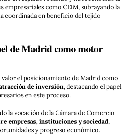
es empresariales como CEIM, subrayando la
a coordinada en beneficio del tejido
pel de Madrid como motor
en valor el posicionamiento de Madrid como
atracción de inversión
, destacando el papel
presarios en este proceso.
do la vocación de la Cámara de Comercio
re empresas, instituciones y sociedad
,
oportunidades y progreso económico.