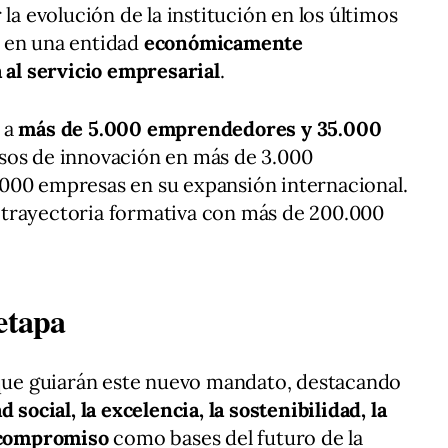
 la evolución de la institución en los últimos
 en una entidad
económicamente
a al servicio empresarial
.
 a
más de 5.000 emprendedores y 35.000
esos de innovación en más de 3.000
000 empresas en su expansión internacional.
trayectoria formativa con más de 200.000
etapa
 que guiarán este nuevo mandato, destacando
 social, la excelencia, la sostenibilidad, la
l compromiso
como bases del futuro de la