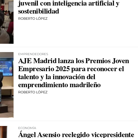
juvenil con inteligencia artificial y
sostenibilidad
ROBERTO LÓPEZ
EMPRENDEDORES
AJE Madrid lanza los Premios Joven
Empresario 2025 para reconocer el
talento y la innovación del
emprendimiento madrileño
ROBERTO LÓPEZ
ECONOMÍA
Ángel Asensio reelegido vicepresidente