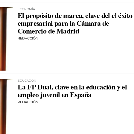
ECONOMÍA
El propósito de marca, clave del el éxito
empresarial para la Cámara de
Comercio de Madrid
REDACCIÓN
EDUCACIÓN
La FP Dual, clave en la educación y el
empleo juvenil en España
REDACCIÓN