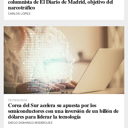
columnista de El Diario de Madrid, objetivo del
narcotráfico
CARLOS LÓPEZ
TECNOLOGÍA
Corea del Sur acelera su apuesta por los
semiconductores con una inversión de un billón de
dólares para liderar la tecnología
DIEGO DOMINGO RODRÍGUEZ