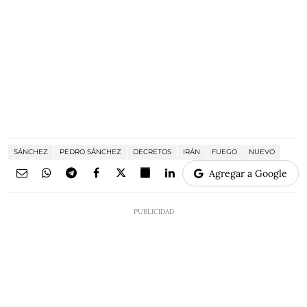
SÁNCHEZ
PEDRO SÁNCHEZ
DECRETOS
IRÁN
FUEGO
NUEVO
Agregar a Google