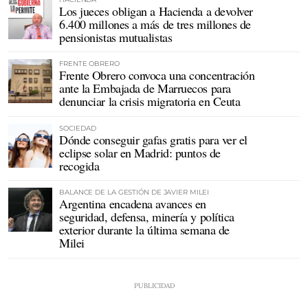
Los jueces obligan a Hacienda a devolver
6.400 millones a más de tres millones de
pensionistas mutualistas
FRENTE OBRERO
Frente Obrero convoca una concentración
ante la Embajada de Marruecos para
denunciar la crisis migratoria en Ceuta
SOCIEDAD
Dónde conseguir gafas gratis para ver el
eclipse solar en Madrid: puntos de
recogida
BALANCE DE LA GESTIÓN DE JAVIER MILEI
Argentina encadena avances en
seguridad, defensa, minería y política
exterior durante la última semana de
Milei