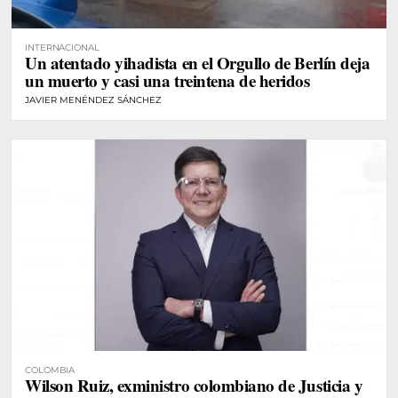
INTERNACIONAL
Un atentado yihadista en el Orgullo de Berlín deja
un muerto y casi una treintena de heridos
JAVIER MENÉNDEZ SÁNCHEZ
COLOMBIA
Wilson Ruiz, exministro colombiano de Justicia y