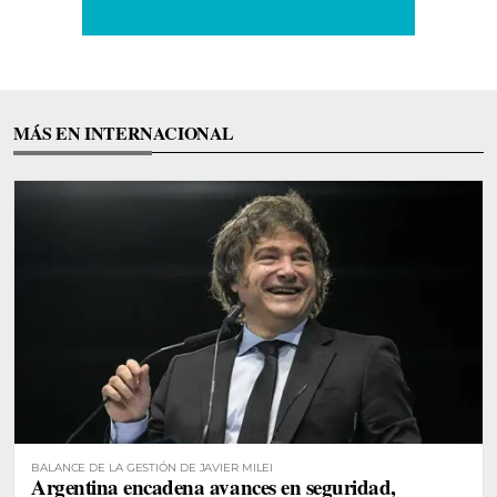
MÁS EN INTERNACIONAL
BALANCE DE LA GESTIÓN DE JAVIER MILEI
Argentina encadena avances en seguridad,