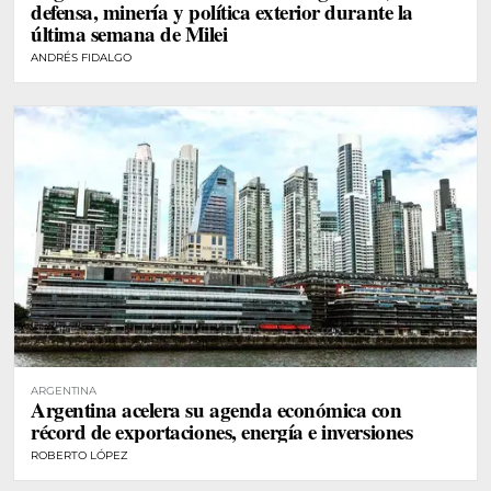
defensa, minería y política exterior durante la
última semana de Milei
ANDRÉS FIDALGO
ARGENTINA
Argentina acelera su agenda económica con
récord de exportaciones, energía e inversiones
ROBERTO LÓPEZ