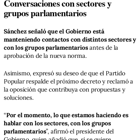
Conversaciones con sectores y
grupos parlamentarios
Sánchez señaló que el Gobierno está
manteniendo contactos con distintos sectores y
con los grupos parlamentarios
antes de la
aprobación de la nueva norma.
Asimismo, expresó su deseo de que el Partido
Popular respalde el próximo decreto y reclamó a
la oposición que contribuya con propuestas y
soluciones.
“
Por el momento, lo que estamos haciendo es
hablar con los sectores, con los grupos
parlamentarios
”, afirmó el presidente del
Gobierno, quien añadió que, si se quiere