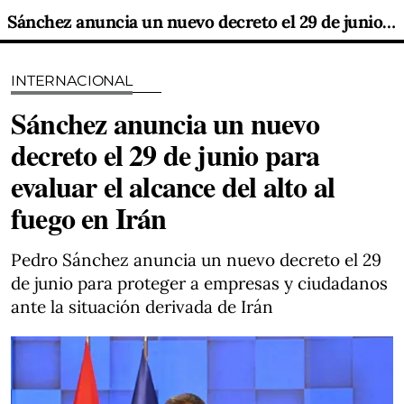
Sánchez anuncia un nuevo decreto el 29 de junio para evaluar el alcance del alto al fuego en Irán
INTERNACIONAL
Sánchez anuncia un nuevo
decreto el 29 de junio para
evaluar el alcance del alto al
fuego en Irán
Pedro Sánchez anuncia un nuevo decreto el 29
de junio para proteger a empresas y ciudadanos
ante la situación derivada de Irán