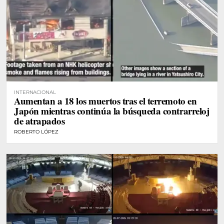
INTERNACIONAL
Aumentan a 18 los muertos tras el terremoto en
Japón mientras continúa la búsqueda contrarreloj
de atrapados
ROBERTO LÓPEZ