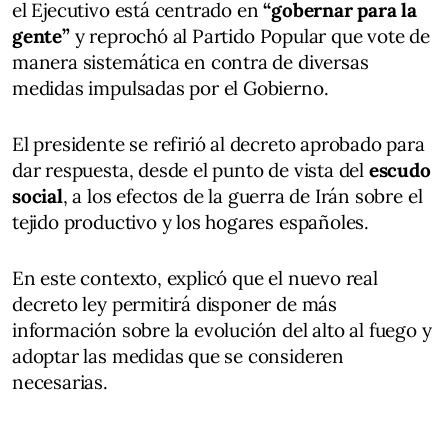
el Ejecutivo está centrado en
“gobernar para la
gente”
y reprochó al Partido Popular que vote de
manera sistemática en contra de diversas
medidas impulsadas por el Gobierno.
El presidente se refirió al decreto aprobado para
dar respuesta, desde el punto de vista del
escudo
social
, a los efectos de la guerra de Irán sobre el
tejido productivo y los hogares españoles.
En este contexto, explicó que el nuevo real
decreto ley permitirá disponer de más
información sobre la evolución del alto al fuego y
adoptar las medidas que se consideren
necesarias.