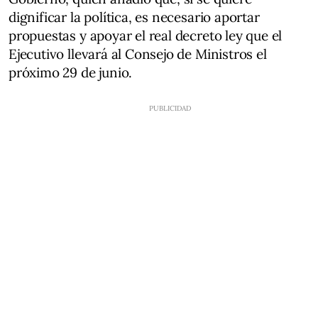
dignificar la política, es necesario aportar
propuestas y apoyar el real decreto ley que el
Ejecutivo llevará al Consejo de Ministros el
próximo 29 de junio.