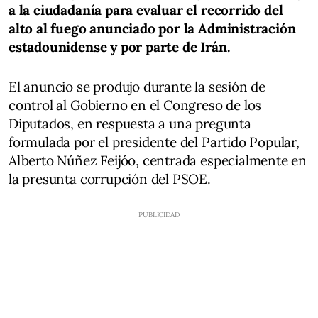
a la ciudadanía para evaluar el recorrido del
alto al fuego anunciado por la Administración
estadounidense y por parte de Irán.
El anuncio se produjo durante la sesión de
control al Gobierno en el Congreso de los
Diputados, en respuesta a una pregunta
formulada por el presidente del Partido Popular,
Alberto Núñez Feijóo, centrada especialmente en
la presunta corrupción del PSOE.