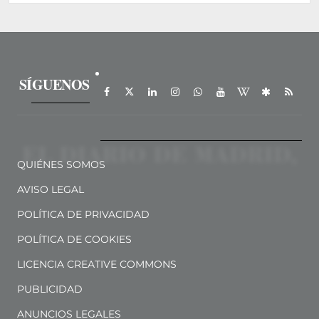
SÍGUENOS
QUIÉNES SOMOS
AVISO LEGAL
POLÍTICA DE PRIVACIDAD
POLÍTICA DE COOKIES
LICENCIA CREATIVE COMMONS
PUBLICIDAD
ANUNCIOS LEGALES