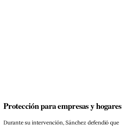
Protección para empresas y hogares
Durante su intervención, Sánchez defendió que