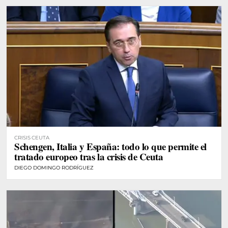
CRISIS CEUTA
Schengen, Italia y España: todo lo que permite el
tratado europeo tras la crisis de Ceuta
DIEGO DOMINGO RODRÍGUEZ