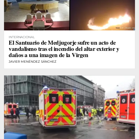
INTERNACIONAL
El Santuario de Medjugorje sufre un acto de
vandalismo tras el incendio del altar exterior y
daños a una imagen de la Virgen
JAVIER MENÉNDEZ SÁNCHEZ