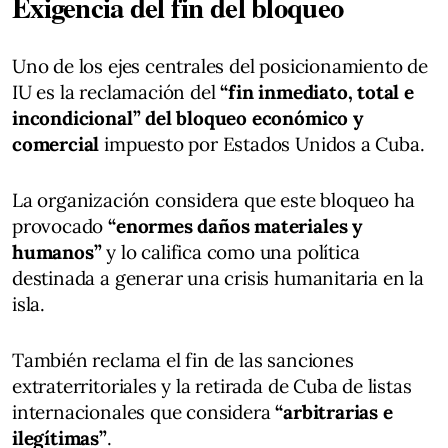
Exigencia del fin del bloqueo
Uno de los ejes centrales del posicionamiento de
IU es la reclamación del
“fin inmediato, total e
incondicional” del bloqueo económico y
comercial
impuesto por Estados Unidos a Cuba.
La organización considera que este bloqueo ha
provocado
“enormes daños materiales y
humanos”
y lo califica como una política
destinada a generar una crisis humanitaria en la
isla.
También reclama el fin de las sanciones
extraterritoriales y la retirada de Cuba de listas
internacionales que considera
“arbitrarias e
ilegítimas”
.