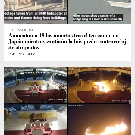
INTERNACIONAL
Aumentan a 18 los muertos tras el terremoto en
Japón mientras continúa la búsqueda contrarreloj
de atrapados
ROBERTO LÓPEZ