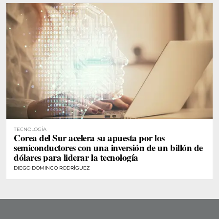
TECNOLOGÍA
Corea del Sur acelera su apuesta por los
semiconductores con una inversión de un billón de
dólares para liderar la tecnología
DIEGO DOMINGO RODRÍGUEZ