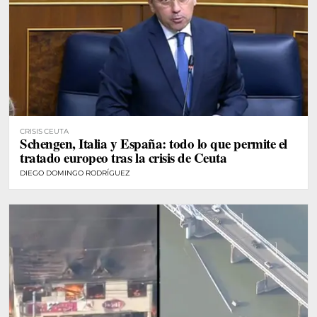
CRISIS CEUTA
Schengen, Italia y España: todo lo que permite el
tratado europeo tras la crisis de Ceuta
DIEGO DOMINGO RODRÍGUEZ