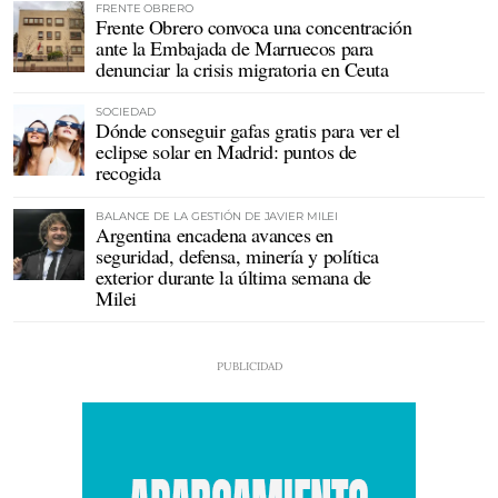
FRENTE OBRERO
Frente Obrero convoca una concentración
ante la Embajada de Marruecos para
denunciar la crisis migratoria en Ceuta
SOCIEDAD
Dónde conseguir gafas gratis para ver el
eclipse solar en Madrid: puntos de
recogida
BALANCE DE LA GESTIÓN DE JAVIER MILEI
Argentina encadena avances en
seguridad, defensa, minería y política
exterior durante la última semana de
Milei