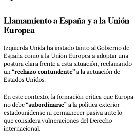
Llamamiento a España y a la Unión
Europea
Izquierda Unida ha instado tanto al Gobierno de
España como a la Unión Europea a adoptar una
postura clara frente a esta situación, reclamando
un
“rechazo contundente”
a la actuación de
Estados Unidos.
En este contexto, la formación critica que Europa
no debe
“subordinarse”
a la política exterior
estadounidense ni permanecer pasiva ante lo
que considera vulneraciones del Derecho
internacional.