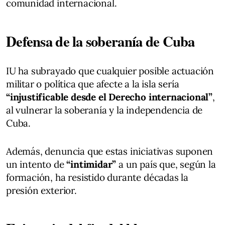
comunidad internacional.
Defensa de la soberanía de Cuba
IU ha subrayado que cualquier posible actuación
militar o política que afecte a la isla sería
“injustificable desde el Derecho internacional”
,
al vulnerar la soberanía y la independencia de
Cuba.
Además, denuncia que estas iniciativas suponen
un intento de
“intimidar”
a un país que, según la
formación, ha resistido durante décadas la
presión exterior.