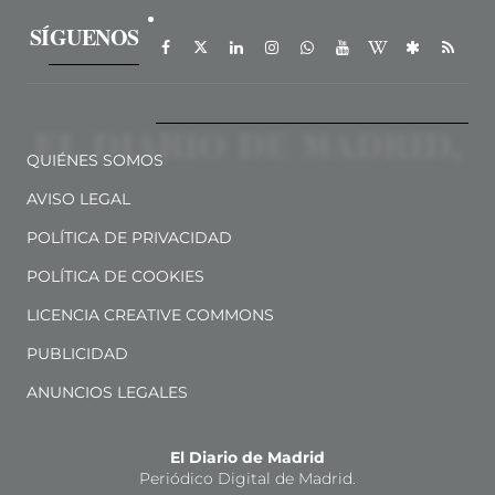
SÍGUENOS
QUIÉNES SOMOS
AVISO LEGAL
POLÍTICA DE PRIVACIDAD
POLÍTICA DE COOKIES
LICENCIA CREATIVE COMMONS
PUBLICIDAD
ANUNCIOS LEGALES
El Diario de Madrid
Periódico Digital de Madrid.