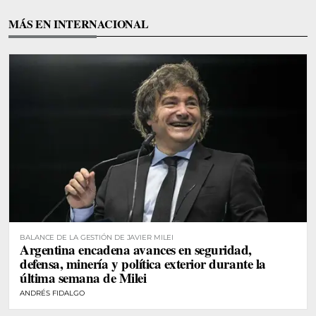
MÁS EN INTERNACIONAL
BALANCE DE LA GESTIÓN DE JAVIER MILEI
Argentina encadena avances en seguridad,
defensa, minería y política exterior durante la
última semana de Milei
ANDRÉS FIDALGO