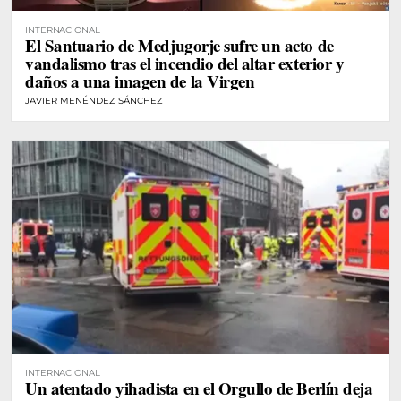
INTERNACIONAL
El Santuario de Medjugorje sufre un acto de
vandalismo tras el incendio del altar exterior y
daños a una imagen de la Virgen
JAVIER MENÉNDEZ SÁNCHEZ
INTERNACIONAL
Un atentado yihadista en el Orgullo de Berlín deja