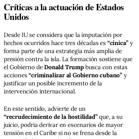
Críticas a la actuación de Estados
Unidos
Desde IU se considera que la imputación por
hechos ocurridos hace tres décadas es
“cínica”
y
forma parte de una estrategia más amplia de
presión contra la isla. La formación sostiene que
el Gobierno de
Donald Trump
busca con estas
acciones
“criminalizar al Gobierno cubano”
y
justificar un posible incremento de la
intervención internacional.
En este sentido, advierte de un
“recrudecimiento de la hostilidad”
que, a su
juicio, podría derivar en escenarios de mayor
tensión en el Caribe si no se frena desde la