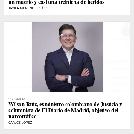
un muerto y casi una treintena de heridos
JAVIER MENÉNDEZ SÁNCHEZ
COLOMBIA
Wilson Ruiz, exministro colombiano de Justicia y
columnista de El Diario de Madrid, objetivo del
narcotráfico
CARLOS LÓPEZ