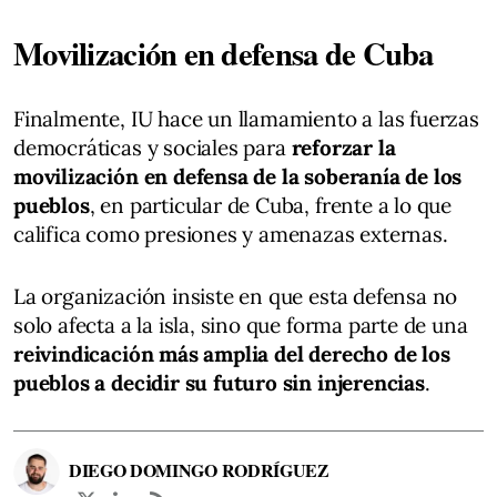
Movilización en defensa de Cuba
Finalmente, IU hace un llamamiento a las fuerzas
democráticas y sociales para
reforzar la
movilización en defensa de la soberanía de los
pueblos
, en particular de Cuba, frente a lo que
califica como presiones y amenazas externas.
La organización insiste en que esta defensa no
solo afecta a la isla, sino que forma parte de una
reivindicación más amplia del derecho de los
pueblos a decidir su futuro sin injerencias
.
DIEGO DOMINGO RODRÍGUEZ