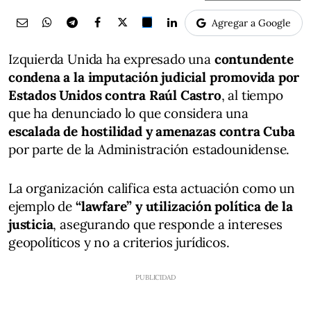
Agregar a Google
Izquierda Unida ha expresado una
contundente
condena a la imputación judicial promovida por
Estados Unidos contra Raúl Castro
, al tiempo
que ha denunciado lo que considera una
escalada de hostilidad y amenazas contra Cuba
por parte de la Administración estadounidense.
La organización califica esta actuación como un
ejemplo de
“lawfare” y utilización política de la
justicia
, asegurando que responde a intereses
geopolíticos y no a criterios jurídicos.