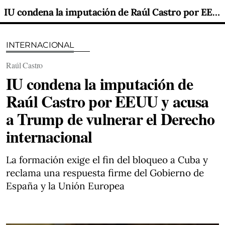
IU condena la imputación de Raúl Castro por EEUU y acusa a Trump de vulnerar el Derecho internacional
INTERNACIONAL
Raúl Castro
IU condena la imputación de
Raúl Castro por EEUU y acusa
a Trump de vulnerar el Derecho
internacional
La formación exige el fin del bloqueo a Cuba y
reclama una respuesta firme del Gobierno de
España y la Unión Europea