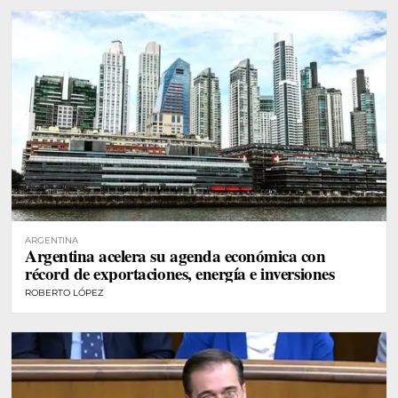
ARGENTINA
Argentina acelera su agenda económica con
récord de exportaciones, energía e inversiones
ROBERTO LÓPEZ