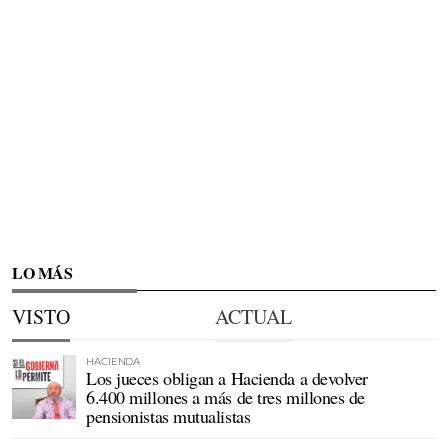
LO MÁS
VISTO
ACTUAL
HACIENDA
Los jueces obligan a Hacienda a devolver
6.400 millones a más de tres millones de
pensionistas mutualistas