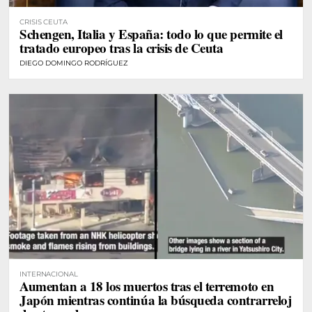
CRISIS CEUTA
Schengen, Italia y España: todo lo que permite el
tratado europeo tras la crisis de Ceuta
DIEGO DOMINGO RODRÍGUEZ
INTERNACIONAL
Aumentan a 18 los muertos tras el terremoto en
Japón mientras continúa la búsqueda contrarreloj