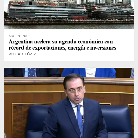
ARGENTINA
Argentina acelera su agenda económica con
récord de exportaciones, energía e inversiones
ROBERTO LÓPEZ