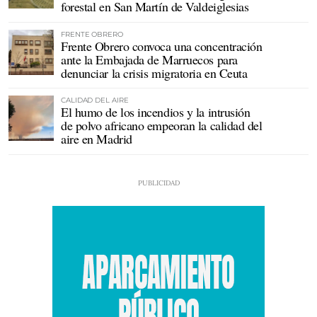
forestal en San Martín de Valdeiglesias
FRENTE OBRERO
Frente Obrero convoca una concentración
ante la Embajada de Marruecos para
denunciar la crisis migratoria en Ceuta
CALIDAD DEL AIRE
El humo de los incendios y la intrusión
de polvo africano empeoran la calidad del
aire en Madrid