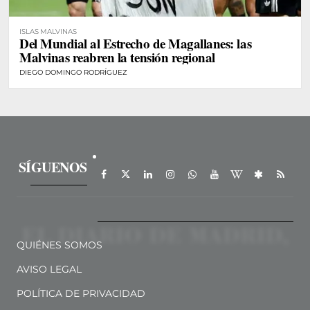
ISLAS MALVINAS
Del Mundial al Estrecho de Magallanes: las
Malvinas reabren la tensión regional
DIEGO DOMINGO RODRÍGUEZ
SÍGUENOS
QUIÉNES SOMOS
AVISO LEGAL
POLÍTICA DE PRIVACIDAD