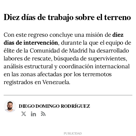
Diez días de trabajo sobre el terreno
Con este regreso concluye una misión de
diez
días de intervención
, durante la que el equipo de
élite de la Comunidad de Madrid ha desarrollado
labores de rescate, búsqueda de supervivientes,
análisis estructural y coordinación internacional
en las zonas afectadas por los terremotos
registrados en Venezuela.
DIEGO DOMINGO RODRÍGUEZ