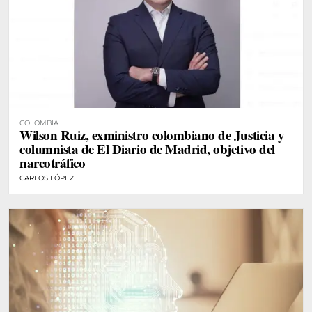
COLOMBIA
Wilson Ruiz, exministro colombiano de Justicia y
columnista de El Diario de Madrid, objetivo del
narcotráfico
CARLOS LÓPEZ