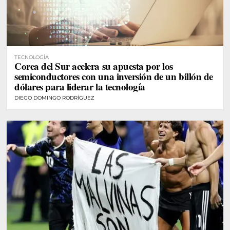
TECNOLOGÍA
Corea del Sur acelera su apuesta por los
semiconductores con una inversión de un billón de
dólares para liderar la tecnología
DIEGO DOMINGO RODRÍGUEZ