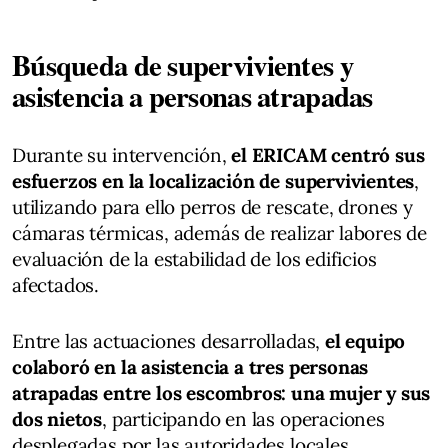
Búsqueda de supervivientes y
asistencia a personas atrapadas
Durante su intervención,
el ERICAM centró sus
esfuerzos en la localización de supervivientes
,
utilizando para ello perros de rescate, drones y
cámaras térmicas, además de realizar labores de
evaluación de la estabilidad de los edificios
afectados.
Entre las actuaciones desarrolladas,
el equipo
colaboró en la asistencia a tres personas
atrapadas entre los escombros: una mujer y sus
dos nietos
, participando en las operaciones
desplegadas por las autoridades locales.