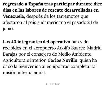
regresado a España tras participar durante diez
días en las labores de rescate desarrolladas en
Venezuela
, después de los terremotos que
afectaron al país sudamericano el pasado 24 de
junio.
Los
40 integrantes del operativo
han sido
recibidos en el aeropuerto Adolfo Suárez-Madrid
Barajas por el consejero de Medio Ambiente,
Agricultura e Interior,
Carlos Novillo
, quien ha
dado la bienvenida al equipo tras completar la
misión internacional.