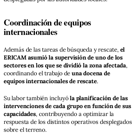
Coordinación de equipos
internacionales
Además de las tareas de búsqueda y rescate,
el
ERICAM asumió la supervisión de uno de los
sectores en los que se dividió la zona afectada
,
coordinando el trabajo de
una docena de
equipos internacionales de rescate
.
Su labor también incluyó
la planificación de las
intervenciones de cada grupo en función de sus
capacidades
, contribuyendo a optimizar la
respuesta de los distintos operativos desplegados
sobre el terreno.