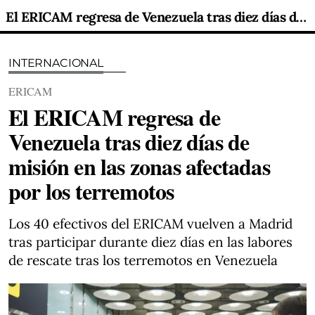
El ERICAM regresa de Venezuela tras diez días de misión en las zonas afectadas por los terremotos
INTERNACIONAL
ERICAM
El ERICAM regresa de
Venezuela tras diez días de
misión en las zonas afectadas
por los terremotos
Los 40 efectivos del ERICAM vuelven a Madrid
tras participar durante diez días en las labores
de rescate tras los terremotos en Venezuela