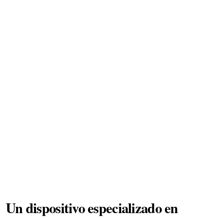
Un dispositivo especializado en