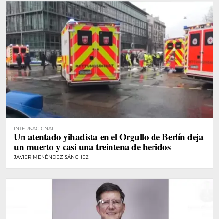
INTERNACIONAL
Un atentado yihadista en el Orgullo de Berlín deja
un muerto y casi una treintena de heridos
JAVIER MENÉNDEZ SÁNCHEZ