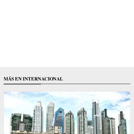
MÁS EN INTERNACIONAL