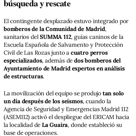
búsqueda y rescate
El contingente desplazado estuvo integrado por
bomberos de la Comunidad de Madrid
,
sanitarios del
SUMMA 112
, guías caninos de la
Escuela Española de Salvamento y Protección
Civil de Las Rozas junto a
cuatro perros
especializados
, además de
dos bomberos del
Ayuntamiento de Madrid expertos en análisis
de estructuras
.
La movilización del equipo se produjo
tan solo
un día después de los seísmos
, cuando la
Agencia de Seguridad y Emergencias Madrid 112
(ASEM112) activó el despliegue del ERICAM hacia
la localidad de
La Guaira
, donde estableció su
base de operaciones.