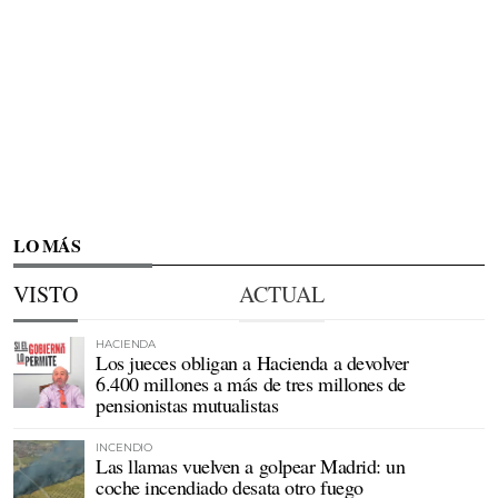
LO MÁS
VISTO
ACTUAL
HACIENDA
Los jueces obligan a Hacienda a devolver
6.400 millones a más de tres millones de
pensionistas mutualistas
INCENDIO
Las llamas vuelven a golpear Madrid: un
coche incendiado desata otro fuego