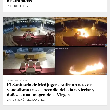
de atrapados
ROBERTO LÓPEZ
INTERNACIONAL
El Santuario de Medjugorje sufre un acto de
vandalismo tras el incendio del altar exterior y
daños a una imagen de la Virgen
JAVIER MENÉNDEZ SÁNCHEZ