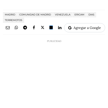
MADRID
COMUNIDAD DE MADRID
VENEZUELA
ERICAM
DIAS
TERREMOTOS
Agregar a Google