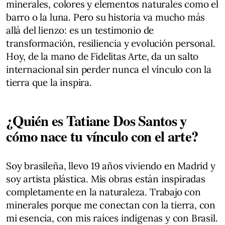
minerales, colores y elementos naturales como el
barro o la luna. Pero su historia va mucho más
allá del lienzo: es un testimonio de
transformación, resiliencia y evolución personal.
Hoy, de la mano de Fidelitas Arte, da un salto
internacional sin perder nunca el vínculo con la
tierra que la inspira.
¿Quién es Tatiane Dos Santos y
cómo nace tu vínculo con el arte?
Soy brasileña, llevo 19 años viviendo en Madrid y
soy artista plástica. Mis obras están inspiradas
completamente en la naturaleza. Trabajo con
minerales porque me conectan con la tierra, con
mi esencia, con mis raíces indígenas y con Brasil.