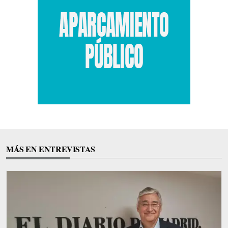
MÁS EN ENTREVISTAS