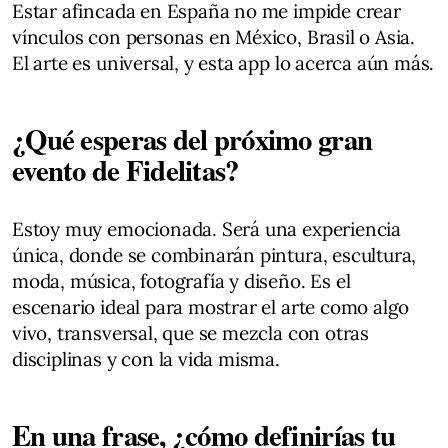
Estar afincada en España no me impide crear
vínculos con personas en México, Brasil o Asia.
El arte es universal, y esta app lo acerca aún más.
¿Qué esperas del próximo gran
evento de Fidelitas?
Estoy muy emocionada. Será una experiencia
única, donde se combinarán pintura, escultura,
moda, música, fotografía y diseño. Es el
escenario ideal para mostrar el arte como algo
vivo, transversal, que se mezcla con otras
disciplinas y con la vida misma.
En una frase, ¿cómo definirías tu