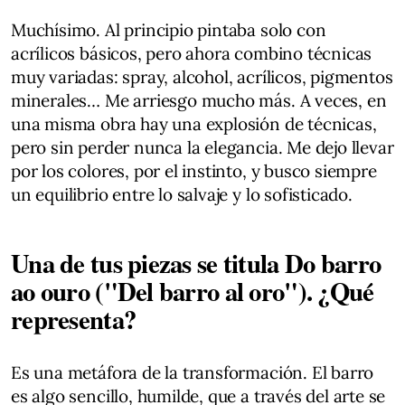
Muchísimo. Al principio pintaba solo con
acrílicos básicos, pero ahora combino técnicas
muy variadas: spray, alcohol, acrílicos, pigmentos
minerales… Me arriesgo mucho más. A veces, en
una misma obra hay una explosión de técnicas,
pero sin perder nunca la elegancia. Me dejo llevar
por los colores, por el instinto, y busco siempre
un equilibrio entre lo salvaje y lo sofisticado.
Una de tus piezas se titula Do barro
ao ouro ("Del barro al oro"). ¿Qué
representa?
Es una metáfora de la transformación. El barro
es algo sencillo, humilde, que a través del arte se