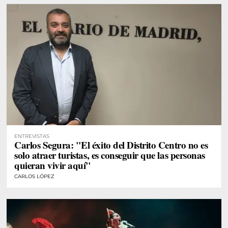
ENTREVISTAS
Carlos Segura: "El éxito del Distrito Centro no es
solo atraer turistas, es conseguir que las personas
quieran vivir aquí"
CARLOS LÓPEZ