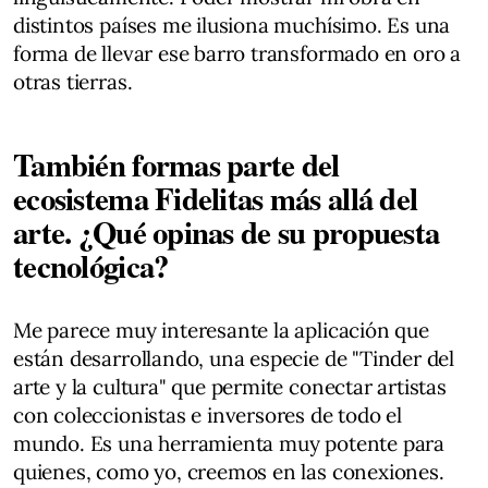
distintos países me ilusiona muchísimo. Es una
forma de llevar ese barro transformado en oro a
otras tierras.
También formas parte del
ecosistema Fidelitas más allá del
arte. ¿Qué opinas de su propuesta
tecnológica?
Me parece muy interesante la aplicación que
están desarrollando, una especie de "Tinder del
arte y la cultura" que permite conectar artistas
con coleccionistas e inversores de todo el
mundo. Es una herramienta muy potente para
quienes, como yo, creemos en las conexiones.