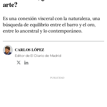
arte?
Es una conexión visceral con la naturaleza, una
búsqueda de equilibrio entre el barro y el oro,
entre lo ancestral y lo contemporáneo.
CARLOS LÓPEZ
Editor de El Diario de Madrid