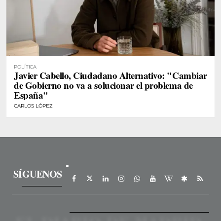
POLÍTICA
Javier Cabello, Ciudadano Alternativo: "Cambiar
de Gobierno no va a solucionar el problema de
España"
CARLOS LÓPEZ
SÍGUENOS