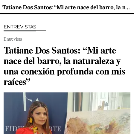
Tatiane Dos Santos: “Mi arte nace del barro, la naturaleza y una conexión profunda con mis raíces”
ENTREVISTAS
Entrevista
Tatiane Dos Santos: “Mi arte
nace del barro, la naturaleza y
una conexión profunda con mis
raíces”