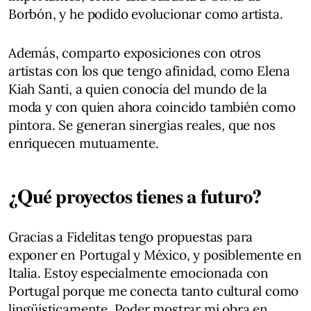
Borbón, y he podido evolucionar como artista.
Además, comparto exposiciones con otros
artistas con los que tengo afinidad, como Elena
Kiah Santi, a quien conocía del mundo de la
moda y con quien ahora coincido también como
pintora. Se generan sinergias reales, que nos
enriquecen mutuamente.
¿Qué proyectos tienes a futuro?
Gracias a Fidelitas tengo propuestas para
exponer en Portugal y México, y posiblemente en
Italia. Estoy especialmente emocionada con
Portugal porque me conecta tanto cultural como
lingüísticamente. Poder mostrar mi obra en