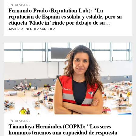
ENTREVISTAS
Fernando Prado (Reputation Lab): "La
reputación de España es sólida y estable, pero su
etiqueta 'Made in' rinde por debajo de su
potencial"
JAVIER MENÉNDEZ SÁNCHEZ
ENTREVISTAS
Timanfaya Hernández (COPM): "Los seres
humanos tenemos una capacidad de respuesta