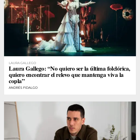
LAURA GALLEGO
Laura Gallego: “No quiero ser la última folclórica,
quiero encontrar el relevo que mantenga viva la
copla”
ANDRÉS FIDALGO