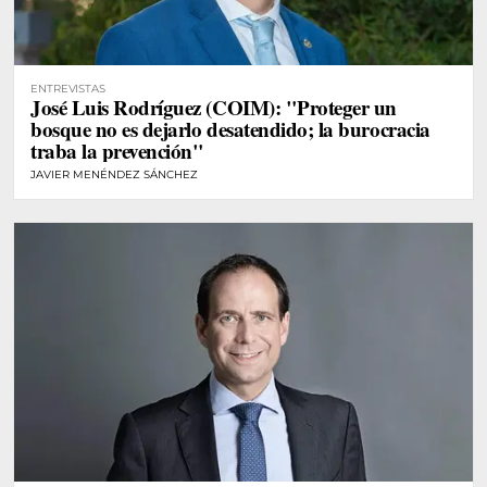
ENTREVISTAS
José Luis Rodríguez (COIM): "Proteger un
bosque no es dejarlo desatendido; la burocracia
traba la prevención"
JAVIER MENÉNDEZ SÁNCHEZ