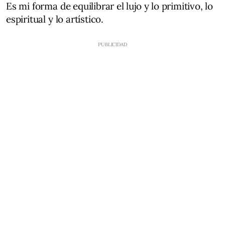
Es mi forma de equilibrar el lujo y lo primitivo, lo
espiritual y lo artístico.