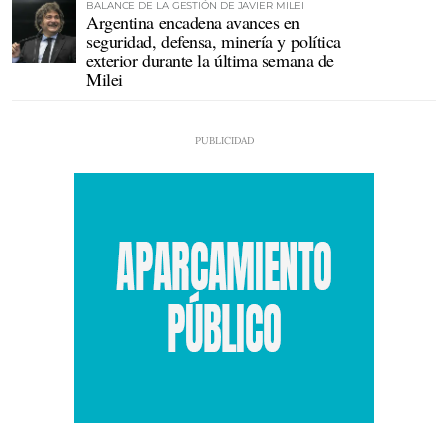
BALANCE DE LA GESTIÓN DE JAVIER MILEI
Argentina encadena avances en
seguridad, defensa, minería y política
exterior durante la última semana de
Milei