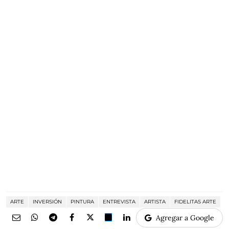
ARTE
INVERSIÓN
PINTURA
ENTREVISTA
ARTISTA
FIDELITAS ARTE
Agregar a Google