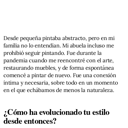
Desde pequeña pintaba abstracto, pero en mi
familia no lo entendían. Mi abuela incluso me
prohibió seguir pintando. Fue durante la
pandemia cuando me reencontré con el arte,
restaurando muebles, y de forma espontánea
comencé a pintar de nuevo. Fue una conexión
íntima y necesaria, sobre todo en un momento
en el que echábamos de menos la naturaleza.
¿Cómo ha evolucionado tu estilo
desde entonces?