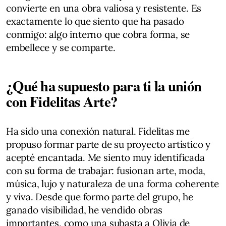
convierte en una obra valiosa y resistente. Es
exactamente lo que siento que ha pasado
conmigo: algo interno que cobra forma, se
embellece y se comparte.
¿Qué ha supuesto para ti la unión
con Fidelitas Arte?
Ha sido una conexión natural. Fidelitas me
propuso formar parte de su proyecto artístico y
acepté encantada. Me siento muy identificada
con su forma de trabajar: fusionan arte, moda,
música, lujo y naturaleza de una forma coherente
y viva. Desde que formo parte del grupo, he
ganado visibilidad, he vendido obras
importantes, como una subasta a Olivia de