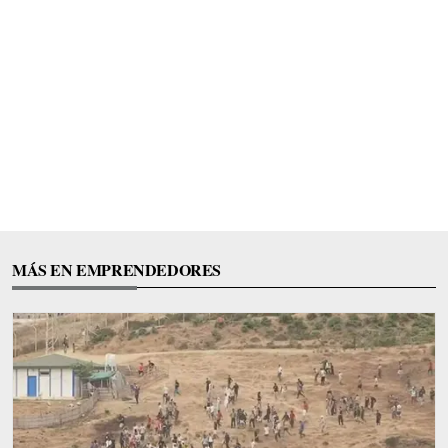
MÁS EN EMPRENDEDORES