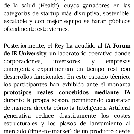
de la salud (Health), cuyos ganadores en las
categorías de startup más disruptiva, sostenible,
escalable y con mejor equipo se harán públicos
oficialmente este viernes.
Posteriormente, el Rey ha acudido al
IA Forum
de IE University
, un laboratorio operativo donde
corporaciones, inversores y empresas
emergentes experimentan en tiempo real con
desarrollos funcionales. En este espacio técnico,
los participantes han exhibido ante el monarca
prototipos reales concebidos mediante IA
durante la propia sesión, permitiendo constatar
de manera directa cómo la Inteligencia Artificial
generativa reduce drásticamente los costes
estructurales y los plazos de lanzamiento al
mercado (time-to-market) de un producto desde