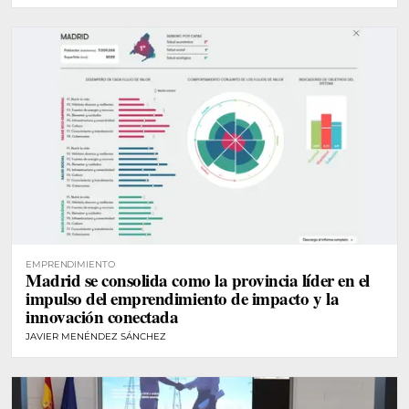
EMPRENDIMIENTO
Madrid se consolida como la provincia líder en el
impulso del emprendimiento de impacto y la
innovación conectada
JAVIER MENÉNDEZ SÁNCHEZ