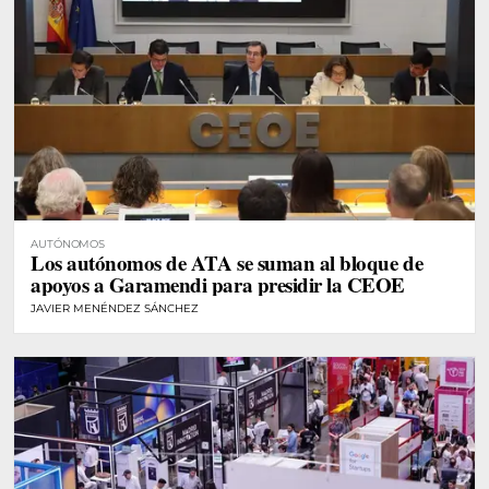
AUTÓNOMOS
Los autónomos de ATA se suman al bloque de
apoyos a Garamendi para presidir la CEOE
JAVIER MENÉNDEZ SÁNCHEZ