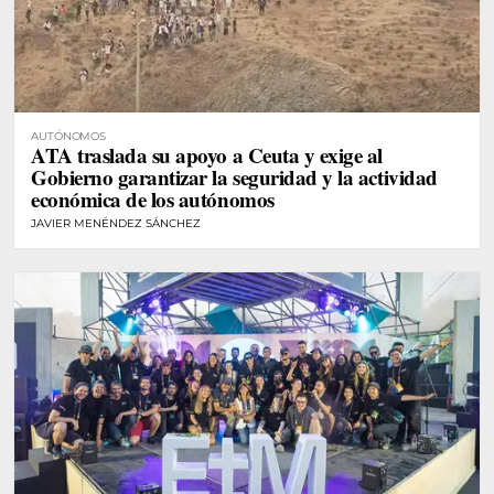
AUTÓNOMOS
ATA traslada su apoyo a Ceuta y exige al
Gobierno garantizar la seguridad y la actividad
económica de los autónomos
JAVIER MENÉNDEZ SÁNCHEZ