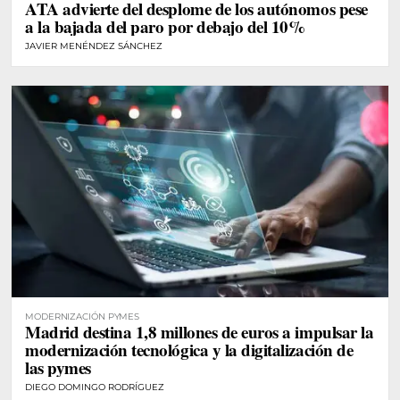
ATA advierte del desplome de los autónomos pese
a la bajada del paro por debajo del 10%
JAVIER MENÉNDEZ SÁNCHEZ
MODERNIZACIÓN PYMES
Madrid destina 1,8 millones de euros a impulsar la
modernización tecnológica y la digitalización de
las pymes
DIEGO DOMINGO RODRÍGUEZ