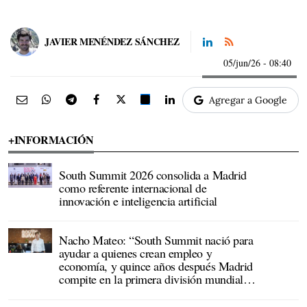
JAVIER MENÉNDEZ SÁNCHEZ
05/jun/26
- 08:40
Agregar a Google
+INFORMACIÓN
South Summit 2026 consolida a Madrid
como referente internacional de
innovación e inteligencia artificial
Nacho Mateo: “South Summit nació para
ayudar a quienes crean empleo y
economía, y quince años después Madrid
compite en la primera división mundial
de la innovación”