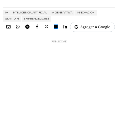
IA
INTELIGENCIA ARTIFICIAL
IA GENERATIVA
INNOVACIÓN
STARTUPS
EMPRENDEDORES
Agregar a Google