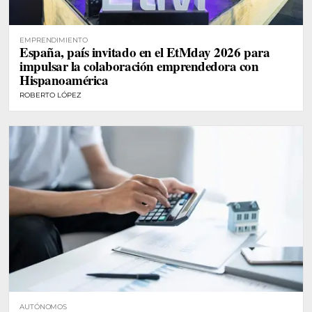
EMPRENDIMIENTO
España, país invitado en el EtMday 2026 para
impulsar la colaboración emprendedora con
Hispanoamérica
ROBERTO LÓPEZ
AUTÓNOMOS