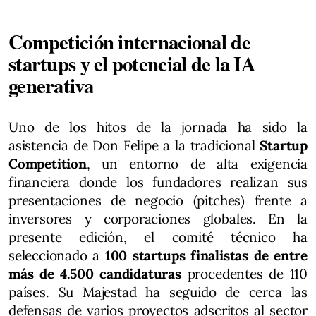
Competición internacional de
startups y el potencial de la IA
generativa
Uno de los hitos de la jornada ha sido la
asistencia de Don Felipe a la tradicional
Startup
Competition
, un entorno de alta exigencia
financiera donde los fundadores realizan sus
presentaciones de negocio (pitches) frente a
inversores y corporaciones globales. En la
presente edición, el comité técnico ha
seleccionado a
100 startups finalistas de entre
más de 4.500 candidaturas
procedentes de 110
países. Su Majestad ha seguido de cerca las
defensas de varios proyectos adscritos al sector