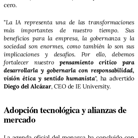
cero.
"
La IA representa una de las transformaciones
más importantes de nuestro tiempo. Sus
beneficios para la empresa, la gobernanza y la
sociedad son enormes, como también lo son sus
implicaciones y desafíos. Por ello, debemos
fortalecer nuestro
pensamiento crítico para
desarrollarla y gobernarla con responsabilidad,
visión ética y sentido humanista
", ha advertido
Diego del Alcázar
, CEO de IE University.
Adopción tecnológica y alianzas de
mercado
La agenda oficial del monarca ha concluido con