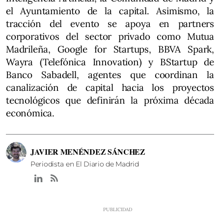
el Ayuntamiento de la capital. Asimismo, la
tracción del evento se apoya en partners
corporativos del sector privado como Mutua
Madrileña, Google for Startups, BBVA Spark,
Wayra (Telefónica Innovation) y BStartup de
Banco Sabadell, agentes que coordinan la
canalización de capital hacia los proyectos
tecnológicos que definirán la próxima década
económica.
JAVIER MENÉNDEZ SÁNCHEZ
Periodista en El Diario de Madrid