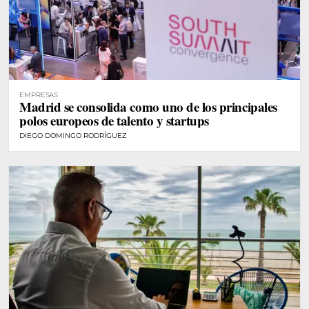
EMPRESAS
Madrid se consolida como uno de los principales
polos europeos de talento y startups
DIEGO DOMINGO RODRÍGUEZ