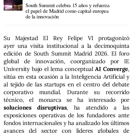
South Summit celebra 15 años y refuerza
el papel de Madrid como capital europea
de la innovación
Su Majestad El Rey Felipe VI protagonizó
ayer una visita institucional a la decimoquinta
edición de South Summit Madrid 2026. El foro
global de innovación, coorganizado por IE
University bajo el lema conceptual
AI Converge
,
sitúa en esta ocasión a la Inteligencia Artificial y
al tejido de las startups en el centro del debate
corporativo mundial. Durante su recorrido
técnico, el monarca se ha interesado por
soluciones disruptivas
, ha atendido a las
exposiciones operativas de los fundadores ante
fondos internacionales y ha analizado los últimos
avances del sector con líderes globales de