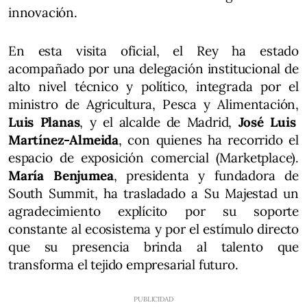
innovación.
En esta visita oficial, el Rey ha estado
acompañado por una delegación institucional de
alto nivel técnico y político, integrada por el
ministro de Agricultura, Pesca y Alimentación,
Luis Planas
, y el alcalde de Madrid,
José Luis
Martínez-Almeida
, con quienes ha recorrido el
espacio de exposición comercial (Marketplace).
María Benjumea
, presidenta y fundadora de
South Summit, ha trasladado a Su Majestad un
agradecimiento explícito por su soporte
constante al ecosistema y por el estímulo directo
que su presencia brinda al talento que
transforma el tejido empresarial futuro.