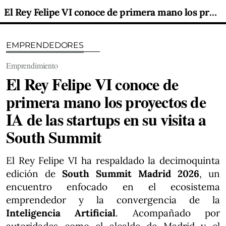
El Rey Felipe VI conoce de primera mano los proyectos de IA de las startups en su visita a South Summit
EMPRENDEDORES
Emprendimiento
El Rey Felipe VI conoce de
primera mano los proyectos de
IA de las startups en su visita a
South Summit
El Rey Felipe VI ha respaldado la decimoquinta
edición de
South Summit Madrid 2026
, un
encuentro enfocado en el ecosistema
emprendedor y la convergencia de la
Inteligencia Artificial
. Acompañado por