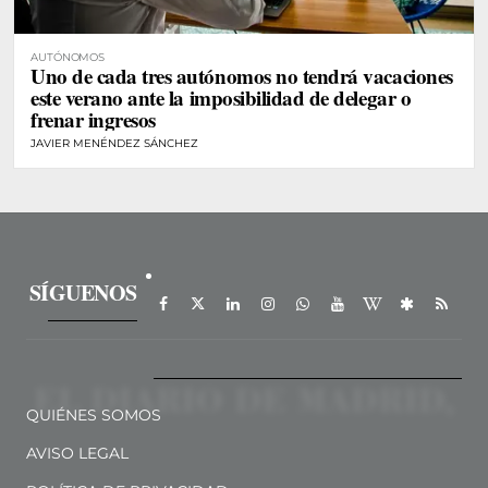
AUTÓNOMOS
Uno de cada tres autónomos no tendrá vacaciones
este verano ante la imposibilidad de delegar o
frenar ingresos
JAVIER MENÉNDEZ SÁNCHEZ
SÍGUENOS
QUIÉNES SOMOS
AVISO LEGAL