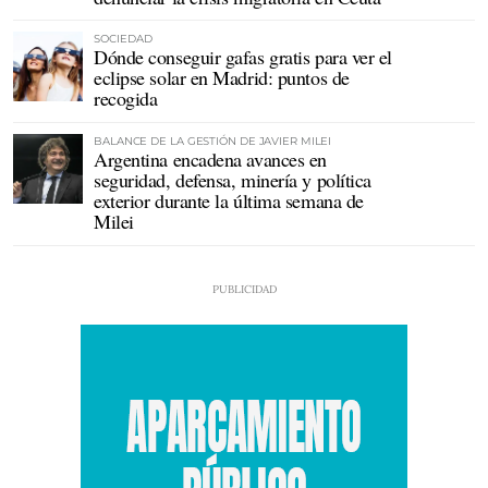
SOCIEDAD
Dónde conseguir gafas gratis para ver el
eclipse solar en Madrid: puntos de
recogida
BALANCE DE LA GESTIÓN DE JAVIER MILEI
Argentina encadena avances en
seguridad, defensa, minería y política
exterior durante la última semana de
Milei