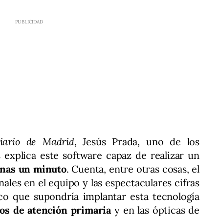
iario de Madrid
, Jesús Prada, uno de los
s explica este software capaz de realizar un
enas un minuto
. Cuenta, entre otras cosas, el
ales en el equipo y las espectaculares cifras
o que supondría implantar esta tecnología
os de atención primaria
y en las ópticas de