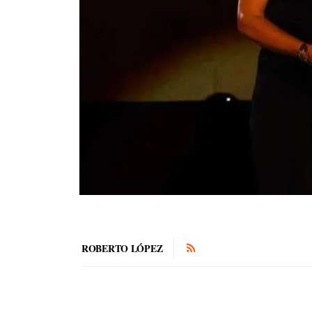
ROBERTO LÓPEZ