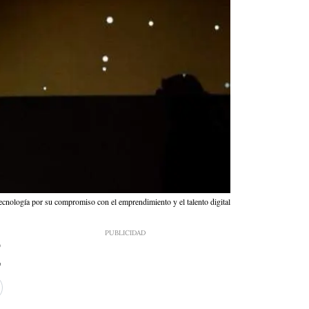
ología por su compromiso con el emprendimiento y el talento digital
9