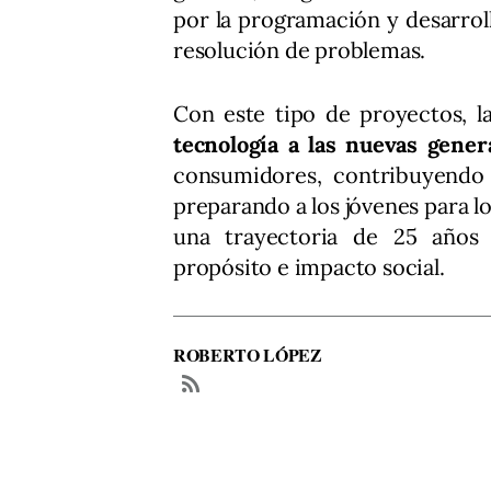
por la programación y desarroll
resolución de problemas.
Con este tipo de proyectos, l
tecnología a las nuevas gene
consumidores, contribuyendo 
preparando a los jóvenes para l
una trayectoria de 25 años 
propósito e impacto social.
ROBERTO LÓPEZ