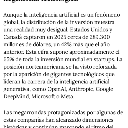
Aunque la inteligencia artificial es un fenómeno
global, la distribución de la inversión muestra
una realidad muy desigual. Estados Unidos y
Canadá captaron en 2025 cerca de 289.300
millones de dólares, un 42% más que el año
anterior. Esta cifra supone aproximadamente el
65% de toda la inversión mundial en startups. La
posición norteamericana se ha visto reforzada
por la aparición de gigantes tecnológicos que
lideran la carrera de la inteligencia artificial
generativa, como OpenAI, Anthropic, Google
DeepMind, Microsoft o Meta.
Las megarrondas protagonizadas por algunas de
estas compañías han alcanzado dimensiones
históricas y continúan marcando el ritmo del