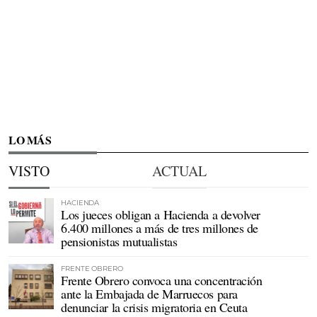
LO MÁS
VISTO
ACTUAL
HACIENDA
Los jueces obligan a Hacienda a devolver
6.400 millones a más de tres millones de
pensionistas mutualistas
FRENTE OBRERO
Frente Obrero convoca una concentración
ante la Embajada de Marruecos para
denunciar la crisis migratoria en Ceuta