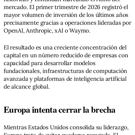
mercado. El primer trimestre de 2026 registró el
mayor volumen de inversión de los últimos años
precisamente gracias a operaciones lideradas por
OpenAI, Anthropic, xAI o Waymo.
El resultado es una creciente concentración del
capital en un número reducido de empresas con
capacidad para desarrollar modelos
fundacionales, infraestructuras de computación
avanzada y plataformas de inteligencia artificial
de alcance global.
Europa intenta cerrar la brecha
Mientras Estados Unidos consolida su liderazgo,
Europa trata de evitar quedarse rezagada. El