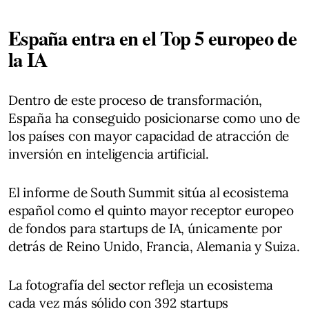
España entra en el Top 5 europeo de
la IA
Dentro de este proceso de transformación,
España ha conseguido posicionarse como uno de
los países con mayor capacidad de atracción de
inversión en inteligencia artificial.
El informe de South Summit sitúa al ecosistema
español como el quinto mayor receptor europeo
de fondos para startups de IA, únicamente por
detrás de Reino Unido, Francia, Alemania y Suiza.
La fotografía del sector refleja un ecosistema
cada vez más sólido con 392 startups