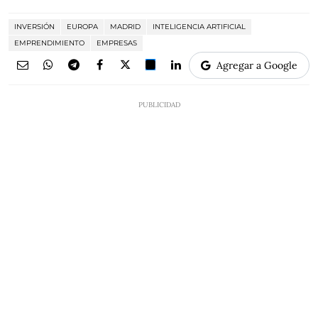
INVERSIÓN
EUROPA
MADRID
INTELIGENCIA ARTIFICIAL
EMPRENDIMIENTO
EMPRESAS
Agregar a Google