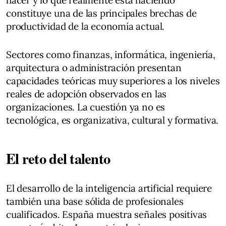
constituye una de las principales brechas de
productividad de la economía actual.
Sectores como finanzas, informática, ingeniería,
arquitectura o administración presentan
capacidades teóricas muy superiores a los niveles
reales de adopción observados en las
organizaciones. La cuestión ya no es
tecnológica, es organizativa, cultural y formativa.
El reto del talento
El desarrollo de la inteligencia artificial requiere
también una base sólida de profesionales
cualificados. España muestra señales positivas