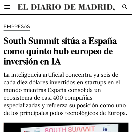
menu
search
EMPRESAS
South Summit sitúa a España
como quinto hub europeo de
inversión en IA
La inteligencia artificial concentra ya seis de
cada diez dólares invertidos en startups en el
mundo mientras España consolida un
ecosistema de casi 400 compañías
especializadas y refuerza su posición como uno
de los principales polos tecnológicos de Europa.