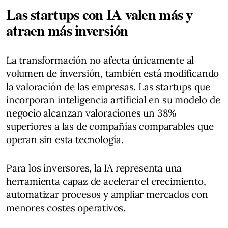
Las startups con IA valen más y
atraen más inversión
La transformación no afecta únicamente al
volumen de inversión, también está modificando
la valoración de las empresas. Las startups que
incorporan inteligencia artificial en su modelo de
negocio alcanzan valoraciones un 38%
superiores a las de compañías comparables que
operan sin esta tecnología.
Para los inversores, la IA representa una
herramienta capaz de acelerar el crecimiento,
automatizar procesos y ampliar mercados con
menores costes operativos.