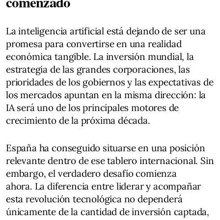
comenzado
La inteligencia artificial está dejando de ser una
promesa para convertirse en una realidad
económica tangible. La inversión mundial, la
estrategia de las grandes corporaciones, las
prioridades de los gobiernos y las expectativas de
los mercados apuntan en la misma dirección: la
IA será uno de los principales motores de
crecimiento de la próxima década.
España ha conseguido situarse en una posición
relevante dentro de ese tablero internacional. Sin
embargo, el verdadero desafío comienza
ahora. La diferencia entre liderar y acompañar
esta revolución tecnológica no dependerá
únicamente de la cantidad de inversión captada,