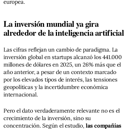
europea.
La inversión mundial ya gira
alrededor de la inteligencia artificial
Las cifras reflejan un cambio de paradigma. La
inversión global en startups alcanzó los 441.000
millones de dólares en 2025, un 26% más que el
año anterior, a pesar de un contexto marcado
por los elevados tipos de interés, las tensiones
geopolíticas y la incertidumbre económica
internacional.
Pero el dato verdaderamente relevante no es el
crecimiento de la inversión, sino su
concentración. Según el estudio,
las compañías