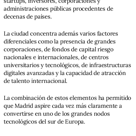
startups, inversores, corporaciones y
administraciones públicas procedentes de
decenas de países.
La ciudad concentra además varios factores
diferenciales como la presencia de grandes
corporaciones, de fondos de capital riesgo
nacionales e internacionales, de centros
universitarios y tecnológicos, de infraestructuras
digitales avanzadas y la capacidad de atracción
de talento internacional.
La combinación de estos elementos ha permitido
que Madrid aspire cada vez más claramente a
convertirse en uno de los grandes nodos
tecnológicos del sur de Europa.