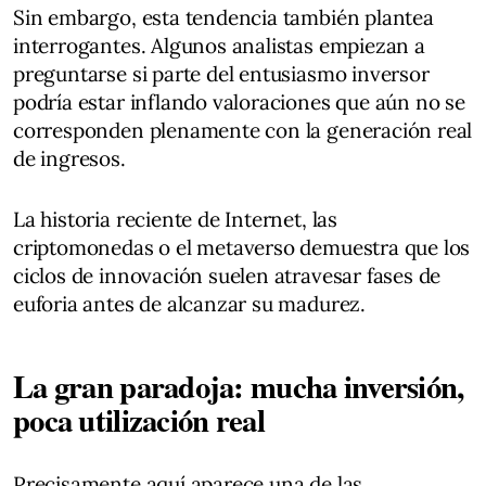
Sin embargo, esta tendencia también plantea
interrogantes. Algunos analistas empiezan a
preguntarse si parte del entusiasmo inversor
podría estar inflando valoraciones que aún no se
corresponden plenamente con la generación real
de ingresos.
La historia reciente de Internet, las
criptomonedas o el metaverso demuestra que los
ciclos de innovación suelen atravesar fases de
euforia antes de alcanzar su madurez.
La gran paradoja: mucha inversión,
poca utilización real
Precisamente aquí aparece una de las