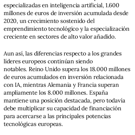
especializadas en inteligencia artificial, 1.600
millones de euros de inversión acumulada desde
2020, un crecimiento sostenido del
emprendimiento tecnológico y la especialización
creciente en sectores de alto valor añadido.
Aun así, las diferencias respecto a los grandes
líderes europeos continúan siendo
notables. Reino Unido supera los 18.000 millones
de euros acumulados en inversión relacionada
con IA, mientras Alemania y Francia superan
ampliamente los 8.000 millones. España
mantiene una posición destacada, pero todavía
debe multiplicar su capacidad de financiación
para acercarse a las principales potencias
tecnológicas europeas.