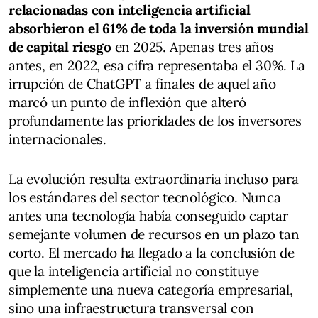
relacionadas con inteligencia artificial
absorbieron el 61% de toda la inversión mundial
de capital riesgo
en 2025. Apenas tres años
antes, en 2022, esa cifra representaba el 30%. La
irrupción de ChatGPT a finales de aquel año
marcó un punto de inflexión que alteró
profundamente las prioridades de los inversores
internacionales.
La evolución resulta extraordinaria incluso para
los estándares del sector tecnológico. Nunca
antes una tecnología había conseguido captar
semejante volumen de recursos en un plazo tan
corto. El mercado ha llegado a la conclusión de
que la inteligencia artificial no constituye
simplemente una nueva categoría empresarial,
sino una infraestructura transversal con