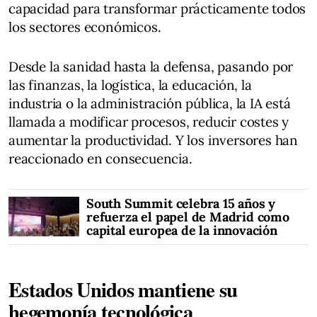
capacidad para transformar prácticamente todos
los sectores económicos.
Desde la sanidad hasta la defensa, pasando por
las finanzas, la logística, la educación, la
industria o la administración pública, la IA está
llamada a modificar procesos, reducir costes y
aumentar la productividad. Y los inversores han
reaccionado en consecuencia.
South Summit celebra 15 años y
refuerza el papel de Madrid como
capital europea de la innovación
Estados Unidos mantiene su
hegemonía tecnológica