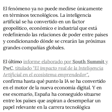
El fenómeno ya no puede medirse únicamente
en términos tecnológicos. La inteligencia
artificial se ha convertido en un factor
geopolítico, económico e industrial que está
redefiniendo las relaciones de poder entre países
y condicionando dónde se crearán las próximas
grandes compañías globales.
El último
informe elaborado por
South Summit
y
PwC
, titulado
"El impacto real de la Inteligencia
Artificial en el ecosistema emprendedor"
,
confirma hasta qué punto la IA se ha convertido
en el motor de la nueva economía digital. Y en
ese escenario, España ha conseguido situarse
entre los países que aspiran a desempeñar un
papel relevante en la carrera tecnológica