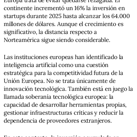
continente incrementó un 16% la inversión en
startups durante 2025 hasta alcanzar los 64.000
millones de dólares. Aunque el crecimiento es
significativo, la distancia respecto a
Norteamérica sigue siendo considerable.
Las instituciones europeas han identificado la
inteligencia artificial como una cuestión
estratégica para la competitividad futura de la
Unión Europea. No se trata únicamente de
innovación tecnológica. También está en juego la
llamada soberanía tecnológica europea: la
capacidad de desarrollar herramientas propias,
gestionar infraestructuras críticas y reducir la
dependencia de proveedores extranjeros.