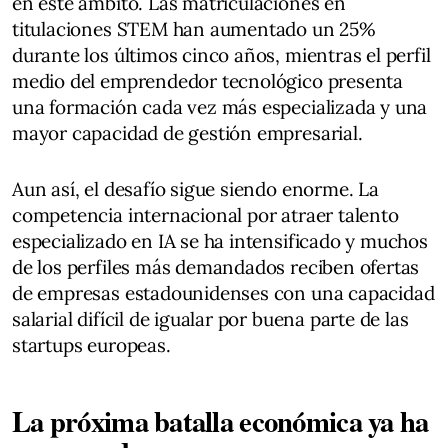
en este ámbito. Las matriculaciones en
titulaciones STEM han aumentado un 25%
durante los últimos cinco años, mientras el perfil
medio del emprendedor tecnológico presenta
una formación cada vez más especializada y una
mayor capacidad de gestión empresarial.
Aun así, el desafío sigue siendo enorme. La
competencia internacional por atraer talento
especializado en IA se ha intensificado y muchos
de los perfiles más demandados reciben ofertas
de empresas estadounidenses con una capacidad
salarial difícil de igualar por buena parte de las
startups europeas.
La próxima batalla económica ya ha