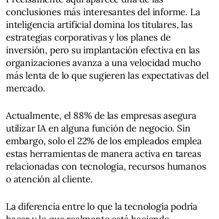
conclusiones más interesantes del informe. La
inteligencia artificial domina los titulares, las
estrategias corporativas y los planes de
inversión, pero su implantación efectiva en las
organizaciones avanza a una velocidad mucho
más lenta de lo que sugieren las expectativas del
mercado.
Actualmente, el 88% de las empresas asegura
utilizar IA en alguna función de negocio. Sin
embargo, solo el 22% de los empleados emplea
estas herramientas de manera activa en tareas
relacionadas con tecnología, recursos humanos
o atención al cliente.
La diferencia entre lo que la tecnología podría
hacer y lo que realmente está haciendo