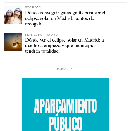
SOCIEDAD
Dónde conseguir gafas gratis para ver el
eclipse solar en Madrid: puntos de
recogida
PLANES POR MADRID
Dónde ver el eclipse solar en Madrid: a
qué hora empieza y qué municipios
tendrán totalidad