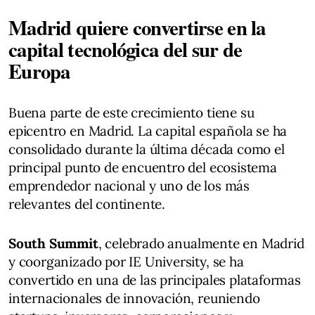
Madrid quiere convertirse en la
capital tecnológica del sur de
Europa
Buena parte de este crecimiento tiene su
epicentro en Madrid. La capital española se ha
consolidado durante la última década como el
principal punto de encuentro del ecosistema
emprendedor nacional y uno de los más
relevantes del continente.
South Summit
, celebrado anualmente en Madrid
y coorganizado por IE University, se ha
convertido en una de las principales plataformas
internacionales de innovación, reuniendo