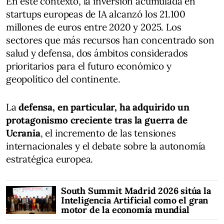
En este contexto, la inversión acumulada en
startups europeas de IA alcanzó los 21.100
millones de euros entre 2020 y 2025. Los
sectores que más recursos han concentrado son
salud y defensa, dos ámbitos considerados
prioritarios para el futuro económico y
geopolítico del continente.
La
defensa, en particular, ha adquirido un
protagonismo creciente tras la guerra de
Ucrania
, el incremento de las tensiones
internacionales y el debate sobre la autonomía
estratégica europea.
South Summit Madrid 2026 sitúa la
Inteligencia Artificial como el gran
motor de la economía mundial