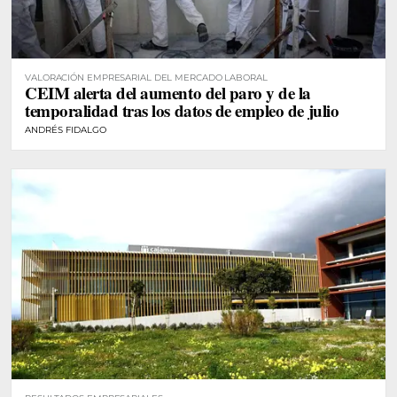
VALORACIÓN EMPRESARIAL DEL MERCADO LABORAL
CEIM alerta del aumento del paro y de la
temporalidad tras los datos de empleo de julio
ANDRÉS FIDALGO