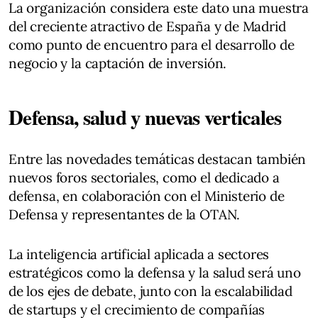
La organización considera este dato una muestra
del creciente atractivo de España y de Madrid
como punto de encuentro para el desarrollo de
negocio y la captación de inversión.
Defensa, salud y nuevas verticales
Entre las novedades temáticas destacan también
nuevos foros sectoriales, como el dedicado a
defensa, en colaboración con el Ministerio de
Defensa y representantes de la OTAN.
La inteligencia artificial aplicada a sectores
estratégicos como la defensa y la salud será uno
de los ejes de debate, junto con la escalabilidad
de startups y el crecimiento de compañías