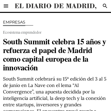
menu
search
EMPRESAS
Ecosistema emprendedor
South Summit celebra 15 años y
refuerza el papel de Madrid
como capital europea de la
innovación
South Summit celebrará su 15ª edición del 3 al 5
de junio en La Nave con el lema “AI
Convergence”, una apuesta decidida por la
inteligencia artificial, la deep tech y la conexión
entre startups, inversores y grandes