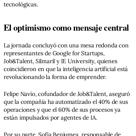
tecnológicas.
El optimismo como mensaje central
La jornada concluyó con una mesa redonda con
representantes de Google for Startups,
Job&Talent, Silmaril y IE University, quienes
coincidieron en que la inteligencia artificial está
revolucionando la forma de emprender.
Felipe Navío, cofundador de Job&Talent, aseguró
que la compañía ha automatizado el 40% de sus
operaciones y que el 60% de sus procesos ya
están impulsados por agentes de IA.
Por su parte, Sofía Benjumea, responsable de