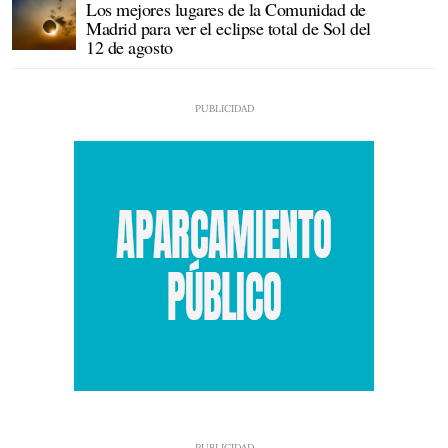
Los mejores lugares de la Comunidad de
Madrid para ver el eclipse total de Sol del
12 de agosto