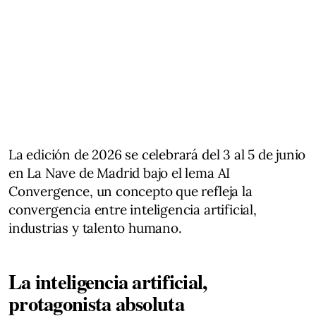
La edición de 2026 se celebrará del 3 al 5 de junio
en La Nave de Madrid bajo el lema AI
Convergence, un concepto que refleja la
convergencia entre inteligencia artificial,
industrias y talento humano.
La inteligencia artificial,
protagonista absoluta