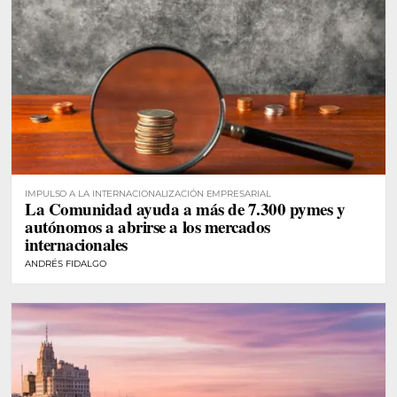
IMPULSO A LA INTERNACIONALIZACIÓN EMPRESARIAL
La Comunidad ayuda a más de 7.300 pymes y
autónomos a abrirse a los mercados
internacionales
ANDRÉS FIDALGO