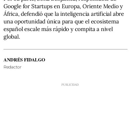
Google for Startups en Europa, Oriente Medio y
África, defendió que la inteligencia artificial abre
una oportunidad única para que el ecosistema
español escale más rápido y compita a nivel
global.
ANDRÉS FIDALGO
Redactor