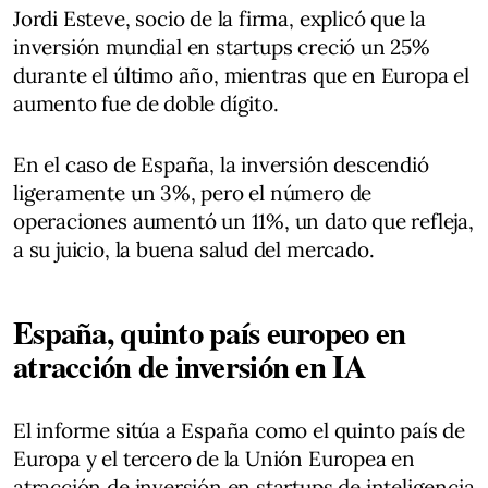
Jordi Esteve, socio de la firma, explicó que la
inversión mundial en startups creció un 25%
durante el último año, mientras que en Europa el
aumento fue de doble dígito.
En el caso de España, la inversión descendió
ligeramente un 3%, pero el número de
operaciones aumentó un 11%, un dato que refleja,
a su juicio, la buena salud del mercado.
España, quinto país europeo en
atracción de inversión en IA
El informe sitúa a España como el quinto país de
Europa y el tercero de la Unión Europea en
atracción de inversión en startups de inteligencia