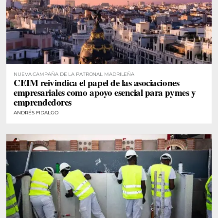
NUEVA CAMPAÑA DE LA PATRONAL MADRILEÑA
CEIM reivindica el papel de las asociaciones
empresariales como apoyo esencial para pymes y
emprendedores
ANDRÉS FIDALGO