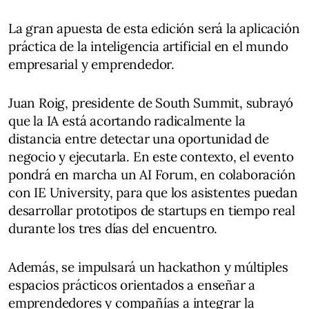
La gran apuesta de esta edición será la aplicación
práctica de la inteligencia artificial en el mundo
empresarial y emprendedor.
Juan Roig, presidente de South Summit, subrayó
que la IA está acortando radicalmente la
distancia entre detectar una oportunidad de
negocio y ejecutarla. En este contexto, el evento
pondrá en marcha un AI Forum, en colaboración
con IE University, para que los asistentes puedan
desarrollar prototipos de startups en tiempo real
durante los tres días del encuentro.
Además, se impulsará un hackathon y múltiples
espacios prácticos orientados a enseñar a
emprendedores y compañías a integrar la