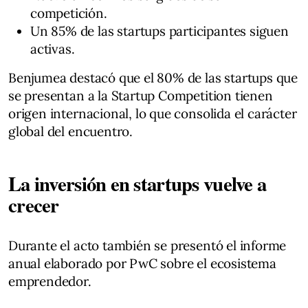
competición.
Un 85% de las startups participantes siguen
activas.
Benjumea destacó que el 80% de las startups que
se presentan a la Startup Competition tienen
origen internacional, lo que consolida el carácter
global del encuentro.
La inversión en startups vuelve a
crecer
Durante el acto también se presentó el informe
anual elaborado por PwC sobre el ecosistema
emprendedor.