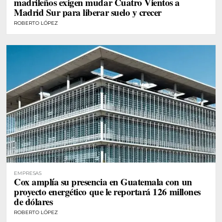
madrileños exigen mudar Cuatro Vientos a
Madrid Sur para liberar suelo y crecer
ROBERTO LÓPEZ
EMPRESAS
Cox amplía su presencia en Guatemala con un
proyecto energético que le reportará 126 millones
de dólares
ROBERTO LÓPEZ