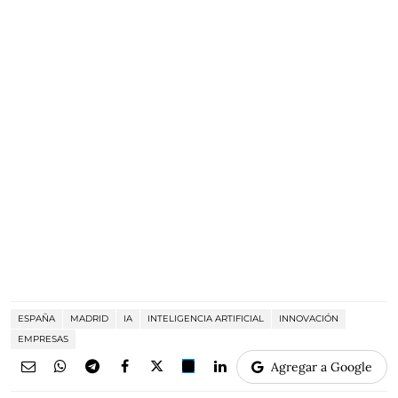
ESPAÑA
MADRID
IA
INTELIGENCIA ARTIFICIAL
INNOVACIÓN
EMPRESAS
Agregar a Google