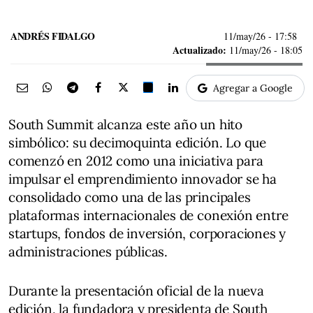
ANDRÉS FIDALGO
11/may/26
- 17:58
Actualizado:
11/may/26 - 18:05
Agregar a Google
South Summit alcanza este año un hito
simbólico: su decimoquinta edición. Lo que
comenzó en 2012 como una iniciativa para
impulsar el emprendimiento innovador se ha
consolidado como una de las principales
plataformas internacionales de conexión entre
startups, fondos de inversión, corporaciones y
administraciones públicas.
Durante la presentación oficial de la nueva
edición, la fundadora y presidenta de South