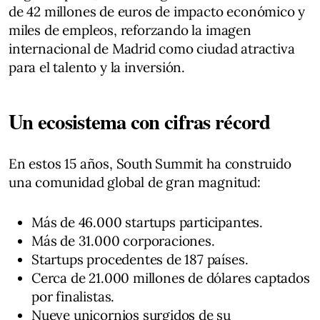
de 42 millones de euros de impacto económico y
miles de empleos, reforzando la imagen
internacional de Madrid como ciudad atractiva
para el talento y la inversión.
Un ecosistema con cifras récord
En estos 15 años, South Summit ha construido
una comunidad global de gran magnitud:
Más de 46.000 startups participantes.
Más de 31.000 corporaciones.
Startups procedentes de 187 países.
Cerca de 21.000 millones de dólares captados
por finalistas.
Nueve unicornios surgidos de su