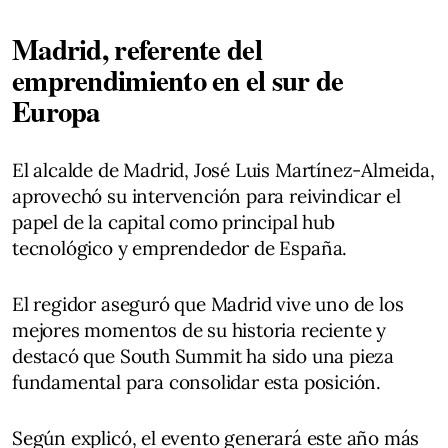
Madrid, referente del
emprendimiento en el sur de
Europa
El alcalde de Madrid, José Luis Martínez-Almeida,
aprovechó su intervención para reivindicar el
papel de la capital como principal hub
tecnológico y emprendedor de España.
El regidor aseguró que Madrid vive uno de los
mejores momentos de su historia reciente y
destacó que South Summit ha sido una pieza
fundamental para consolidar esta posición.
Según explicó, el evento generará este año más