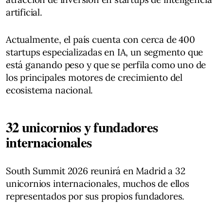
artificial.
Actualmente, el país cuenta con cerca de 400
startups especializadas en IA, un segmento que
está ganando peso y que se perfila como uno de
los principales motores de crecimiento del
ecosistema nacional.
32 unicornios y fundadores
internacionales
South Summit 2026 reunirá en Madrid a 32
unicornios internacionales, muchos de ellos
representados por sus propios fundadores.