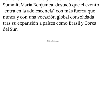
Summit, María Benjumea, destacó que el evento
“entra en la adolescencia” con más fuerza que
nunca y con una vocación global consolidada
tras su expansión a países como Brasil y Corea
del Sur.