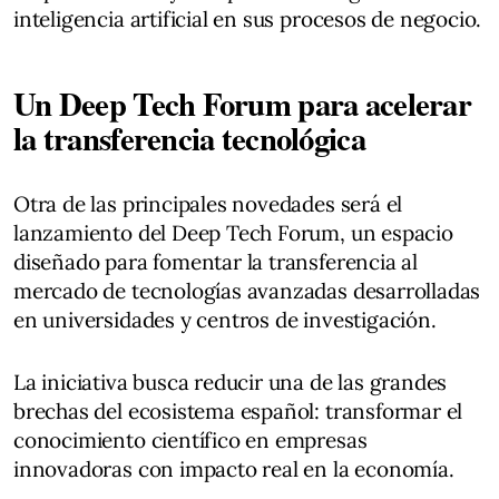
inteligencia artificial en sus procesos de negocio.
Un Deep Tech Forum para acelerar
la transferencia tecnológica
Otra de las principales novedades será el
lanzamiento del Deep Tech Forum, un espacio
diseñado para fomentar la transferencia al
mercado de tecnologías avanzadas desarrolladas
en universidades y centros de investigación.
La iniciativa busca reducir una de las grandes
brechas del ecosistema español: transformar el
conocimiento científico en empresas
innovadoras con impacto real en la economía.