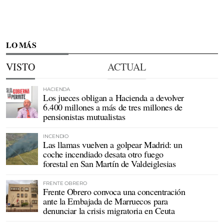
LO MÁS
VISTO
ACTUAL
HACIENDA
Los jueces obligan a Hacienda a devolver
6.400 millones a más de tres millones de
pensionistas mutualistas
INCENDIO
Las llamas vuelven a golpear Madrid: un
coche incendiado desata otro fuego
forestal en San Martín de Valdeiglesias
FRENTE OBRERO
Frente Obrero convoca una concentración
ante la Embajada de Marruecos para
denunciar la crisis migratoria en Ceuta