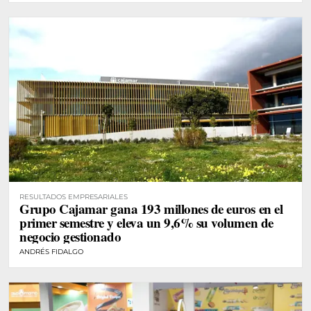
RESULTADOS EMPRESARIALES
Grupo Cajamar gana 193 millones de euros en el
primer semestre y eleva un 9,6% su volumen de
negocio gestionado
ANDRÉS FIDALGO