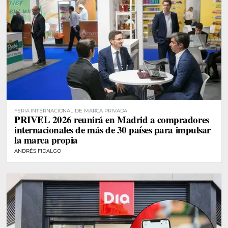
FERIA INTERNACIONAL DE MARCA PRIVADA
PRIVEL 2026 reunirá en Madrid a compradores
internacionales de más de 30 países para impulsar
la marca propia
ANDRÉS FIDALGO