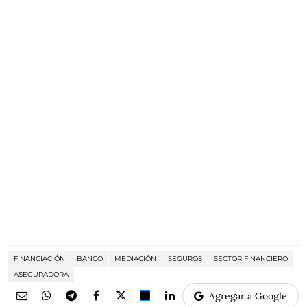
FINANCIACIÓN
BANCO
MEDIACIÓN
SEGUROS
SECTOR FINANCIERO
ASEGURADORA
Agregar a Google