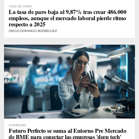
TASA DE PARO
La tasa de paro baja al 9,87% tras crear 486.000
empleos, aunque el mercado laboral pierde ritmo
respecto a 2025
DIEGO DOMINGO RODRÍGUEZ
EMPRESAS
Futuro Perfecto se suma al Entorno Pre Mercado
de BME para conectar las empresas 'deep tech'