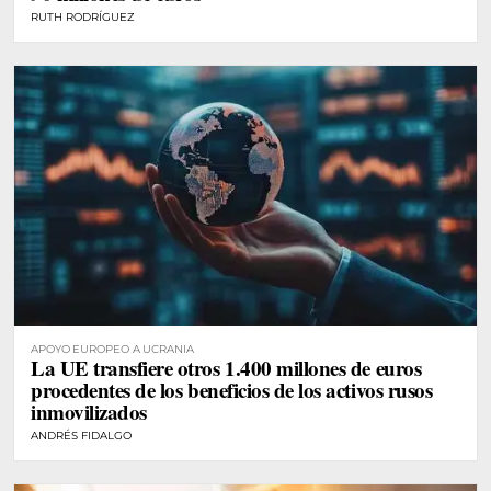
RUTH RODRÍGUEZ
APOYO EUROPEO A UCRANIA
La UE transfiere otros 1.400 millones de euros
procedentes de los beneficios de los activos rusos
inmovilizados
ANDRÉS FIDALGO