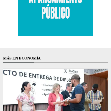
MÁS EN ECONOMÍA