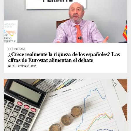
ECONOMÍA
¿Crece realmente la riqueza de los españoles? Las
cifras de Eurostat alimentan el debate
RUTH RODRÍGUEZ