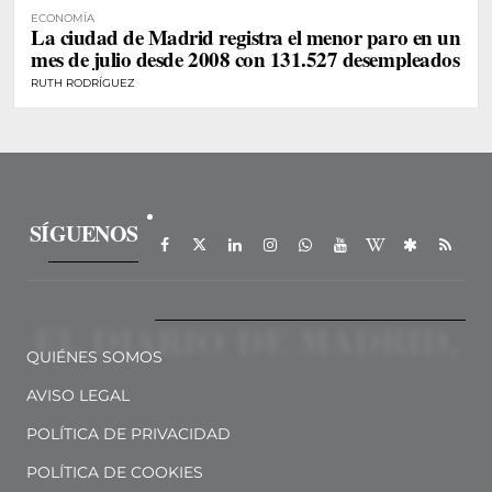
ECONOMÍA
La ciudad de Madrid registra el menor paro en un
mes de julio desde 2008 con 131.527 desempleados
RUTH RODRÍGUEZ
SÍGUENOS
QUIÉNES SOMOS
AVISO LEGAL
POLÍTICA DE PRIVACIDAD
POLÍTICA DE COOKIES