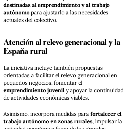
destinadas al emprendimiento y al trabajo
autónomo
para ajustarlo a las necesidades
actuales del colectivo.
Atención al relevo generacional y la
España rural
La iniciativa incluye también propuestas
orientadas a facilitar el relevo generacional en
pequeños negocios, fomentar el
emprendimiento juvenil
y apoyar la continuidad
de actividades económicas viables.
Asimismo, incorpora medidas para
fortalecer el
trabajo autónomo en zonas rurales
, impulsar la
actividad económica fuera de los grandes