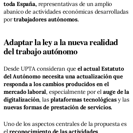
toda España,
representativas de un amplio
abanico de actividades económicas desarrolladas
por
trabajadores autónomos.
Adaptar la ley a la nueva realidad
del trabajo autónomo
Desde UPTA consideran que
el actual Estatuto
del Autónomo necesita una actualización que
responda a los cambios producidos en el
mercado laboral
, especialmente por el
auge de la
digitalización
, las
plataformas tecnológicas
y las
nuevas formas de prestación de servicios.
Uno de los aspectos centrales de la propuesta es
el
reconocimiento de las actividades