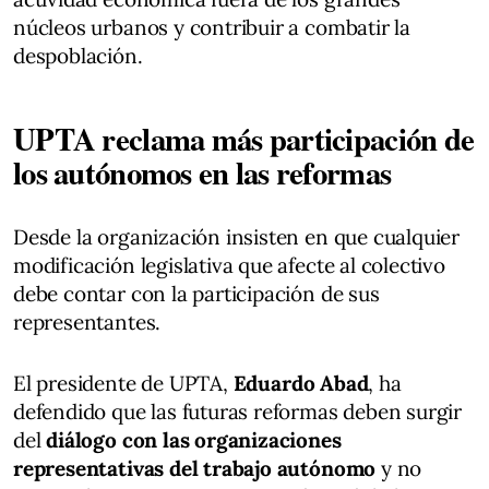
núcleos urbanos y contribuir a combatir la
despoblación.
UPTA reclama más participación de
los autónomos en las reformas
Desde la organización insisten en que cualquier
modificación legislativa que afecte al colectivo
debe contar con la participación de sus
representantes.
El presidente de UPTA,
Eduardo Abad
, ha
defendido que las futuras reformas deben surgir
del
diálogo con las organizaciones
representativas del trabajo autónomo
y no