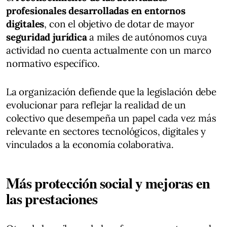
profesionales desarrolladas en entornos
digitales
, con el objetivo de dotar de mayor
seguridad jurídica
a miles de autónomos cuya
actividad no cuenta actualmente con un marco
normativo específico.
La organización defiende que la legislación debe
evolucionar para reflejar la realidad de un
colectivo que desempeña un papel cada vez más
relevante en sectores tecnológicos, digitales y
vinculados a la economía colaborativa.
Más protección social y mejoras en
las prestaciones