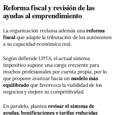
Reforma fiscal y revisión de las
ayudas al emprendimiento
La organización reclama además una
reforma
fiscal
que adapte la tributación de los autónomos
a su capacidad económica real.
Según defiende UPTA, el actual sistema
impositivo supone una carga creciente para
muchos profesionales por cuenta propia, por lo
que propone avanzar hacia un
modelo más
equilibrado
que favorezca la viabilidad de los
negocios y mejore su competitividad.
En paralelo, plantea
revisar el sistema de
ayudas, bonificaciones y tarifas reducidas