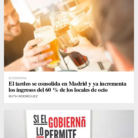
ECONOMÍA
El tardeo se consolida en Madrid y ya incrementa
los ingresos del 60 % de los locales de ocio
RUTH RODRÍGUEZ