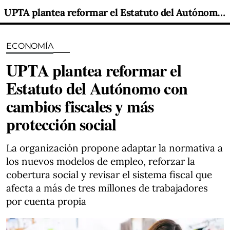
UPTA plantea reformar el Estatuto del Autónomo con cambios fiscales y más protección social
ECONOMÍA
UPTA plantea reformar el
Estatuto del Autónomo con
cambios fiscales y más
protección social
La organización propone adaptar la normativa a
los nuevos modelos de empleo, reforzar la
cobertura social y revisar el sistema fiscal que
afecta a más de tres millones de trabajadores
por cuenta propia