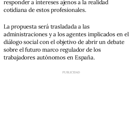
responder a intereses ajenos a la realidad
cotidiana de estos profesionales.
La propuesta será trasladada a las
administraciones y a los agentes implicados en el
diálogo social con el objetivo de abrir un debate
sobre el futuro marco regulador de los
trabajadores autónomos en España.