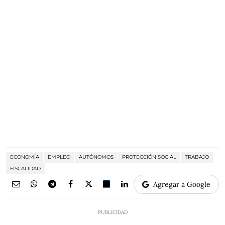
ECONOMÍA
EMPLEO
AUTÓNOMOS
PROTECCIÓN SOCIAL
TRABAJO
FISCALIDAD
Agregar a Google