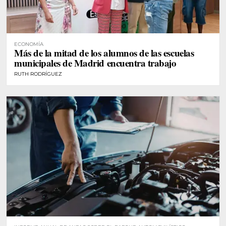
ECONOMÍA
Más de la mitad de los alumnos de las escuelas
municipales de Madrid encuentra trabajo
RUTH RODRÍGUEZ