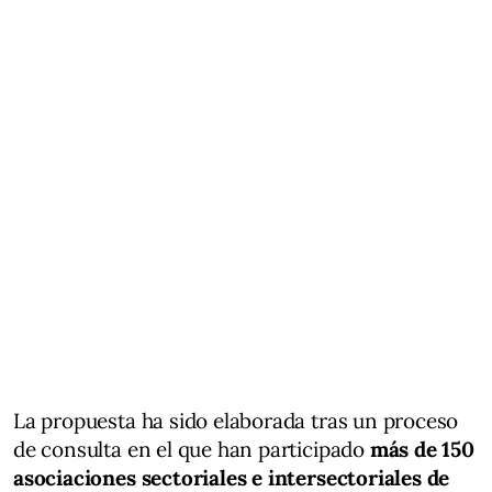
La propuesta ha sido elaborada tras un proceso
de consulta en el que han participado
más de 150
asociaciones sectoriales e intersectoriales de