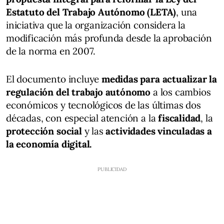
Estatuto del Trabajo Autónomo (LETA)
, una
iniciativa que la organización considera la
modificación más profunda desde la aprobación
de la norma en 2007.
El documento incluye
medidas para actualizar la
regulación del trabajo autónomo
a los cambios
económicos y tecnológicos de las últimas dos
décadas, con especial atención a la
fiscalidad
, la
protección social
y las
actividades vinculadas a
la economía digital.