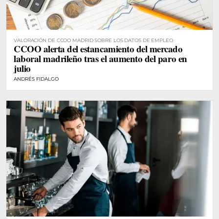
VALORACIÓN DE CCOO MADRID SOBRE LOS DATOS DE EMPLEO
CCOO alerta del estancamiento del mercado
laboral madrileño tras el aumento del paro en
julio
ANDRÉS FIDALGO