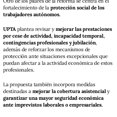
Otro de los pilares de la reforma se centra en el
fortalecimiento de la
protección social de los
trabajadores autónomos.
UPTA
plantea revisar y
mejorar las prestaciones
por cese de actividad, incapacidad temporal,
contingencias profesionales y jubilación
,
además de reforzar los mecanismos de
protección ante situaciones excepcionales que
puedan afectar a la actividad económica de estos
profesionales.
La propuesta también incorpora medidas
destinadas a
mejorar la cobertura asistencial
y
garantizar una mayor seguridad económica
ante imprevistos laborales o empresariales.