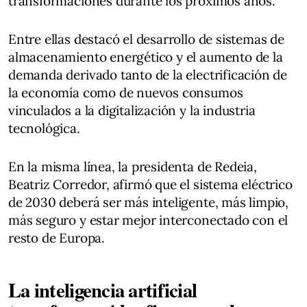
transformaciones durante los próximos años.
Entre ellas destacó el desarrollo de sistemas de
almacenamiento energético y el aumento de la
demanda derivado tanto de la electrificación de
la economía como de nuevos consumos
vinculados a la digitalización y la industria
tecnológica.
En la misma línea, la presidenta de Redeia,
Beatriz Corredor, afirmó que el sistema eléctrico
de 2030 deberá ser más inteligente, más limpio,
más seguro y estar mejor interconectado con el
resto de Europa.
La inteligencia artificial