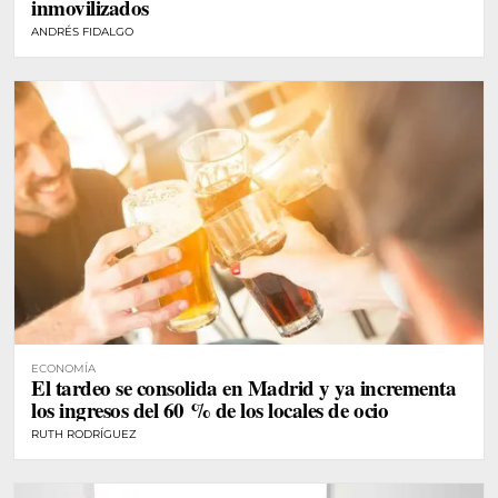
inmovilizados
ANDRÉS FIDALGO
ECONOMÍA
El tardeo se consolida en Madrid y ya incrementa
los ingresos del 60 % de los locales de ocio
RUTH RODRÍGUEZ