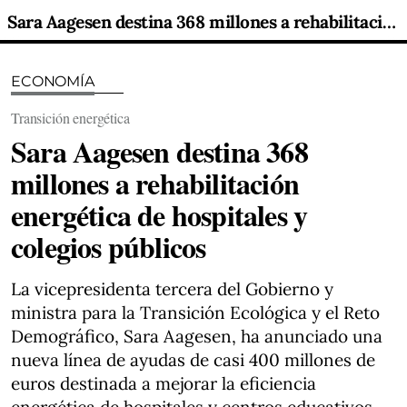
Sara Aagesen destina 368 millones a rehabilitación energética de hospitales y colegios públicos
ECONOMÍA
Transición energética
Sara Aagesen destina 368
millones a rehabilitación
energética de hospitales y
colegios públicos
La vicepresidenta tercera del Gobierno y
ministra para la Transición Ecológica y el Reto
Demográfico, Sara Aagesen, ha anunciado una
nueva línea de ayudas de casi 400 millones de
euros destinada a mejorar la eficiencia