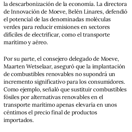
la descarbonización de la economía. La directora
de Innovación de Moeve, Belén Linares, defendió
el potencial de las denominadas moléculas
verdes para reducir emisiones en sectores
difíciles de electrificar, como el transporte
marítimo y aéreo.
Por su parte, el consejero delegado de Moeve,
Maarten Wetselaar, aseguró que la implantación
de combustibles renovables no supondrá un
incremento significativo para los consumidores.
Como ejemplo, señaló que sustituir combustibles
fósiles por alternativas renovables en el
transporte marítimo apenas elevaría en unos
céntimos el precio final de productos
importados.