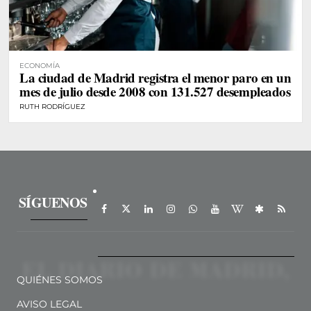
ECONOMÍA
La ciudad de Madrid registra el menor paro en un
mes de julio desde 2008 con 131.527 desempleados
RUTH RODRÍGUEZ
SÍGUENOS
QUIÉNES SOMOS
AVISO LEGAL