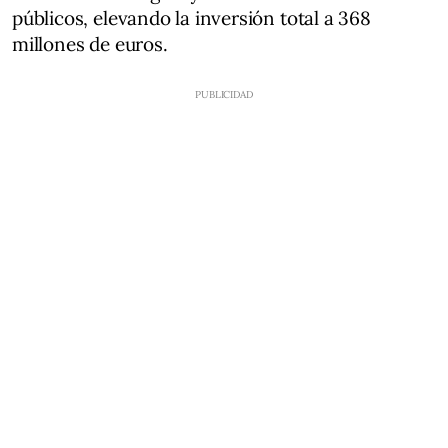
públicos, elevando la inversión total a 368
millones de euros.