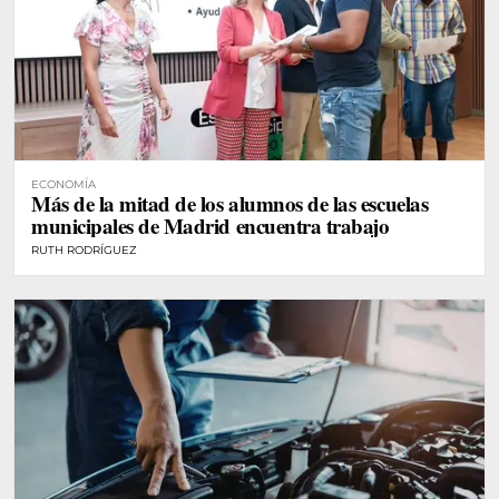
ECONOMÍA
Más de la mitad de los alumnos de las escuelas
municipales de Madrid encuentra trabajo
RUTH RODRÍGUEZ