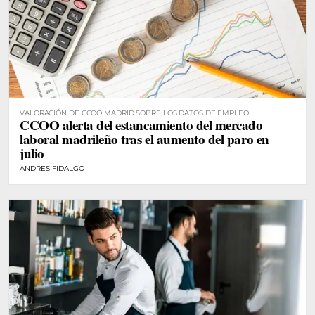
VALORACIÓN DE CCOO MADRID SOBRE LOS DATOS DE EMPLEO
CCOO alerta del estancamiento del mercado
laboral madrileño tras el aumento del paro en
julio
ANDRÉS FIDALGO