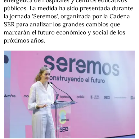
energética de hospitales y centros educativos
públicos. La medida ha sido presentada durante
la jornada 'Seremos', organizada por la Cadena
SER para analizar los grandes cambios que
marcarán el futuro económico y social de los
próximos años.