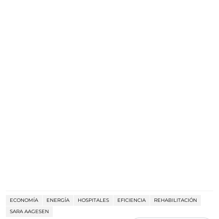
ECONOMÍA
ENERGÍA
HOSPITALES
EFICIENCIA
REHABILITACIÓN
SARA AAGESEN