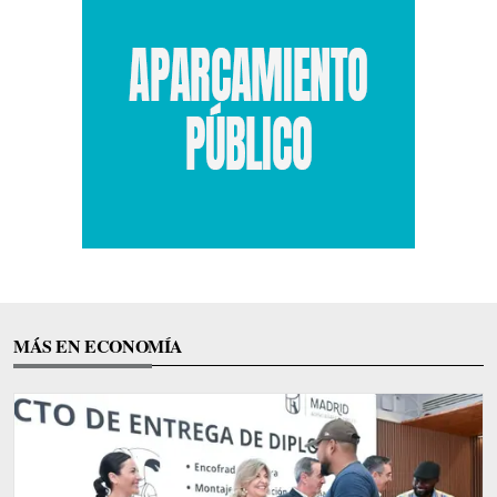
MÁS EN ECONOMÍA