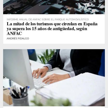
INFORME ANUAL DE ANFAC SOBRE EL PARQUE AUTOMOVILÍSTICO
La mitad de los turismos que circulan en España
ya supera los 15 años de antigüedad, según
ANFAC
ANDRÉS FIDALGO