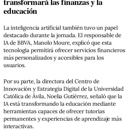
transformará las finanzas y la
educación
La inteligencia artificial también tuvo un papel
destacado durante la jornada. El responsable de
IA de BBVA, Manolo Moure, explicó que esta
tecnología permitirá ofrecer servicios financieros
más personalizados y accesibles para los
usuarios.
Por su parte, la directora del Centro de
Innovación y Estrategia Digital de la Universidad
Católica de Ávila, Noelia Gutiérrez, señaló que la
IA está transformando la educación mediante
herramientas capaces de ofrecer tutorías
permanentes y experiencias de aprendizaje más
interactivas.