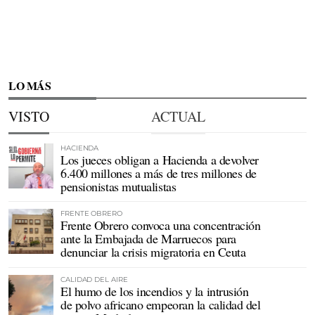
LO MÁS
VISTO
ACTUAL
HACIENDA
Los jueces obligan a Hacienda a devolver
6.400 millones a más de tres millones de
pensionistas mutualistas
FRENTE OBRERO
Frente Obrero convoca una concentración
ante la Embajada de Marruecos para
denunciar la crisis migratoria en Ceuta
CALIDAD DEL AIRE
El humo de los incendios y la intrusión
de polvo africano empeoran la calidad del