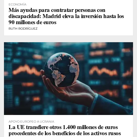
ECONOMÍA
Más ayudas para contratar personas con
discapacidad: Madrid eleva la inversión hasta los
90 millones de euros
RUTH RODRÍGUEZ
APOYO EUROPEO A UCRANIA
La UE transfiere otros 1.400 millones de euros
procedentes de los beneficios de los activos rusos