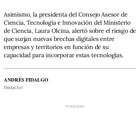
Asimismo, la presidenta del Consejo Asesor de
Ciencia, Tecnología e Innovación del Ministerio
de Ciencia, Laura Olcina, alertó sobre el riesgo de
que surjan nuevas brechas digitales entre
empresas y territorios en función de su
capacidad para incorporar estas tecnologías.
ANDRÉS FIDALGO
Redactor