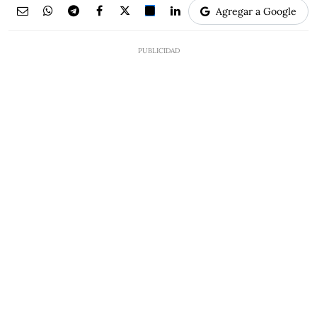
Agregar a Google