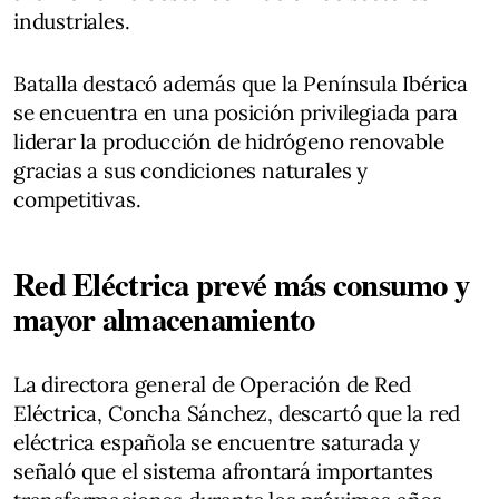
industriales.
Batalla destacó además que la Península Ibérica
se encuentra en una posición privilegiada para
liderar la producción de hidrógeno renovable
gracias a sus condiciones naturales y
competitivas.
Red Eléctrica prevé más consumo y
mayor almacenamiento
La directora general de Operación de Red
Eléctrica, Concha Sánchez, descartó que la red
eléctrica española se encuentre saturada y
señaló que el sistema afrontará importantes