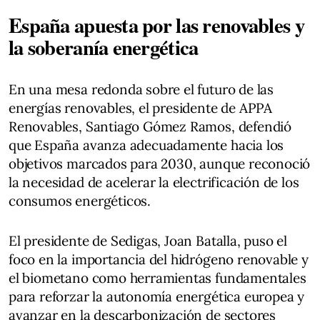
España apuesta por las renovables y
la soberanía energética
En una mesa redonda sobre el futuro de las
energías renovables, el presidente de APPA
Renovables, Santiago Gómez Ramos, defendió
que España avanza adecuadamente hacia los
objetivos marcados para 2030, aunque reconoció
la necesidad de acelerar la electrificación de los
consumos energéticos.
El presidente de Sedigas, Joan Batalla, puso el
foco en la importancia del hidrógeno renovable y
el biometano como herramientas fundamentales
para reforzar la autonomía energética europea y
avanzar en la descarbonización de sectores