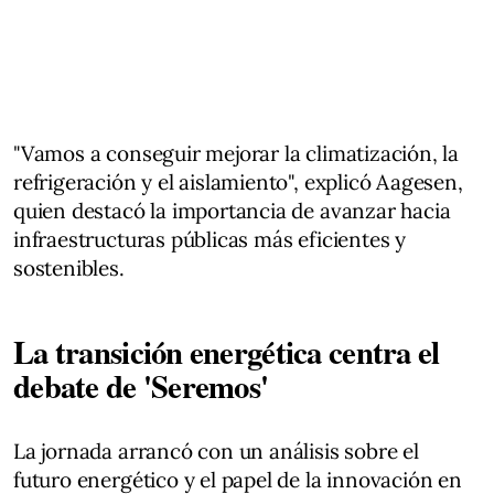
"Vamos a conseguir mejorar la climatización, la
refrigeración y el aislamiento", explicó Aagesen,
quien destacó la importancia de avanzar hacia
infraestructuras públicas más eficientes y
sostenibles.
La transición energética centra el
debate de 'Seremos'
La jornada arrancó con un análisis sobre el
futuro energético y el papel de la innovación en