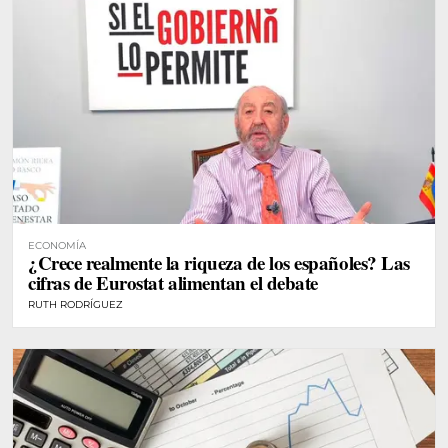
ECONOMÍA
¿Crece realmente la riqueza de los españoles? Las
cifras de Eurostat alimentan el debate
RUTH RODRÍGUEZ