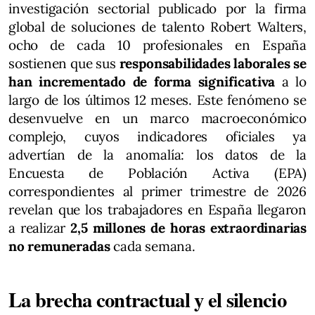
investigación sectorial publicado por la firma
global de soluciones de talento Robert Walters,
ocho de cada 10 profesionales en España
sostienen que sus
responsabilidades laborales se
han incrementado de forma significativa
a lo
largo de los últimos 12 meses. Este fenómeno se
desenvuelve en un marco macroeconómico
complejo, cuyos indicadores oficiales ya
advertían de la anomalía: los datos de la
Encuesta de Población Activa (EPA)
correspondientes al primer trimestre de 2026
revelan que los trabajadores en España llegaron
a realizar
2,5 millones de horas extraordinarias
no remuneradas
cada semana.
La brecha contractual y el silencio