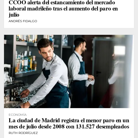
CCOO alerta del estancamiento del mercado
laboral madrileño tras el aumento del paro en
julio
ANDRÉS FIDALGO
ECONOMÍA
La ciudad de Madrid registra el menor paro en un
mes de julio desde 2008 con 131.527 desempleados
RUTH RODRÍGUEZ