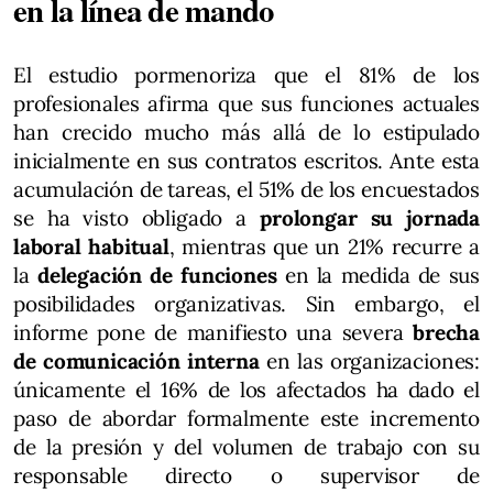
en la línea de mando
El estudio pormenoriza que el 81% de los
profesionales afirma que sus funciones actuales
han crecido mucho más allá de lo estipulado
inicialmente en sus contratos escritos. Ante esta
acumulación de tareas, el 51% de los encuestados
se ha visto obligado a
prolongar su jornada
laboral habitual
, mientras que un 21% recurre a
la
delegación de funciones
en la medida de sus
posibilidades organizativas. Sin embargo, el
informe pone de manifiesto una severa
brecha
de comunicación interna
en las organizaciones:
únicamente el 16% de los afectados ha dado el
paso de abordar formalmente este incremento
de la presión y del volumen de trabajo con su
responsable directo o supervisor de