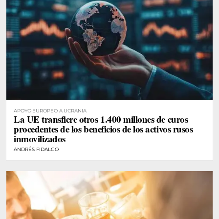
APOYO EUROPEO A UCRANIA
La UE transfiere otros 1.400 millones de euros
procedentes de los beneficios de los activos rusos
inmovilizados
ANDRÉS FIDALGO