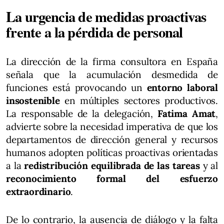
La urgencia de medidas proactivas
frente a la pérdida de personal
La dirección de la firma consultora en España
señala que la acumulación desmedida de
funciones está provocando un
entorno laboral
insostenible
en múltiples sectores productivos.
La responsable de la delegación,
Fatima Amat
,
advierte sobre la necesidad imperativa de que los
departamentos de dirección general y recursos
humanos adopten políticas proactivas orientadas
a la
redistribución equilibrada de las tareas
y al
reconocimiento formal del esfuerzo
extraordinario
.
De lo contrario, la ausencia de diálogo y la falta