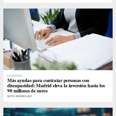
ECONOMÍA
Más ayudas para contratar personas con
discapacidad: Madrid eleva la inversión hasta los
90 millones de euros
RUTH RODRÍGUEZ