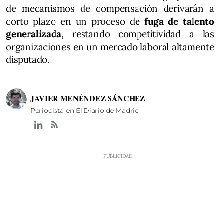
de mecanismos de compensación derivarán a
corto plazo en un proceso de
fuga de talento
generalizada
, restando competitividad a las
organizaciones en un mercado laboral altamente
disputado.
JAVIER MENÉNDEZ SÁNCHEZ
Periodista en El Diario de Madrid