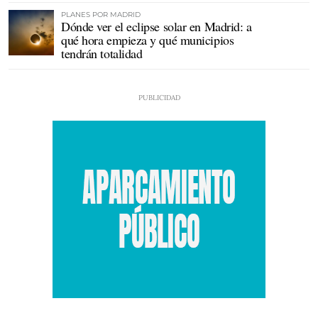
PLANES POR MADRID
Dónde ver el eclipse solar en Madrid: a
qué hora empieza y qué municipios
tendrán totalidad