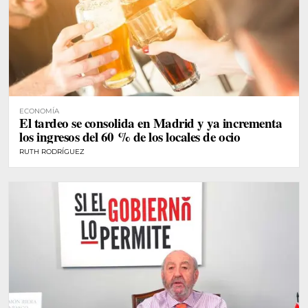
ECONOMÍA
El tardeo se consolida en Madrid y ya incrementa
los ingresos del 60 % de los locales de ocio
RUTH RODRÍGUEZ