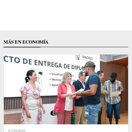
MÁS EN ECONOMÍA
ECONOMÍA