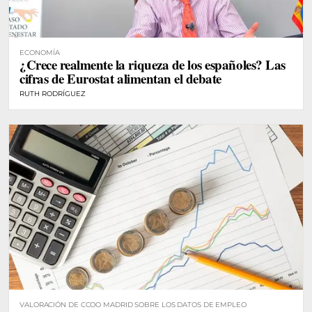
ECONOMÍA
¿Crece realmente la riqueza de los españoles? Las
cifras de Eurostat alimentan el debate
RUTH RODRÍGUEZ
VALORACIÓN DE CCOO MADRID SOBRE LOS DATOS DE EMPLEO