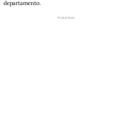
departamento.