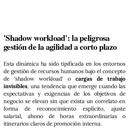
'Shadow workload': la peligrosa
gestión de la agilidad a corto plazo
Esta dinámica ha sido tipificada en los entornos
de gestión de recursos humanos bajo el concepto
de 'shadow workload' o
cargas de trabajo
invisibles
, una tendencia que emerge cuando las
expectativas y exigencias de los objetivos de
negocio se elevan sin que exista un correlato en
forma de reconocimiento explícito, ajuste
salarial, abono de horas extraordinarias o
itinerarios claros de promoción interna.