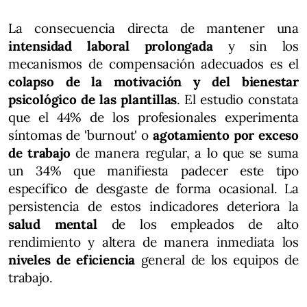
La consecuencia directa de mantener una
intensidad laboral prolongada
y sin los
mecanismos de compensación adecuados es el
colapso de la motivación y del bienestar
psicológico de las plantillas
. El estudio constata
que el 44% de los profesionales experimenta
síntomas de 'burnout' o
agotamiento por exceso
de trabajo
de manera regular, a lo que se suma
un 34% que manifiesta padecer este tipo
específico de desgaste de forma ocasional. La
persistencia de estos indicadores deteriora la
salud mental
de los empleados de alto
rendimiento y altera de manera inmediata los
niveles de eficiencia
general de los equipos de
trabajo.