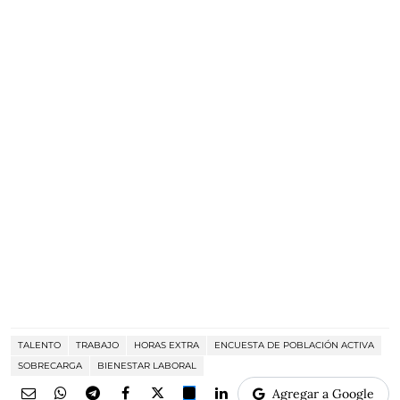
TALENTO
TRABAJO
HORAS EXTRA
ENCUESTA DE POBLACIÓN ACTIVA
SOBRECARGA
BIENESTAR LABORAL
Agregar a Google