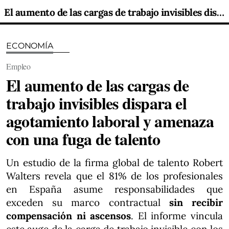
El aumento de las cargas de trabajo invisibles dispara el agotamiento laboral y amenaza con una fuga de talento
ECONOMÍA
Empleo
El aumento de las cargas de
trabajo invisibles dispara el
agotamiento laboral y amenaza
con una fuga de talento
Un estudio de la firma global de talento Robert
Walters revela que el 81% de los profesionales
en España asume responsabilidades que
exceden su marco contractual
sin recibir
compensación ni ascensos
. El informe vincula