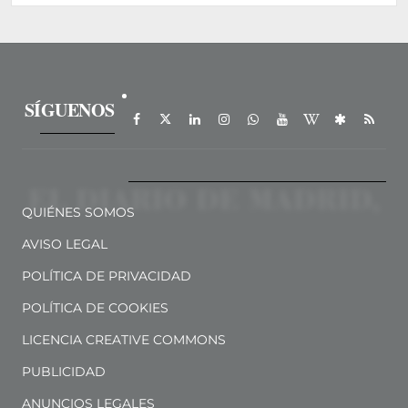
SÍGUENOS
QUIÉNES SOMOS
AVISO LEGAL
POLÍTICA DE PRIVACIDAD
POLÍTICA DE COOKIES
LICENCIA CREATIVE COMMONS
PUBLICIDAD
ANUNCIOS LEGALES