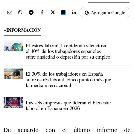
Agregar a Google
+INFORMACIÓN
El estrés laboral, la epidemia silenciosa:
el 40% de los trabajadores españoles
sufre ansiedad o depresión por su empleo
El 30% de los trabajadores en España
sufre estrés laboral, cinco puntos más que
la media internacional
Las seis empresas que lideran el bienestar
laboral en España en 2026
De acuerdo con el último informe de