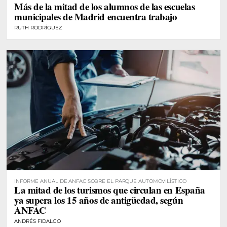
Más de la mitad de los alumnos de las escuelas
municipales de Madrid encuentra trabajo
RUTH RODRÍGUEZ
INFORME ANUAL DE ANFAC SOBRE EL PARQUE AUTOMOVILÍSTICO
La mitad de los turismos que circulan en España
ya supera los 15 años de antigüedad, según
ANFAC
ANDRÉS FIDALGO