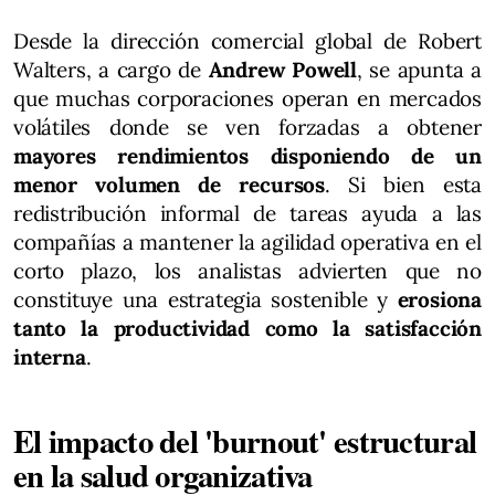
Desde la dirección comercial global de Robert
Walters, a cargo de
Andrew Powell
, se apunta a
que muchas corporaciones operan en mercados
volátiles donde se ven forzadas a obtener
mayores rendimientos disponiendo de un
menor volumen de recursos
. Si bien esta
redistribución informal de tareas ayuda a las
compañías a mantener la agilidad operativa en el
corto plazo, los analistas advierten que no
constituye una estrategia sostenible y
erosiona
tanto la productividad como la satisfacción
interna
.
El impacto del 'burnout' estructural
en la salud organizativa