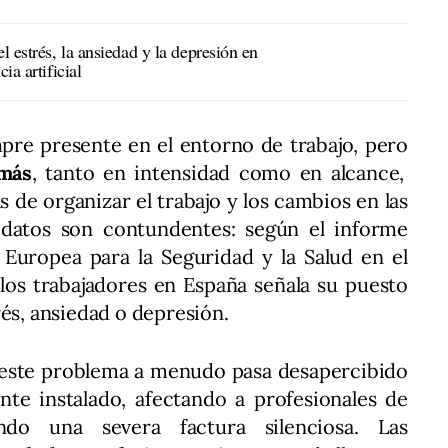
l estrés, la ansiedad y la depresión en
ia artificial
mpre presente en el entorno de trabajo, pero
 más
, tanto en intensidad como en alcance,
 de organizar el trabajo y los cambios en las
s datos son contundentes: según el informe
Europea para la Seguridad y la Salud en el
los trabajadores en España señala su puesto
rés, ansiedad o depresión.
 este problema a menudo pasa desapercibido
te instalado, afectando a profesionales de
o una severa factura silenciosa. Las