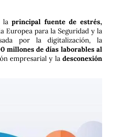
o la
principal fuente de estrés,
a Europea para la Seguridad y la
sada por la digitalización, la
0 millones de días laborables al
ón empresarial y la
desconexión