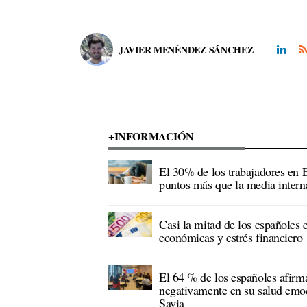
JAVIER MENÉNDEZ SÁNCHEZ
+INFORMACIÓN
El 30% de los trabajadores en E
puntos más que la media intern
Casi la mitad de los españoles 
económicas y estrés financiero
El 64 % de los españoles afirm
negativamente en su salud emoc
Savia