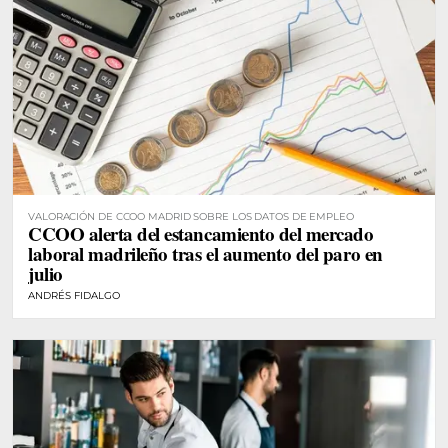
VALORACIÓN DE CCOO MADRID SOBRE LOS DATOS DE EMPLEO
CCOO alerta del estancamiento del mercado
laboral madrileño tras el aumento del paro en
julio
ANDRÉS FIDALGO