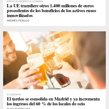
APOYO EUROPEO A UCRANIA
La UE transfiere otros 1.400 millones de euros
procedentes de los beneficios de los activos rusos
inmovilizados
ANDRÉS FIDALGO
ECONOMÍA
El tardeo se consolida en Madrid y ya incrementa
los ingresos del 60 % de los locales de ocio
RUTH RODRÍGUEZ