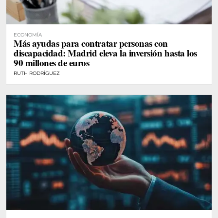
ECONOMÍA
Más ayudas para contratar personas con
discapacidad: Madrid eleva la inversión hasta los
90 millones de euros
RUTH RODRÍGUEZ