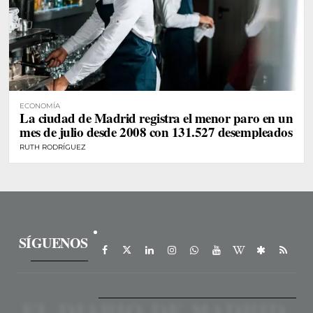
ECONOMÍA
La ciudad de Madrid registra el menor paro en un
mes de julio desde 2008 con 131.527 desempleados
RUTH RODRÍGUEZ
SÍGUENOS