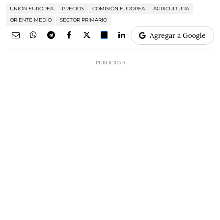
UNIÓN EUROPEA
PRECIOS
COMISIÓN EUROPEA
AGRICULTURA
ORIENTE MEDIO
SECTOR PRIMARIO
Agregar a Google