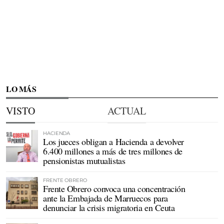
LO MÁS
VISTO
ACTUAL
HACIENDA
Los jueces obligan a Hacienda a devolver
6.400 millones a más de tres millones de
pensionistas mutualistas
FRENTE OBRERO
Frente Obrero convoca una concentración
ante la Embajada de Marruecos para
denunciar la crisis migratoria en Ceuta