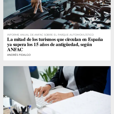
INFORME ANUAL DE ANFAC SOBRE EL PARQUE AUTOMOVILÍSTICO
La mitad de los turismos que circulan en España
ya supera los 15 años de antigüedad, según
ANFAC
ANDRÉS FIDALGO