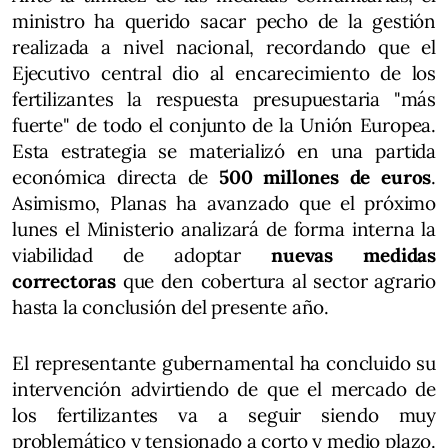
ministro ha querido sacar pecho de la gestión
realizada a nivel nacional, recordando que el
Ejecutivo central dio al encarecimiento de los
fertilizantes la respuesta presupuestaria "más
fuerte" de todo el conjunto de la Unión Europea.
Esta estrategia se materializó en una partida
económica directa de
500 millones de euros
.
Asimismo, Planas ha avanzado que el próximo
lunes el Ministerio analizará de forma interna la
viabilidad de adoptar
nuevas medidas
correctoras
que den cobertura al sector agrario
hasta la conclusión del presente año.
El representante gubernamental ha concluido su
intervención advirtiendo de que el mercado de
los fertilizantes va a seguir siendo muy
problemático y tensionado a corto y medio plazo.