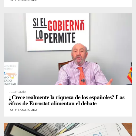
ECONOMÍA
¿Crece realmente la riqueza de los españoles? Las
cifras de Eurostat alimentan el debate
RUTH RODRÍGUEZ