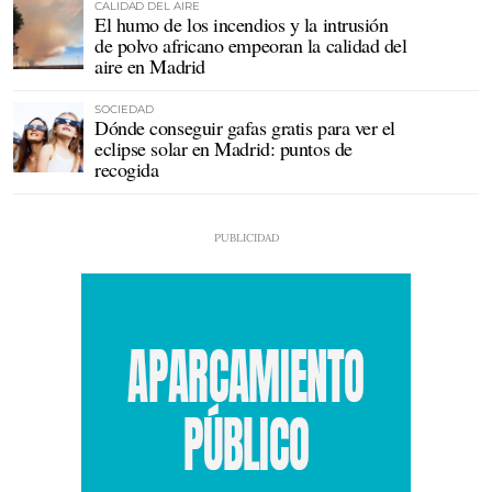
CALIDAD DEL AIRE
El humo de los incendios y la intrusión
de polvo africano empeoran la calidad del
aire en Madrid
SOCIEDAD
Dónde conseguir gafas gratis para ver el
eclipse solar en Madrid: puntos de
recogida