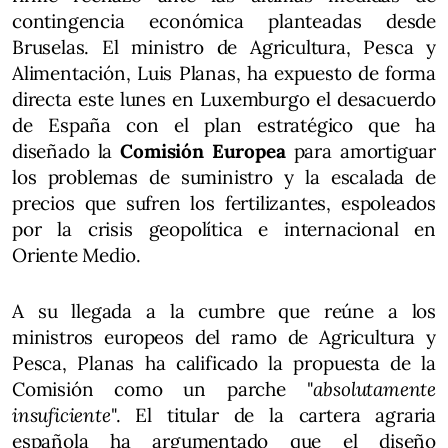
contingencia económica planteadas desde
Bruselas. El ministro de Agricultura, Pesca y
Alimentación, Luis Planas, ha expuesto de forma
directa este lunes en Luxemburgo el desacuerdo
de España con el plan estratégico que ha
diseñado la
Comisión Europea
para amortiguar
los problemas de suministro y la escalada de
precios que sufren los fertilizantes, espoleados
por la crisis geopolítica e internacional en
Oriente Medio.
A su llegada a la cumbre que reúne a los
ministros europeos del ramo de Agricultura y
Pesca, Planas ha calificado la propuesta de la
Comisión como un parche "
absolutamente
insuficiente
". El titular de la cartera agraria
española ha argumentado que el diseño