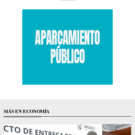
MÁS EN ECONOMÍA