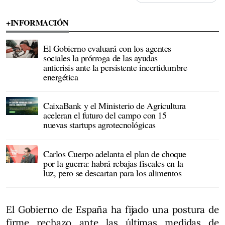
+INFORMACIÓN
El Gobierno evaluará con los agentes
sociales la prórroga de las ayudas
anticrisis ante la persistente incertidumbre
energética
CaixaBank y el Ministerio de Agricultura
aceleran el futuro del campo con 15
nuevas startups agrotecnológicas
Carlos Cuerpo adelanta el plan de choque
por la guerra: habrá rebajas fiscales en la
luz, pero se descartan para los alimentos
El Gobierno de España ha fijado una postura de
firme rechazo ante las últimas medidas de