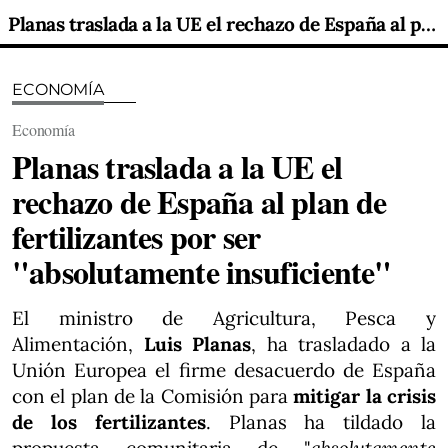
Planas traslada a la UE el rechazo de España al plan de fertilizantes por ser "absolutamente insuficiente"
ECONOMÍA
Economía
Planas traslada a la UE el
rechazo de España al plan de
fertilizantes por ser
"absolutamente insuficiente"
El ministro de Agricultura, Pesca y
Alimentación,
Luis Planas
, ha trasladado a la
Unión Europea el firme desacuerdo de España
con el plan de la Comisión para
mitigar la crisis
de los fertilizantes
. Planas ha tildado la