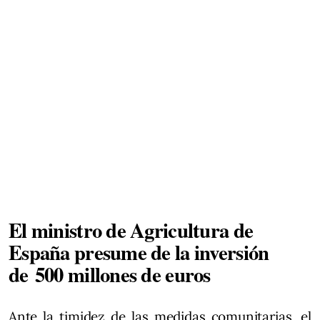
El ministro de Agricultura de
España presume de la inversión
de 500 millones de euros
Ante la timidez de las medidas comunitarias, el