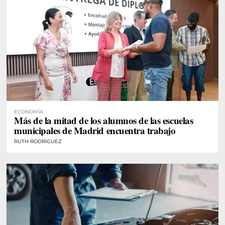
ECONOMÍA
Más de la mitad de los alumnos de las escuelas
municipales de Madrid encuentra trabajo
RUTH RODRÍGUEZ