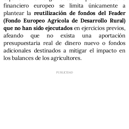
financiero europeo se limita únicamente a
plantear la
reutilización de fondos del Feader
(Fondo Europeo Agrícola de Desarrollo Rural)
que no han sido ejecutados
en ejercicios previos,
afeando que no exista una aportación
presupuestaria real de dinero nuevo o fondos
adicionales destinados a mitigar el impacto en
los balances de los agricultores.