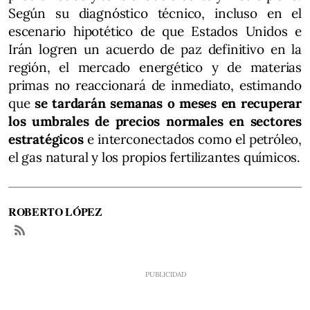
Según su diagnóstico técnico, incluso en el
escenario hipotético de que Estados Unidos e
Irán logren un acuerdo de paz definitivo en la
región, el mercado energético y de materias
primas no reaccionará de inmediato, estimando
que
se tardarán semanas o meses en recuperar
los umbrales de precios normales en sectores
estratégicos
e interconectados como el petróleo,
el gas natural y los propios fertilizantes químicos.
ROBERTO LÓPEZ