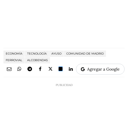
ECONOMÍA
TECNOLOGÍA
AYUSO
COMUNIDAD DE MADRID
FERROVIAL
ALCOBENDAS
Agregar a Google