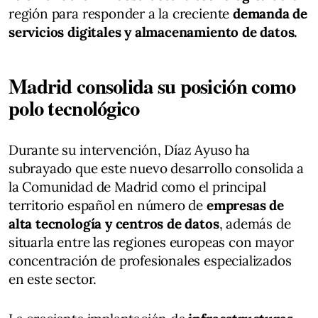
región para responder a la creciente
demanda de
servicios digitales y almacenamiento de datos.
Madrid consolida su posición como
polo tecnológico
Durante su intervención, Díaz Ayuso ha
subrayado que este nuevo desarrollo consolida a
la Comunidad de Madrid como el principal
territorio español en número de
empresas de
alta tecnología y centros de datos
, además de
situarla entre las regiones europeas con mayor
concentración de profesionales especializados
en este sector.