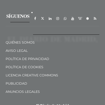
SÍGUENOS
QUIÉNES SOMOS
AVISO LEGAL
POLÍTICA DE PRIVACIDAD
POLÍTICA DE COOKIES
LICENCIA CREATIVE COMMONS
PUBLICIDAD
ANUNCIOS LEGALES