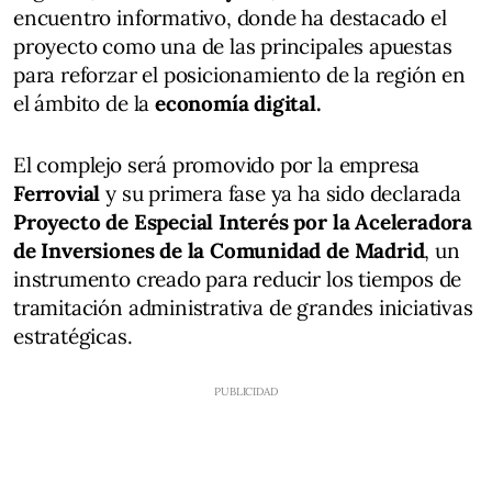
encuentro informativo, donde ha destacado el
proyecto como una de las principales apuestas
para reforzar el posicionamiento de la región en
el ámbito de la
economía digital.
El complejo será promovido por la empresa
Ferrovial
y su primera fase ya ha sido declarada
Proyecto de Especial Interés por la Aceleradora
de Inversiones de la Comunidad de Madrid
, un
instrumento creado para reducir los tiempos de
tramitación administrativa de grandes iniciativas
estratégicas.