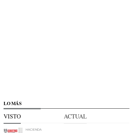
LO MÁS
VISTO
ACTUAL
HACIENDA