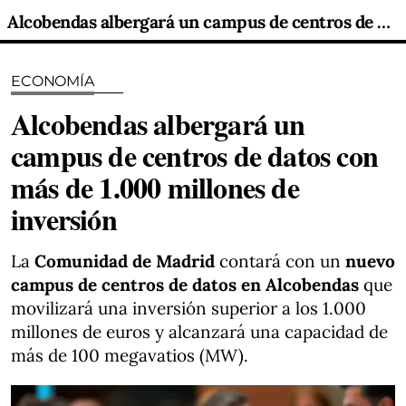
Alcobendas albergará un campus de centros de datos con más de 1.000 millones de inversión
ECONOMÍA
Alcobendas albergará un
campus de centros de datos con
más de 1.000 millones de
inversión
La
Comunidad de Madrid
contará con un
nuevo
campus de centros de datos en Alcobendas
que
movilizará una inversión superior a los 1.000
millones de euros y alcanzará una capacidad de
más de 100 megavatios (MW).