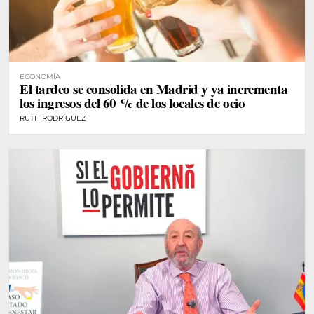
ECONOMÍA
El tardeo se consolida en Madrid y ya incrementa
los ingresos del 60 % de los locales de ocio
RUTH RODRÍGUEZ