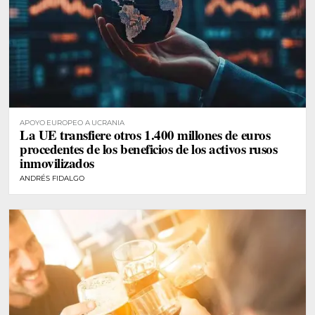
APOYO EUROPEO A UCRANIA
La UE transfiere otros 1.400 millones de euros
procedentes de los beneficios de los activos rusos
inmovilizados
ANDRÉS FIDALGO