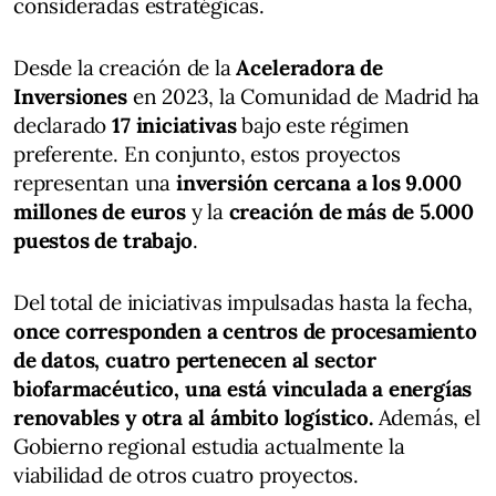
consideradas estratégicas.
Desde la creación de la
Aceleradora de
Inversiones
en 2023, la Comunidad de Madrid ha
declarado
17 iniciativas
bajo este régimen
preferente. En conjunto, estos proyectos
representan una
inversión cercana a los 9.000
millones de euros
y la
creación de más de 5.000
puestos de trabajo
.
Del total de iniciativas impulsadas hasta la fecha,
once corresponden a centros de procesamiento
de datos, cuatro pertenecen al sector
biofarmacéutico, una está vinculada a energías
renovables y otra al ámbito logístico.
Además, el
Gobierno regional estudia actualmente la
viabilidad de otros cuatro proyectos.