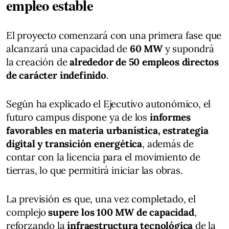
empleo estable
El proyecto comenzará con una primera fase que
alcanzará una capacidad de
60 MW
y supondrá
la creación de
alrededor de 50 empleos directos
de carácter indefinido
.
Según ha explicado el Ejecutivo autonómico, el
futuro campus dispone ya de los
informes
favorables en materia urbanística, estrategia
digital y transición energética
, además de
contar con la licencia para el movimiento de
tierras, lo que permitirá iniciar las obras.
La previsión es que, una vez completado, el
complejo
supere los 100 MW de capacidad
,
reforzando la
infraestructura tecnológica
de la