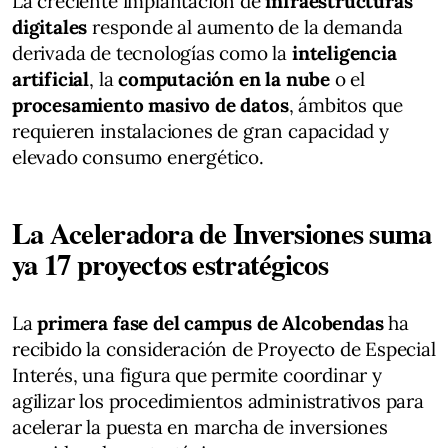
La creciente implantación de
infraestructuras
digitales
responde al aumento de la demanda
derivada de tecnologías como la
inteligencia
artificial
, la
computación en la nube
o el
procesamiento masivo de datos
, ámbitos que
requieren instalaciones de gran capacidad y
elevado consumo energético.
La Aceleradora de Inversiones suma
ya 17 proyectos estratégicos
La
primera fase del campus de Alcobendas
ha
recibido la consideración de Proyecto de Especial
Interés, una figura que permite coordinar y
agilizar los procedimientos administrativos para
acelerar la puesta en marcha de inversiones