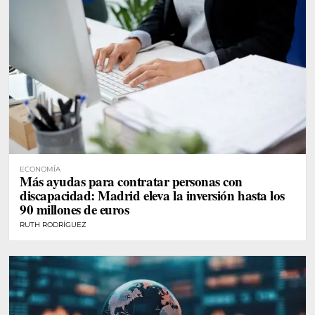
ECONOMÍA
Más ayudas para contratar personas con
discapacidad: Madrid eleva la inversión hasta los
90 millones de euros
RUTH RODRÍGUEZ