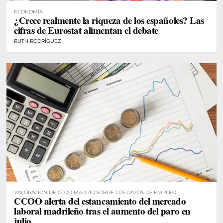
ECONOMÍA
¿Crece realmente la riqueza de los españoles? Las
cifras de Eurostat alimentan el debate
RUTH RODRÍGUEZ
VALORACIÓN DE CCOO MADRID SOBRE LOS DATOS DE EMPLEO
CCOO alerta del estancamiento del mercado
laboral madrileño tras el aumento del paro en
julio