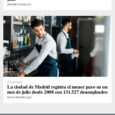
ANDRÉS FIDALGO
ECONOMÍA
La ciudad de Madrid registra el menor paro en un
mes de julio desde 2008 con 131.527 desempleados
RUTH RODRÍGUEZ