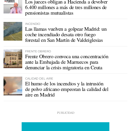
Los jueces obligan a Hacienda a devolver
6.400 millones a más de tres millones de
pensionistas mutualistas
INCENDIO
Las llamas vuelven a golpear Madrid: un
coche incendiado desata otro fuego
forestal en San Martín de Valdeiglesias
FRENTE OBRERO
Frente Obrero convoca una concentración
ante la Embajada de Marruecos para
denunciar la crisis migratoria en Ceuta
CALIDAD DEL AIRE
El humo de los incendios y la intrusión
de polvo africano empeoran la calidad del
aire en Madrid