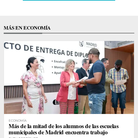
MÁS EN ECONOMÍA
ECONOMÍA
Más de la mitad de los alumnos de las escuelas
municipales de Madrid encuentra trabajo