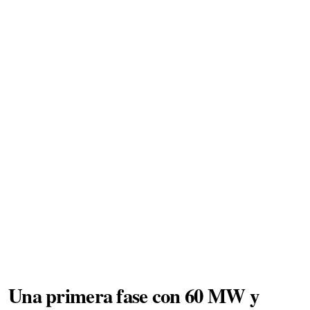
Una primera fase con 60 MW y