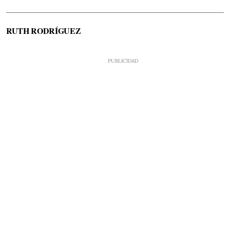
RUTH RODRÍGUEZ