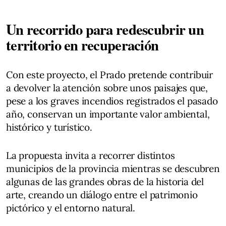
Un recorrido para redescubrir un
territorio en recuperación
Con este proyecto, el Prado pretende contribuir
a devolver la atención sobre unos paisajes que,
pese a los graves incendios registrados el pasado
año, conservan un importante valor ambiental,
histórico y turístico.
La propuesta invita a recorrer distintos
municipios de la provincia mientras se descubren
algunas de las grandes obras de la historia del
arte, creando un diálogo entre el patrimonio
pictórico y el entorno natural.