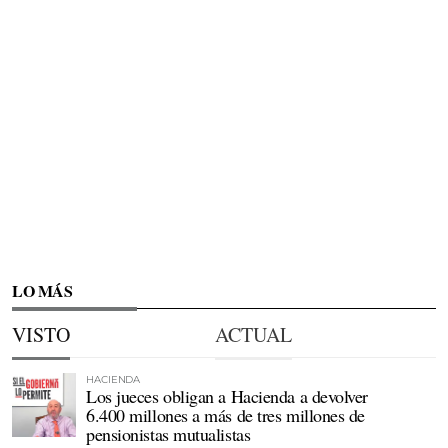
LO MÁS
VISTO
ACTUAL
HACIENDA
Los jueces obligan a Hacienda a devolver
6.400 millones a más de tres millones de
pensionistas mutualistas