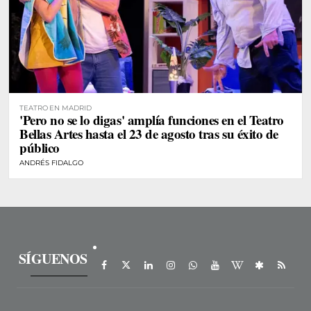
TEATRO EN MADRID
'Pero no se lo digas' amplía funciones en el Teatro
Bellas Artes hasta el 23 de agosto tras su éxito de
público
ANDRÉS FIDALGO
SÍGUENOS