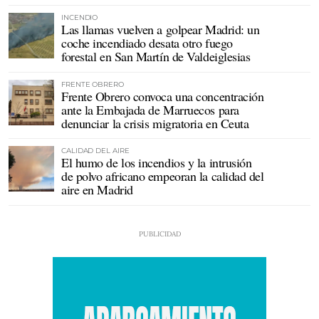
INCENDIO
Las llamas vuelven a golpear Madrid: un
coche incendiado desata otro fuego
forestal en San Martín de Valdeiglesias
FRENTE OBRERO
Frente Obrero convoca una concentración
ante la Embajada de Marruecos para
denunciar la crisis migratoria en Ceuta
CALIDAD DEL AIRE
El humo de los incendios y la intrusión
de polvo africano empeoran la calidad del
aire en Madrid