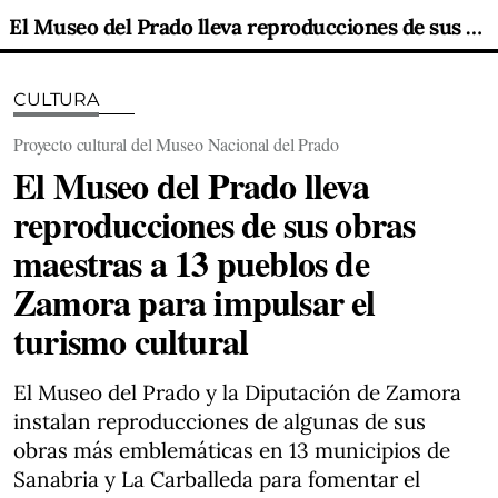
El Museo del Prado lleva reproducciones de sus obras maestras a 13 pueblos de Zamora para impulsar el turismo cultural
CULTURA
Proyecto cultural del Museo Nacional del Prado
El Museo del Prado lleva
reproducciones de sus obras
maestras a 13 pueblos de
Zamora para impulsar el
turismo cultural
El Museo del Prado y la Diputación de Zamora
instalan reproducciones de algunas de sus
obras más emblemáticas en 13 municipios de
Sanabria y La Carballeda para fomentar el