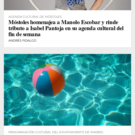
AGENDA CULTURAL DE MÓSTOLES
Móstoles homenajea a Manolo Escobar y rinde
tributo a Isabel Pantoja en su agenda cultural del
fin de semana
ANDRÉS FIDALGO
PROGRAMACIÓN CULTURAL DEL AYUNTAMIENTO DE MADRID