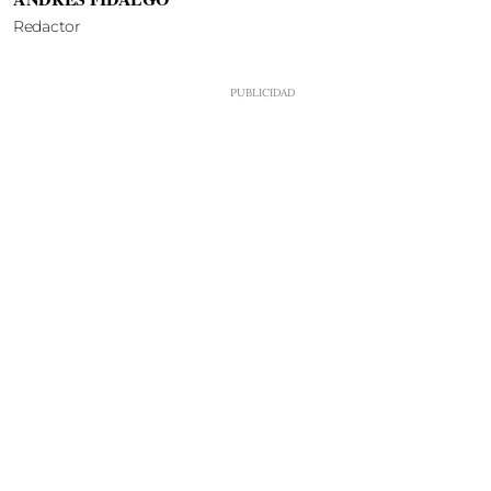
Redactor