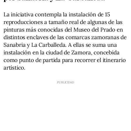
La iniciativa contempla la instalación de 15
reproducciones a tamaño real de algunas de las
pinturas más conocidas del Museo del Prado en
distintos enclaves de las comarcas zamoranas de
Sanabria y La Carballeda. A ellas se suma una
instalación en la ciudad de Zamora, concebida
como punto de partida para recorrer el itinerario
artístico.