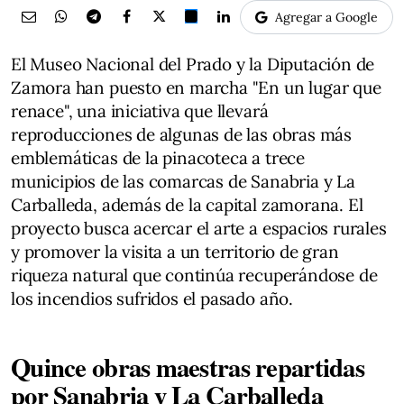
Agregar a Google
El Museo Nacional del Prado y la Diputación de
Zamora han puesto en marcha "En un lugar que
renace", una iniciativa que llevará
reproducciones de algunas de las obras más
emblemáticas de la pinacoteca a trece
municipios de las comarcas de Sanabria y La
Carballeda, además de la capital zamorana. El
proyecto busca acercar el arte a espacios rurales
y promover la visita a un territorio de gran
riqueza natural que continúa recuperándose de
los incendios sufridos el pasado año.
Quince obras maestras repartidas
por Sanabria y La Carballeda