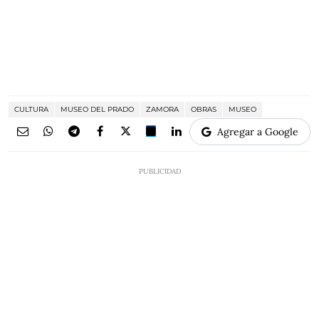
CULTURA
MUSEO DEL PRADO
ZAMORA
OBRAS
MUSEO
Agregar a Google