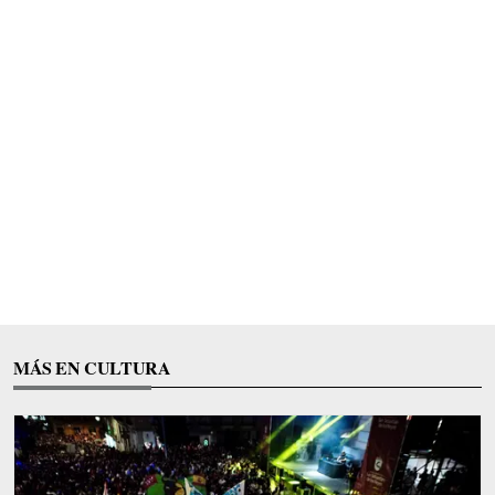
MÁS EN CULTURA