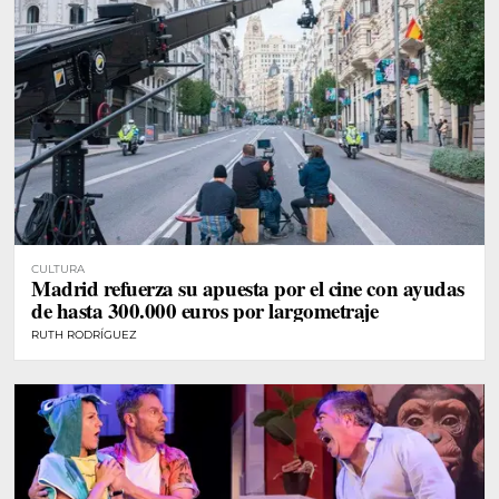
CULTURA
Madrid refuerza su apuesta por el cine con ayudas
de hasta 300.000 euros por largometraje
RUTH RODRÍGUEZ