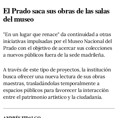
El Prado saca sus obras de las salas
del museo
"En un lugar que renace" da continuidad a otras
iniciativas impulsadas por el Museo Nacional del
Prado con el objetivo de acercar sus colecciones
a nuevos públicos fuera de la sede madrileña.
A través de este tipo de proyectos, la institución
busca ofrecer una nueva lectura de sus obras
maestras, trasladándolas temporalmente a
espacios públicos para favorecer la interacción
entre el patrimonio artístico y la ciudadanía.
ANDRÉS FIDALGO