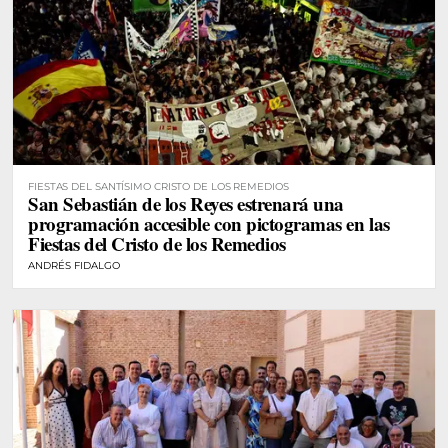
FIESTAS DEL SANTÍSIMO CRISTO DE LOS REMEDIOS
San Sebastián de los Reyes estrenará una
programación accesible con pictogramas en las
Fiestas del Cristo de los Remedios
ANDRÉS FIDALGO