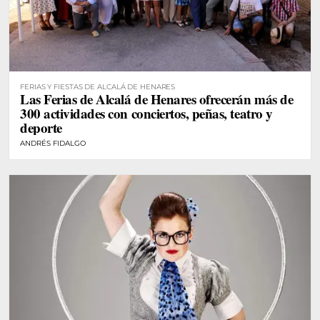
FERIAS Y FIESTAS DE ALCALÁ DE HENARES
Las Ferias de Alcalá de Henares ofrecerán más de
300 actividades con conciertos, peñas, teatro y
deporte
ANDRÉS FIDALGO