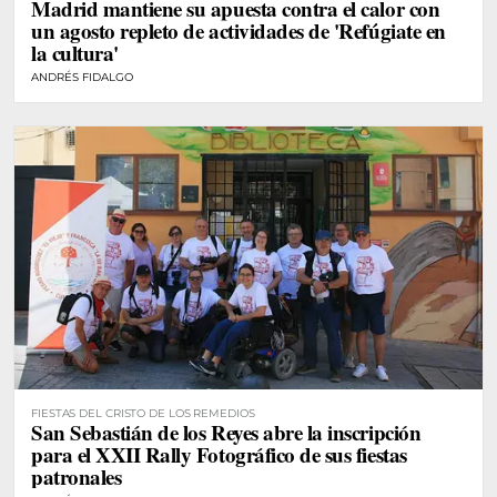
Madrid mantiene su apuesta contra el calor con
un agosto repleto de actividades de 'Refúgiate en
la cultura'
ANDRÉS FIDALGO
FIESTAS DEL CRISTO DE LOS REMEDIOS
San Sebastián de los Reyes abre la inscripción
para el XXII Rally Fotográfico de sus fiestas
patronales