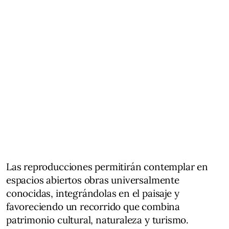
Las reproducciones permitirán contemplar en
espacios abiertos obras universalmente
conocidas, integrándolas en el paisaje y
favoreciendo un recorrido que combina
patrimonio cultural, naturaleza y turismo.