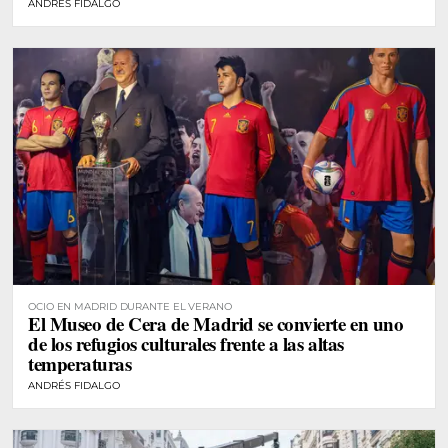
ANDRÉS FIDALGO
OCIO EN MADRID DURANTE EL VERANO
El Museo de Cera de Madrid se convierte en uno
de los refugios culturales frente a las altas
temperaturas
ANDRÉS FIDALGO