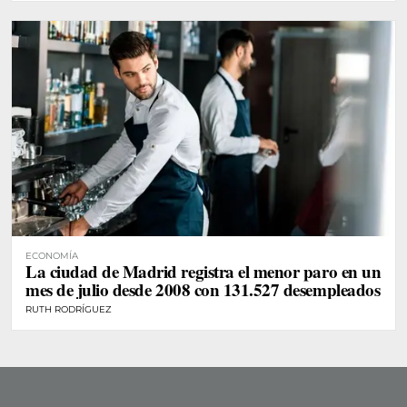
ECONOMÍA
La ciudad de Madrid registra el menor paro en un
mes de julio desde 2008 con 131.527 desempleados
RUTH RODRÍGUEZ