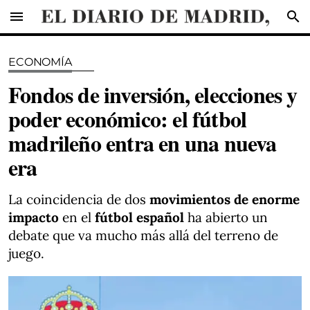
menu
search
ECONOMÍA
Fondos de inversión, elecciones y
poder económico: el fútbol
madrileño entra en una nueva
era
La coincidencia de dos
movimientos de enorme
impacto
en el
fútbol español
ha abierto un
debate que va mucho más allá del terreno de
juego.