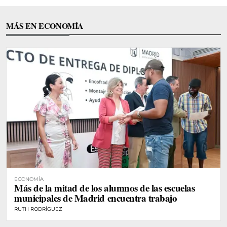
MÁS EN ECONOMÍA
ECONOMÍA
Más de la mitad de los alumnos de las escuelas
municipales de Madrid encuentra trabajo
RUTH RODRÍGUEZ