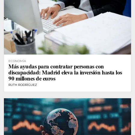
ECONOMÍA
Más ayudas para contratar personas con
discapacidad: Madrid eleva la inversión hasta los
90 millones de euros
RUTH RODRÍGUEZ