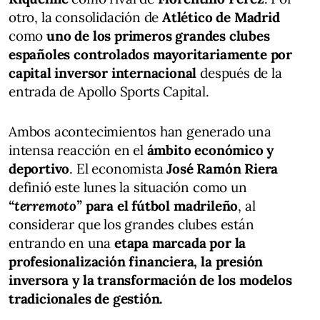
otro, la consolidación de
Atlético de Madrid
como
uno de los primeros grandes clubes
españoles controlados mayoritariamente por
capital inversor internacional
después de la
entrada de Apollo Sports Capital.
Ambos acontecimientos han generado una
intensa reacción en el
ámbito económico y
deportivo
. El economista
José Ramón Riera
definió este lunes la situación como un
“terremoto”
para el fútbol madrileño
, al
considerar que los grandes clubes están
entrando en una
etapa marcada por la
profesionalización financiera, la presión
inversora y la transformación de los modelos
tradicionales de gestión.