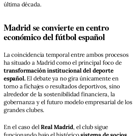
última década.
Madrid se convierte en centro
económico del fútbol español
La coincidencia temporal entre ambos procesos
ha situado a Madrid como el principal foco de
transformación institucional del deporte
español.
El debate ya no gira únicamente en
torno a fichajes o resultados deportivos, sino
alrededor de la sostenibilidad financiera, la
gobernanza y el futuro modelo empresarial de los
grandes clubes.
En el caso del
Real Madrid
, el club sigue
funcionando bajo el histórico
sistema de socios
,