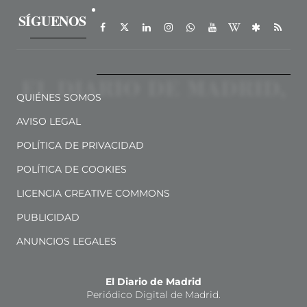
SÍGUENOS
QUIÉNES SOMOS
AVISO LEGAL
POLÍTICA DE PRIVACIDAD
POLÍTICA DE COOKIES
LICENCIA CREATIVE COMMONS
PUBLICIDAD
ANUNCIOS LEGALES
El Diario de Madrid
Periódico Digital de Madrid.