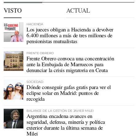
VISTO
ACTUAL
HACIENDA
Los jueces obligan a Hacienda a devolver
6.400 millones a más de tres millones de
pensionistas mutualistas
FRENTE OBRERO
Frente Obrero convoca una concentración
ante la Embajada de Marruecos para
denunciar la crisis migratoria en Ceuta
SOCIEDAD
Dónde conseguir gafas gratis para ver el
eclipse solar en Madrid: puntos de
recogida
BALANCE DE LA GESTIÓN DE JAVIER MILEI
Argentina encadena avances en
seguridad, defensa, minería y política
exterior durante la última semana de
Milei