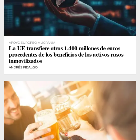
APOYO EUROPEO A UCRANIA
La UE transfiere otros 1.400 millones de euros
procedentes de los beneficios de los activos rusos
inmovilizados
ANDRÉS FIDALGO