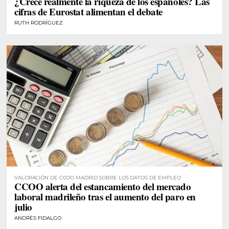
¿Crece realmente la riqueza de los españoles? Las
cifras de Eurostat alimentan el debate
RUTH RODRÍGUEZ
VALORACIÓN DE CCOO MADRID SOBRE LOS DATOS DE EMPLEO
CCOO alerta del estancamiento del mercado
laboral madrileño tras el aumento del paro en
julio
ANDRÉS FIDALGO