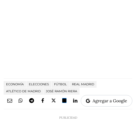
ECONOMÍA
ELECCIONES
FÚTBOL
REAL MADRID
ATLÉTICO DE MADRID
JOSÉ RAMÓN RIERA
Agregar a Google