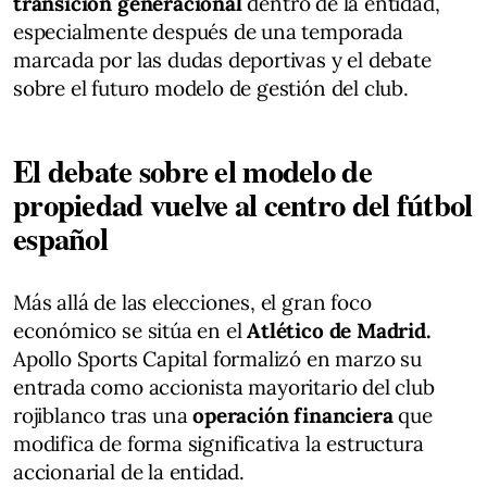
transición generacional
dentro de la entidad,
especialmente después de una temporada
marcada por las dudas deportivas y el debate
sobre el futuro modelo de gestión del club.
El debate sobre el modelo de
propiedad vuelve al centro del fútbol
español
Más allá de las elecciones, el gran foco
económico se sitúa en el
Atlético de Madrid.
Apollo Sports Capital formalizó en marzo su
entrada como accionista mayoritario del club
rojiblanco tras una
operación financiera
que
modifica de forma significativa la estructura
accionarial de la entidad.