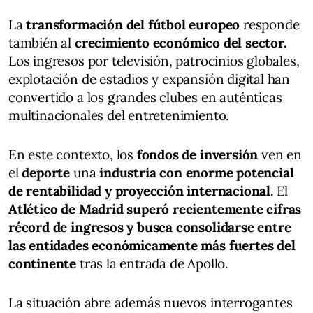
La
transformación del fútbol europeo
responde
también al
crecimiento económico del sector.
Los ingresos por televisión, patrocinios globales,
explotación de estadios y expansión digital han
convertido a los grandes clubes en auténticas
multinacionales del entretenimiento.
En este contexto, los
fondos de inversión
ven en
el
deporte
una
industria con enorme potencial
de rentabilidad y proyección internacional.
El
Atlético de Madrid superó recientemente cifras
récord de ingresos y busca consolidarse entre
las entidades económicamente más fuertes del
continente
tras la entrada de Apollo.
La situación abre además nuevos interrogantes