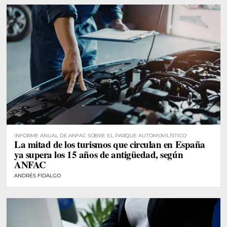
INFORME ANUAL DE ANFAC SOBRE EL PARQUE AUTOMOVILÍSTICO
La mitad de los turismos que circulan en España
ya supera los 15 años de antigüedad, según
ANFAC
ANDRÉS FIDALGO