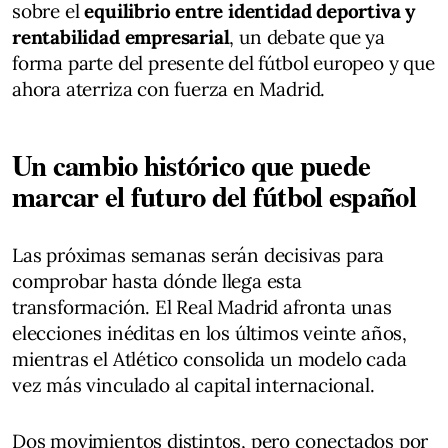
sobre el
equilibrio entre identidad deportiva y
rentabilidad empresarial
, un debate que ya
forma parte del presente del fútbol europeo y que
ahora aterriza con fuerza en Madrid.
Un cambio histórico que puede
marcar el futuro del fútbol español
Las próximas semanas serán decisivas para
comprobar hasta dónde llega esta
transformación. El Real Madrid afronta unas
elecciones inéditas en los últimos veinte años,
mientras el Atlético consolida un modelo cada
vez más vinculado al capital internacional.
Dos movimientos distintos, pero conectados por