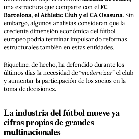
una estructura que comparte con el
FC
Barcelona, el Athletic Club y el CA Osasuna
. Sin
embargo, algunos analistas consideran que la
creciente dimensión económica del fútbol
europeo podría terminar impulsando reformas
estructurales también en estas entidades.
Riquelme, de hecho, ha defendido durante los
últimos días la necesidad de
“modernizar”
el club
y aumentar la participación de los socios en la
toma de decisiones.
La industria del fútbol mueve ya
cifras propias de grandes
multinacionales