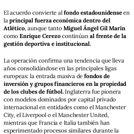
El acuerdo convierte al
fondo estadounidense
en
la
principal fuerza económica dentro del
Atlético
, aunque tanto
Miguel Ángel Gil Marín
como
Enrique Cerezo
continúan
al frente de la
gestión deportiva e institucional.
La operación confirma una tendencia que lleva
años consolidándose en las principales ligas
europeas: la entrada masiva de
fondos de
inversión y grupos financieros en la propiedad
de los clubes de fútbol.
Inglaterra fue pionera
con modelos dominados por capital privado
internacional en entidades como el Manchester
City, el Liverpool o el Manchester United,
mientras que Francia e Italia también han
experimentado procesos similares durante la