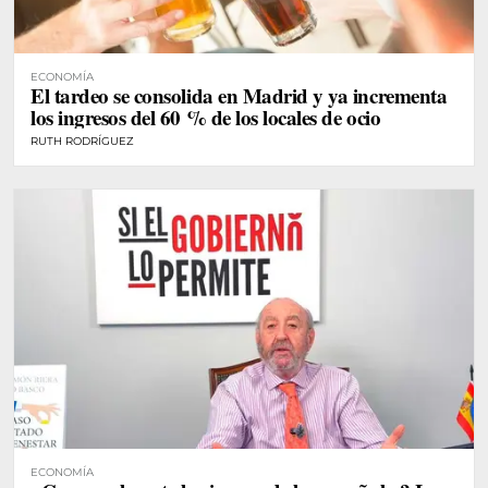
ECONOMÍA
El tardeo se consolida en Madrid y ya incrementa
los ingresos del 60 % de los locales de ocio
RUTH RODRÍGUEZ
ECONOMÍA