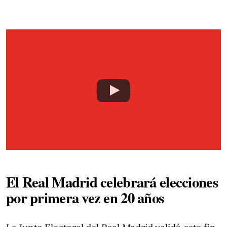
El Real Madrid celebrará elecciones
por primera vez en 20 años