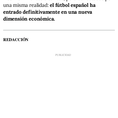
una misma realidad:
el fútbol español ha
entrado definitivamente en una nueva
dimensión económica.
REDACCIÓN