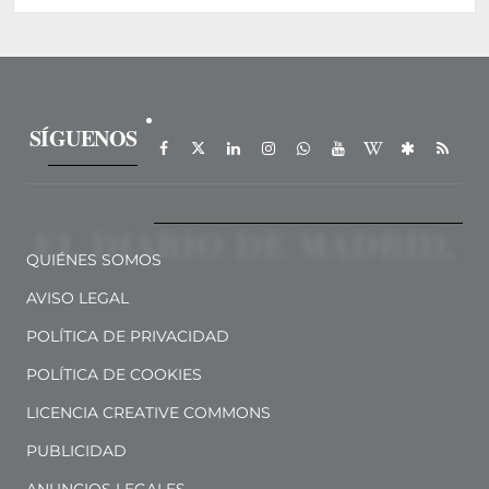
SÍGUENOS
QUIÉNES SOMOS
AVISO LEGAL
POLÍTICA DE PRIVACIDAD
POLÍTICA DE COOKIES
LICENCIA CREATIVE COMMONS
PUBLICIDAD