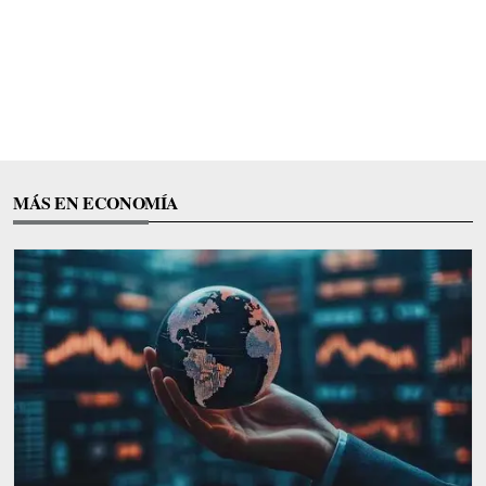
MÁS EN ECONOMÍA