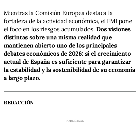
Mientras la Comisión Europea destaca la
fortaleza de la actividad económica, el FMI pone
el foco en los riesgos acumulados.
Dos visiones
distintas sobre una misma realidad que
mantienen abierto uno de los principales
debates económicos de 2026: si el crecimiento
actual de España es suficiente para garantizar
la estabilidad y la sostenibilidad de su economía
a largo plazo.
REDACCIÓN