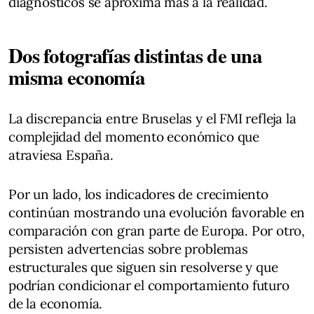
diagnósticos se aproxima más a la realidad.
Dos fotografías distintas de una
misma economía
La discrepancia entre Bruselas y el FMI refleja la
complejidad del momento económico que
atraviesa España.
Por un lado, los indicadores de crecimiento
continúan mostrando una evolución favorable en
comparación con gran parte de Europa. Por otro,
persisten advertencias sobre problemas
estructurales que siguen sin resolverse y que
podrían condicionar el comportamiento futuro
de la economía.