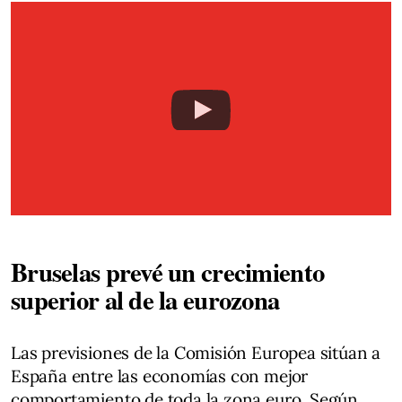
Bruselas prevé un crecimiento
superior al de la eurozona
Las previsiones de la Comisión Europea sitúan a
España entre las economías con mejor
comportamiento de toda la zona euro. Según