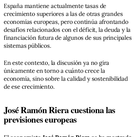
España mantiene actualmente tasas de
crecimiento superiores a las de otras grandes
economías europeas, pero continúa afrontando
desafíos relacionados con el déficit, la deuda y la
financiación futura de algunos de sus principales
sistemas públicos.
En este contexto, la discusión ya no gira
únicamente en torno a cuánto crece la
economía, sino sobre la calidad y sostenibilidad
de ese crecimiento.
José Ramón Riera cuestiona las
previsiones europeas