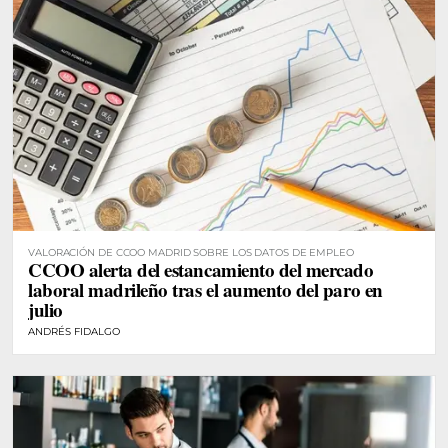
VALORACIÓN DE CCOO MADRID SOBRE LOS DATOS DE EMPLEO
CCOO alerta del estancamiento del mercado
laboral madrileño tras el aumento del paro en
julio
ANDRÉS FIDALGO