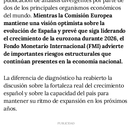
dos de los principales organismos económicos
del mundo.
Mientras la Comisión Europea
mantiene una visión optimista sobre la
evolución de España y prevé que siga liderando
el crecimiento de la eurozona durante 2026, el
Fondo Monetario Internacional (FMI) advierte
de importantes riesgos estructurales que
continúan presentes en la economía nacional.
La diferencia de diagnóstico ha reabierto la
discusión sobre la fortaleza real del crecimiento
español y sobre la capacidad del país para
mantener su ritmo de expansión en los próximos
años.