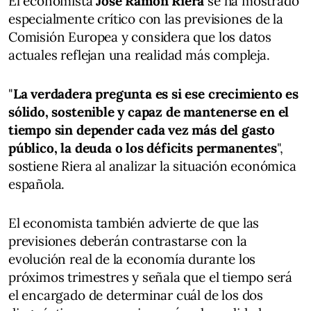
El economista
José Ramón Riera
se ha mostrado
especialmente crítico con las previsiones de la
Comisión Europea y considera que los datos
actuales reflejan una realidad más compleja.
"
La verdadera pregunta es si ese crecimiento es
sólido, sostenible y capaz de mantenerse en el
tiempo sin depender cada vez más del gasto
público, la deuda o los déficits permanentes
",
sostiene Riera al analizar la situación económica
española.
El economista también advierte de que las
previsiones deberán contrastarse con la
evolución real de la economía durante los
próximos trimestres y señala que el tiempo será
el encargado de determinar cuál de los dos