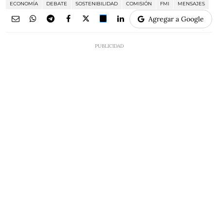
ECONOMÍA
DEBATE
SOSTENIBILIDAD
COMISIÓN
FMI
MENSAJES
Agregar a Google