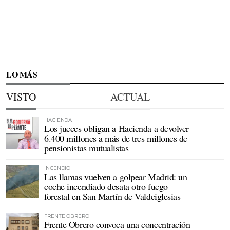
LO MÁS
VISTO
ACTUAL
HACIENDA
Los jueces obligan a Hacienda a devolver
6.400 millones a más de tres millones de
pensionistas mutualistas
INCENDIO
Las llamas vuelven a golpear Madrid: un
coche incendiado desata otro fuego
forestal en San Martín de Valdeiglesias
FRENTE OBRERO
Frente Obrero convoca una concentración