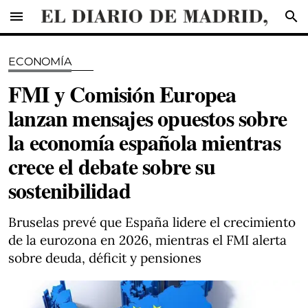
menu
search
ECONOMÍA
FMI y Comisión Europea
lanzan mensajes opuestos sobre
la economía española mientras
crece el debate sobre su
sostenibilidad
Bruselas prevé que España lidere el crecimiento
de la eurozona en 2026, mientras el FMI alerta
sobre deuda, déficit y pensiones