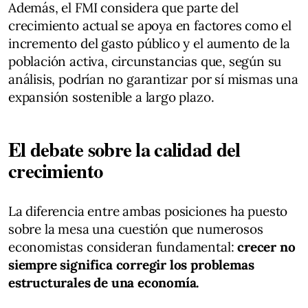
Además, el FMI considera que parte del
crecimiento actual se apoya en factores como el
incremento del gasto público y el aumento de la
población activa, circunstancias que, según su
análisis, podrían no garantizar por sí mismas una
expansión sostenible a largo plazo.
El debate sobre la calidad del
crecimiento
La diferencia entre ambas posiciones ha puesto
sobre la mesa una cuestión que numerosos
economistas consideran fundamental:
crecer no
siempre significa corregir los problemas
estructurales de una economía.