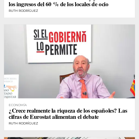
los ingresos del 60 % de los locales de ocio
RUTH RODRÍGUEZ
ECONOMÍA
¿Crece realmente la riqueza de los españoles? Las
cifras de Eurostat alimentan el debate
RUTH RODRÍGUEZ