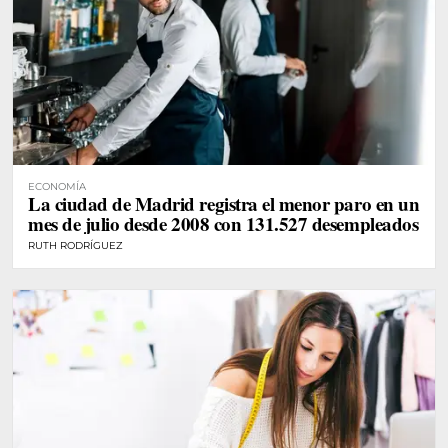
ECONOMÍA
La ciudad de Madrid registra el menor paro en un
mes de julio desde 2008 con 131.527 desempleados
RUTH RODRÍGUEZ