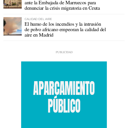
ante la Embajada de Marruecos para
denunciar la crisis migratoria en Ceuta
CALIDAD DEL AIRE
El humo de los incendios y la intrusión
de polvo africano empeoran la calidad del
aire en Madrid