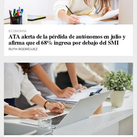
ECONOMÍA
ATA alerta de la pérdida de autónomos en julio y
afirma que el 68% ingresa por debajo del SMI
RUTH RODRÍGUEZ