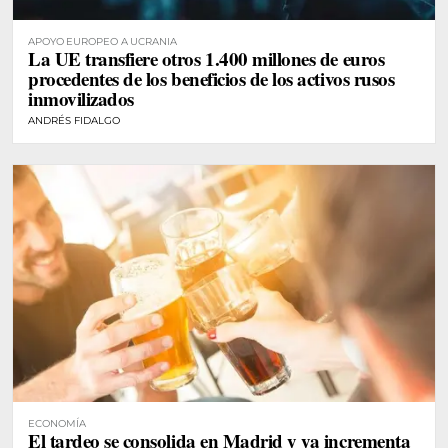
APOYO EUROPEO A UCRANIA
La UE transfiere otros 1.400 millones de euros
procedentes de los beneficios de los activos rusos
inmovilizados
ANDRÉS FIDALGO
ECONOMÍA
El tardeo se consolida en Madrid y ya incrementa