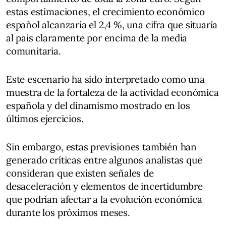
estas estimaciones, el crecimiento económico
español alcanzaría el 2,4 %, una cifra que situaría
al país claramente por encima de la media
comunitaria.
Este escenario ha sido interpretado como una
muestra de la fortaleza de la actividad económica
española y del dinamismo mostrado en los
últimos ejercicios.
Sin embargo, estas previsiones también han
generado críticas entre algunos analistas que
consideran que existen señales de
desaceleración y elementos de incertidumbre
que podrían afectar a la evolución económica
durante los próximos meses.