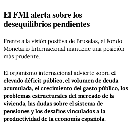
El FMI alerta sobre los
desequilibrios pendientes
Frente a la visión positiva de Bruselas, el Fondo
Monetario Internacional mantiene una posición
más prudente.
El organismo internacional advierte sobre
el
elevado déficit público, el volumen de deuda
acumulada, el crecimiento del gasto público, los
problemas estructurales del mercado de la
vivienda, las dudas sobre el sistema de
pensiones y los desafíos vinculados a la
productividad de la economía española.