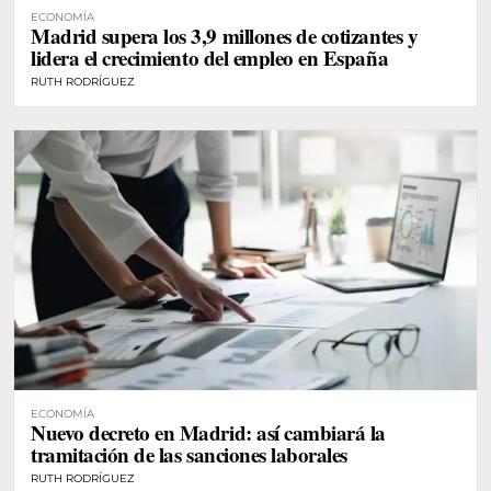
ECONOMÍA
Madrid supera los 3,9 millones de cotizantes y
lidera el crecimiento del empleo en España
RUTH RODRÍGUEZ
ECONOMÍA
Nuevo decreto en Madrid: así cambiará la
tramitación de las sanciones laborales
RUTH RODRÍGUEZ