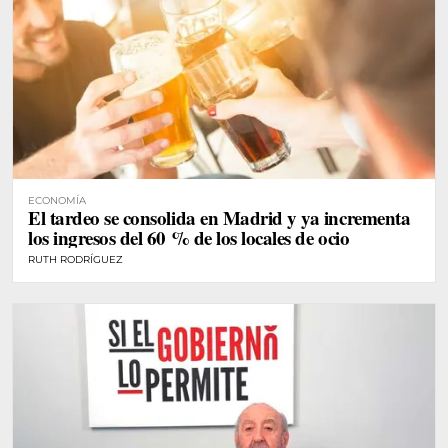
ECONOMÍA
El tardeo se consolida en Madrid y ya incrementa
los ingresos del 60 % de los locales de ocio
RUTH RODRÍGUEZ