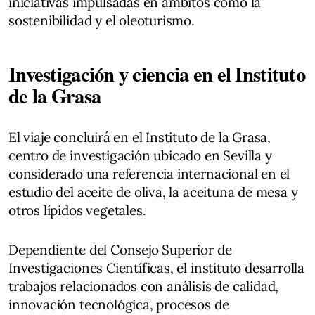
iniciativas impulsadas en ámbitos como la
sostenibilidad y el oleoturismo.
Investigación y ciencia en el Instituto
de la Grasa
El viaje concluirá en el Instituto de la Grasa,
centro de investigación ubicado en Sevilla y
considerado una referencia internacional en el
estudio del aceite de oliva, la aceituna de mesa y
otros lípidos vegetales.
Dependiente del Consejo Superior de
Investigaciones Científicas, el instituto desarrolla
trabajos relacionados con análisis de calidad,
innovación tecnológica, procesos de