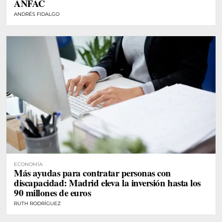
ANFAC
ANDRÉS FIDALGO
ECONOMÍA
Más ayudas para contratar personas con
discapacidad: Madrid eleva la inversión hasta los
90 millones de euros
RUTH RODRÍGUEZ