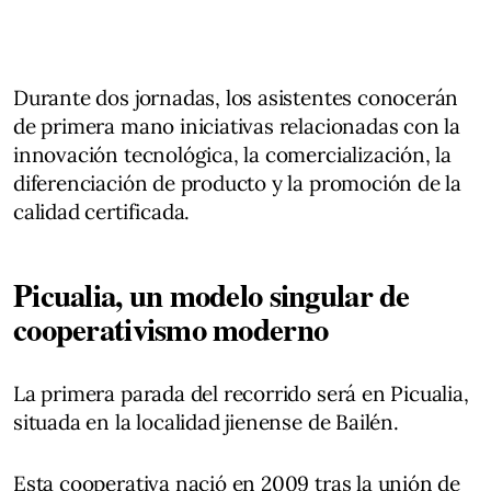
Durante dos jornadas, los asistentes conocerán
de primera mano iniciativas relacionadas con la
innovación tecnológica, la comercialización, la
diferenciación de producto y la promoción de la
calidad certificada.
Picualia, un modelo singular de
cooperativismo moderno
La primera parada del recorrido será en Picualia,
situada en la localidad jienense de Bailén.
Esta cooperativa nació en 2009 tras la unión de