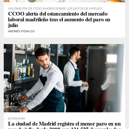
VALORACIÓN DE CCOO MADRID SOBRE LOS DATOS DE EMPLEO
CCOO alerta del estancamiento del mercado
laboral madrileño tras el aumento del paro en
julio
ANDRÉS FIDALGO
ECONOMÍA
La ciudad de Madrid registra el menor paro en un