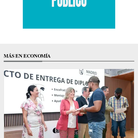
MÁS EN ECONOMÍA