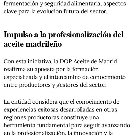
fermentación y seguridad alimentaria, aspectos
clave para la evolución futura del sector.
Impulso a la profesionalización del
aceite madrileño
Con esta iniciativa, la DOP Aceite de Madrid
reafirma su apuesta por la formación
especializada y el intercambio de conocimiento
entre productores y gestores del sector.
La entidad considera que el conocimiento de
experiencias exitosas desarrolladas en otras
regiones productoras constituye una
herramienta fundamental para seguir avanzando
en la profesionalización, la innovación y la