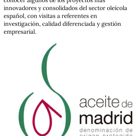
conocer algunos de los proyectos más
innovadores y consolidados del sector oleícola
español, con visitas a referentes en
investigación, calidad diferenciada y gestión
empresarial.