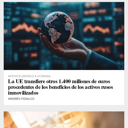
APOYO EUROPEO A UCRANIA
La UE transfiere otros 1.400 millones de euros
procedentes de los beneficios de los activos rusos
inmovilizados
ANDRÉS FIDALGO