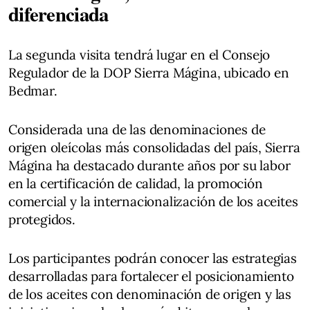
diferenciada
La segunda visita tendrá lugar en el Consejo
Regulador de la DOP Sierra Mágina, ubicado en
Bedmar.
Considerada una de las denominaciones de
origen oleícolas más consolidadas del país, Sierra
Mágina ha destacado durante años por su labor
en la certificación de calidad, la promoción
comercial y la internacionalización de los aceites
protegidos.
Los participantes podrán conocer las estrategias
desarrolladas para fortalecer el posicionamiento
de los aceites con denominación de origen y las