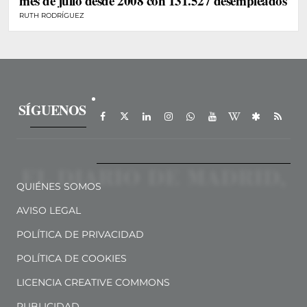
mes de julio desde 2008 con 131.527 desempleados
RUTH RODRÍGUEZ
SÍGUENOS
QUIÉNES SOMOS
AVISO LEGAL
POLÍTICA DE PRIVACIDAD
POLÍTICA DE COOKIES
LICENCIA CREATIVE COMMONS
PUBLICIDAD