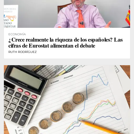
ECONOMÍA
¿Crece realmente la riqueza de los españoles? Las
cifras de Eurostat alimentan el debate
RUTH RODRÍGUEZ