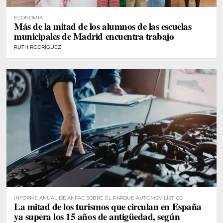
ECONOMÍA
Más de la mitad de los alumnos de las escuelas
municipales de Madrid encuentra trabajo
RUTH RODRÍGUEZ
INFORME ANUAL DE ANFAC SOBRE EL PARQUE AUTOMOVILÍSTICO
La mitad de los turismos que circulan en España
ya supera los 15 años de antigüedad, según