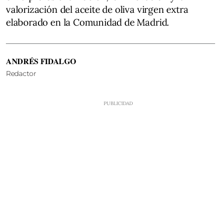
valorización del aceite de oliva virgen extra
elaborado en la Comunidad de Madrid.
ANDRÉS FIDALGO
Redactor