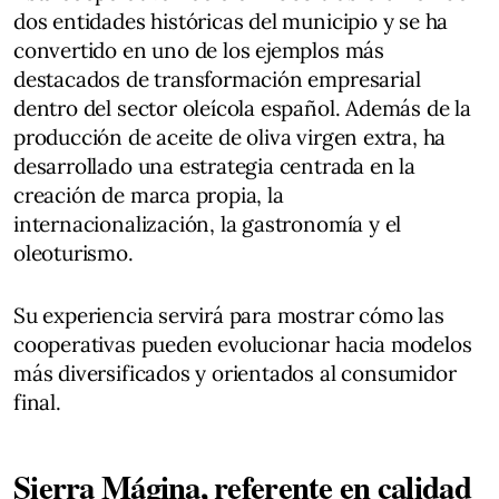
dos entidades históricas del municipio y se ha
convertido en uno de los ejemplos más
destacados de transformación empresarial
dentro del sector oleícola español. Además de la
producción de aceite de oliva virgen extra, ha
desarrollado una estrategia centrada en la
creación de marca propia, la
internacionalización, la gastronomía y el
oleoturismo.
Su experiencia servirá para mostrar cómo las
cooperativas pueden evolucionar hacia modelos
más diversificados y orientados al consumidor
final.
Sierra Mágina, referente en calidad