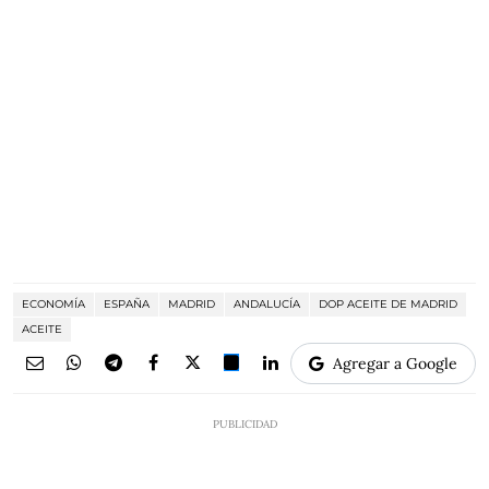
ECONOMÍA
ESPAÑA
MADRID
ANDALUCÍA
DOP ACEITE DE MADRID
ACEITE
Agregar a Google