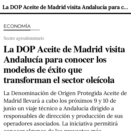
La DOP Aceite de Madrid visita Andalucía para conocer los modelos de éxito que transforman el sector oleícola
ECONOMÍA
Sector agroalimentario
La DOP Aceite de Madrid visita
Andalucía para conocer los
modelos de éxito que
transforman el sector oleícola
La Denominación de Origen Protegida Aceite de
Madrid llevará a cabo los próximos 9 y 10 de
junio un viaje técnico a Andalucía dirigido a
responsables de dirección y producción de sus
operadores asociados. La iniciativa permitirá