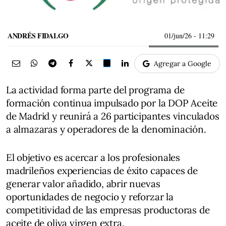
ANDRÉS FIDALGO
01/jun/26
- 11:29
Agregar a Google
La actividad forma parte del programa de
formación continua impulsado por la DOP Aceite
de Madrid y reunirá a 26 participantes vinculados
a almazaras y operadores de la denominación.
El objetivo es acercar a los profesionales
madrileños experiencias de éxito capaces de
generar valor añadido, abrir nuevas
oportunidades de negocio y reforzar la
competitividad de las empresas productoras de
aceite de oliva virgen extra.