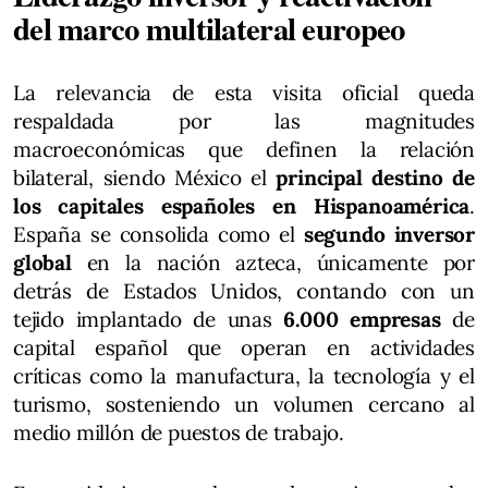
del marco multilateral europeo
La relevancia de esta visita oficial queda
respaldada por las magnitudes
macroeconómicas que definen la relación
bilateral, siendo México el
principal destino de
los capitales españoles en Hispanoamérica
.
España se consolida como el
segundo inversor
global
en la nación azteca, únicamente por
detrás de Estados Unidos, contando con un
tejido implantado de unas
6.000 empresas
de
capital español que operan en actividades
críticas como la manufactura, la tecnología y el
turismo, sosteniendo un volumen cercano al
medio millón de puestos de trabajo.