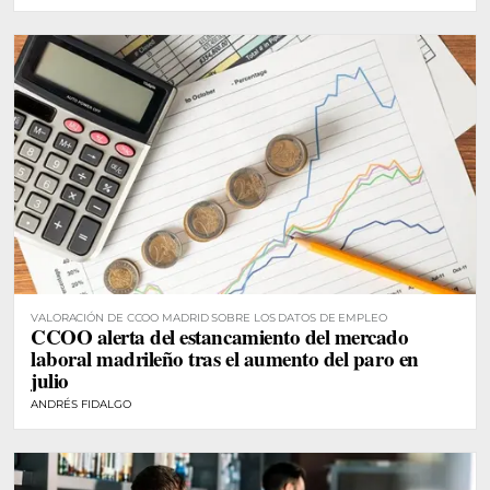
VALORACIÓN DE CCOO MADRID SOBRE LOS DATOS DE EMPLEO
CCOO alerta del estancamiento del mercado
laboral madrileño tras el aumento del paro en
julio
ANDRÉS FIDALGO