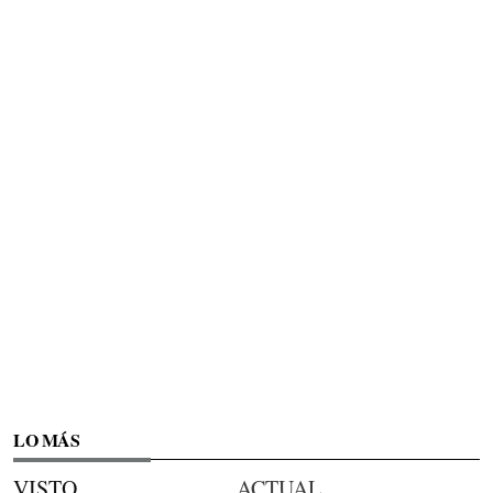
LO MÁS
VISTO
ACTUAL