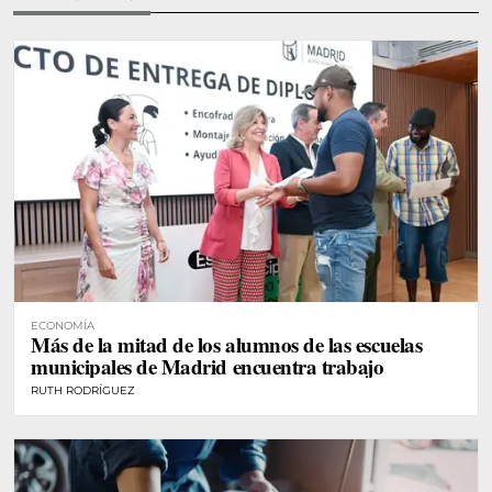
ECONOMÍA
Más de la mitad de los alumnos de las escuelas
municipales de Madrid encuentra trabajo
RUTH RODRÍGUEZ