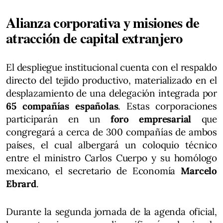
Alianza corporativa y misiones de
atracción de capital extranjero
El despliegue institucional cuenta con el respaldo
directo del tejido productivo, materializado en el
desplazamiento de una delegación integrada por
65 compañías españolas
. Estas corporaciones
participarán en un
foro empresarial
que
congregará a cerca de 300 compañías de ambos
países, el cual albergará un coloquio técnico
entre el ministro Carlos Cuerpo y su homólogo
mexicano, el secretario de Economía
Marcelo
Ebrard
.
Durante la segunda jornada de la agenda oficial,