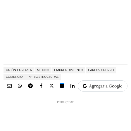
UNIÓN EUROPEA
MÉXICO
EMPRENDIMIENTO
CARLOS CUERPO
COMERCIO
INFRAESTRUCTURAS
Agregar a Google