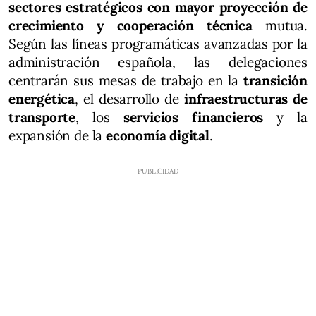
sectores estratégicos con mayor proyección de
crecimiento y cooperación técnica
mutua.
Según las líneas programáticas avanzadas por la
administración española, las delegaciones
centrarán sus mesas de trabajo en la
transición
energética
, el desarrollo de
infraestructuras de
transporte
, los
servicios financieros
y la
expansión de la
economía digital
.