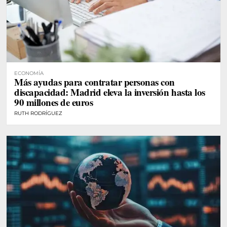
ECONOMÍA
Más ayudas para contratar personas con
discapacidad: Madrid eleva la inversión hasta los
90 millones de euros
RUTH RODRÍGUEZ