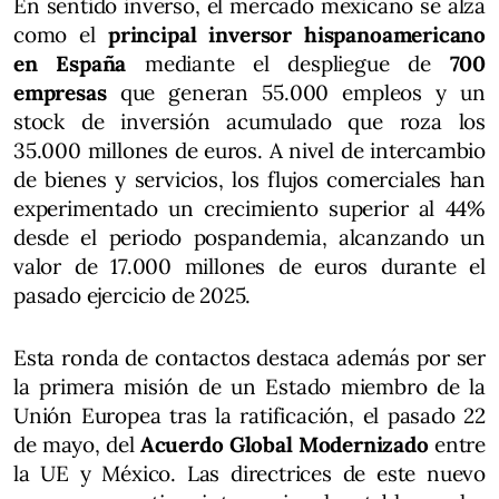
En sentido inverso, el mercado mexicano se alza
como el
principal inversor hispanoamericano
en España
mediante el despliegue de
700
empresas
que generan 55.000 empleos y un
stock de inversión acumulado que roza los
35.000 millones de euros. A nivel de intercambio
de bienes y servicios, los flujos comerciales han
experimentado un crecimiento superior al 44%
desde el periodo pospandemia, alcanzando un
valor de 17.000 millones de euros durante el
pasado ejercicio de 2025.
Esta ronda de contactos destaca además por ser
la primera misión de un Estado miembro de la
Unión Europea tras la ratificación, el pasado 22
de mayo, del
Acuerdo Global Modernizado
entre
la UE y México. Las directrices de este nuevo