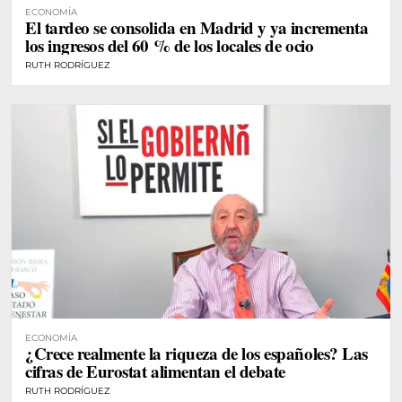
ECONOMÍA
El tardeo se consolida en Madrid y ya incrementa
los ingresos del 60 % de los locales de ocio
RUTH RODRÍGUEZ
ECONOMÍA
¿Crece realmente la riqueza de los españoles? Las
cifras de Eurostat alimentan el debate
RUTH RODRÍGUEZ