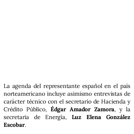
La agenda del representante español en el país
norteamericano incluye asimismo entrevistas de
carácter técnico con el secretario de Hacienda y
Crédito Público,
Édgar Amador Zamora
, y la
secretaria de Energía,
Luz Elena González
Escobar
.