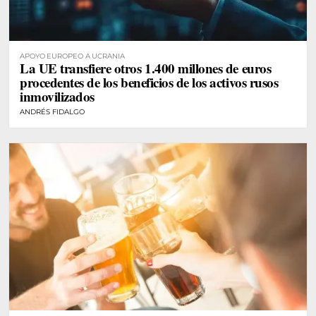
APOYO EUROPEO A UCRANIA
La UE transfiere otros 1.400 millones de euros
procedentes de los beneficios de los activos rusos
inmovilizados
ANDRÉS FIDALGO