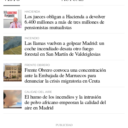
HACIENDA
Los jueces obligan a Hacienda a devolver
6.400 millones a más de tres millones de
pensionistas mutualistas
INCENDIO
Las llamas vuelven a golpear Madrid: un
coche incendiado desata otro fuego
forestal en San Martín de Valdeiglesias
FRENTE OBRERO
Frente Obrero convoca una concentración
ante la Embajada de Marruecos para
denunciar la crisis migratoria en Ceuta
CALIDAD DEL AIRE
El humo de los incendios y la intrusión
de polvo africano empeoran la calidad del
aire en Madrid