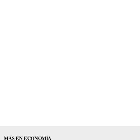
MÁS EN ECONOMÍA