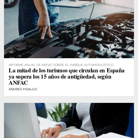
INFORME ANUAL DE ANFAC SOBRE EL PARQUE AUTOMOVILÍSTICO
La mitad de los turismos que circulan en España
ya supera los 15 años de antigüedad, según
ANFAC
ANDRÉS FIDALGO