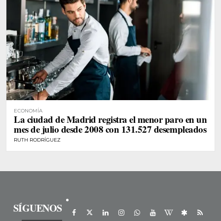
ECONOMÍA
La ciudad de Madrid registra el menor paro en un
mes de julio desde 2008 con 131.527 desempleados
RUTH RODRÍGUEZ
SÍGUENOS