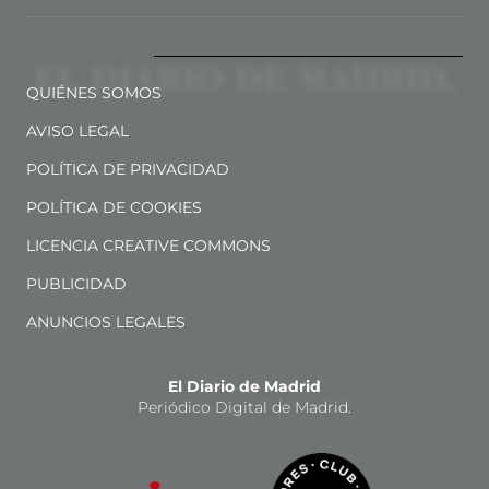
QUIÉNES SOMOS
AVISO LEGAL
POLÍTICA DE PRIVACIDAD
POLÍTICA DE COOKIES
LICENCIA CREATIVE COMMONS
PUBLICIDAD
ANUNCIOS LEGALES
El Diario de Madrid
Periódico Digital de Madrid.