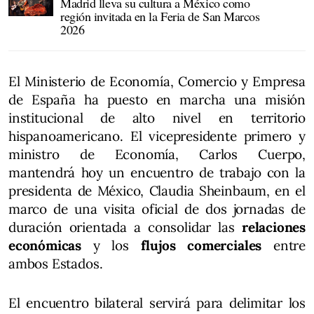
Madrid lleva su cultura a México como
región invitada en la Feria de San Marcos
2026
El Ministerio de Economía, Comercio y Empresa
de España ha puesto en marcha una misión
institucional de alto nivel en territorio
hispanoamericano. El vicepresidente primero y
ministro de Economía, Carlos Cuerpo,
mantendrá hoy un encuentro de trabajo con la
presidenta de México, Claudia Sheinbaum, en el
marco de una visita oficial de dos jornadas de
duración orientada a consolidar las
relaciones
económicas
y los
flujos comerciales
entre
ambos Estados.
El encuentro bilateral servirá para delimitar los