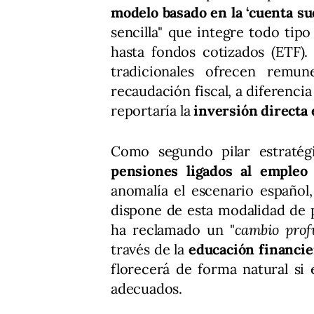
modelo basado en la ‘cuenta su
sencilla" que integre todo tipo
hasta fondos cotizados (ETF)
tradicionales ofrecen remun
recaudación fiscal, a diferenci
reportaría la
inversión directa
Como segundo pilar estraté
pensiones ligados al empleo 
anomalía el escenario español
dispone de esta modalidad de pr
ha reclamado un "
cambio prof
través de la
educación financie
florecerá de forma natural si 
adecuados.