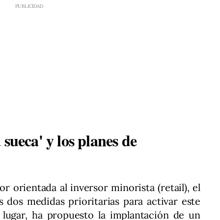
 sueca' y los planes de
 orientada al inversor minorista (retail), el
dos medidas prioritarias para activar este
r lugar, ha propuesto la implantación de un