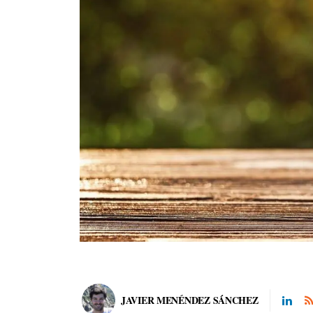
JAVIER MENÉNDEZ SÁNCHEZ