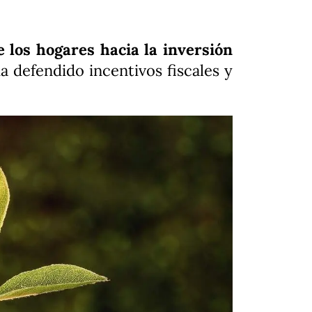
e los hogares hacia la inversión
a defendido incentivos fiscales y