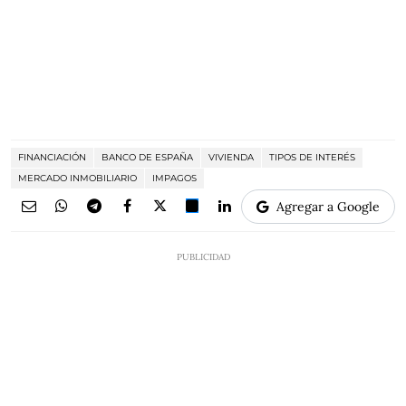
FINANCIACIÓN
BANCO DE ESPAÑA
VIVIENDA
TIPOS DE INTERÉS
MERCADO INMOBILIARIO
IMPAGOS
Agregar a Google