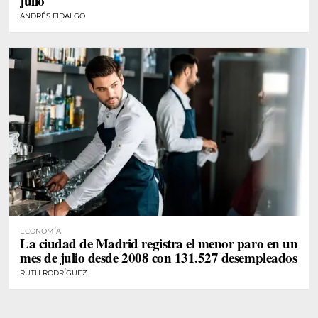
julio
ANDRÉS FIDALGO
ECONOMÍA
La ciudad de Madrid registra el menor paro en un
mes de julio desde 2008 con 131.527 desempleados
RUTH RODRÍGUEZ