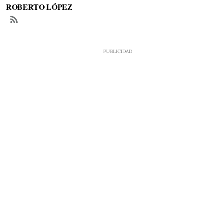
ROBERTO LÓPEZ