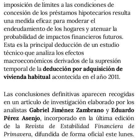
imposición de límites a las condiciones de
concesión de los préstamos hipotecarios resulta
una medida eficaz para moderar el
endeudamiento de los hogares y atenuar la
probabilidad de impactos financieros futuros.
Esta es la principal deducción de un estudio
técnico que analiza los efectos
macroeconómicos derivados de la supresión
temporal de la
deducción por adquisición de
vivienda habitual
acontecida en el año 2011.
Las conclusiones definitivas aparecen recogidas
en un artículo de investigación elaborado por los
analistas
Gabriel Jiménez Zambrano
y
Eduardo
Pérez Asenjo
, incorporado en la última edición
de la
Revista de Estabilidad Financiera de
Primavera
, difundida de forma oficial este lunes.