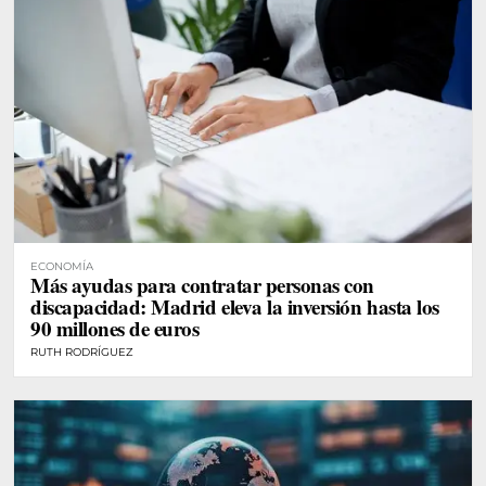
ECONOMÍA
Más ayudas para contratar personas con
discapacidad: Madrid eleva la inversión hasta los
90 millones de euros
RUTH RODRÍGUEZ