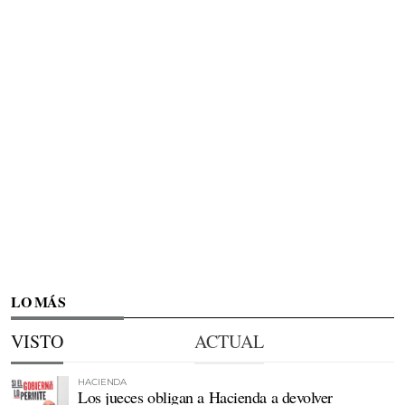
LO MÁS
VISTO
ACTUAL
HACIENDA
Los jueces obligan a Hacienda a devolver