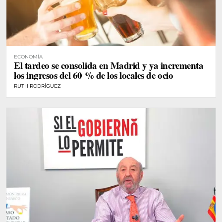
ECONOMÍA
El tardeo se consolida en Madrid y ya incrementa
los ingresos del 60 % de los locales de ocio
RUTH RODRÍGUEZ