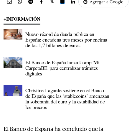
Agregar a Google
+INFORMACIÓN
Nuevo récord de deuda pública en
España: encadena tres meses por encima
de los 1,7 billones de euros
El Banco de España lanza la app 'Mi
CarpetaBE' para centralizar trámites
digitales
Christine Lagarde sostiene en el Banco
de España que las ‘stablecoins’ amenazan
la soberanía del euro y la estabilidad de
los precios
El Banco de España ha concluido que la