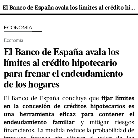
El Banco de España avala los límites al crédito hipotecario para frenar el endeudamiento de los hogares
ECONOMÍA
Economía
El Banco de España avala los
límites al crédito hipotecario
para frenar el endeudamiento
de los hogares
El Banco de España concluye que
fijar límites
en la concesión de créditos hipotecarios es
una herramienta eficaz para contener el
endeudamiento familiar
y mitigar riesgos
financieros. La medida reduce la probabilidad de