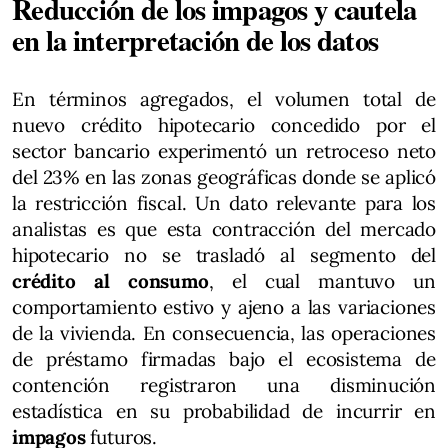
Reducción de los impagos y cautela
en la interpretación de los datos
En términos agregados, el volumen total de
nuevo crédito hipotecario concedido por el
sector bancario experimentó un retroceso neto
del 23% en las zonas geográficas donde se aplicó
la restricción fiscal. Un dato relevante para los
analistas es que esta contracción del mercado
hipotecario no se trasladó al segmento del
crédito al consumo
, el cual mantuvo un
comportamiento estivo y ajeno a las variaciones
de la vivienda. En consecuencia, las operaciones
de préstamo firmadas bajo el ecosistema de
contención registraron una disminución
estadística en su probabilidad de incurrir en
impagos
futuros.