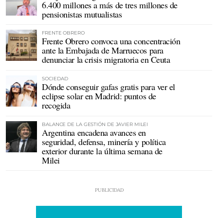
6.400 millones a más de tres millones de
pensionistas mutualistas
FRENTE OBRERO
Frente Obrero convoca una concentración
ante la Embajada de Marruecos para
denunciar la crisis migratoria en Ceuta
SOCIEDAD
Dónde conseguir gafas gratis para ver el
eclipse solar en Madrid: puntos de
recogida
BALANCE DE LA GESTIÓN DE JAVIER MILEI
Argentina encadena avances en
seguridad, defensa, minería y política
exterior durante la última semana de
Milei