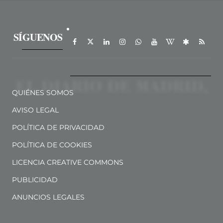
SÍGUENOS
QUIÉNES SOMOS
AVISO LEGAL
POLÍTICA DE PRIVACIDAD
POLÍTICA DE COOKIES
LICENCIA CREATIVE COMMONS
PUBLICIDAD
ANUNCIOS LEGALES