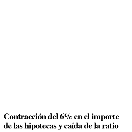
Contracción del 6% en el importe
de las hipotecas y caída de la ratio