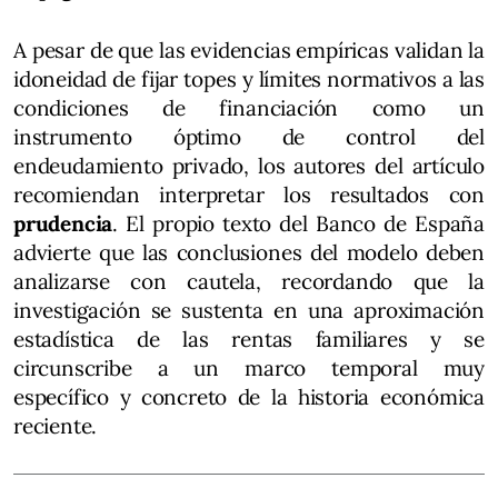
A pesar de que las evidencias empíricas validan la
idoneidad de fijar topes y límites normativos a las
condiciones de financiación como un
instrumento óptimo de control del
endeudamiento privado, los autores del artículo
recomiendan interpretar los resultados con
prudencia
. El propio texto del Banco de España
advierte que las conclusiones del modelo deben
analizarse con cautela, recordando que la
investigación se sustenta en una aproximación
estadística de las rentas familiares y se
circunscribe a un marco temporal muy
específico y concreto de la historia económica
reciente.