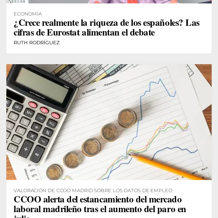
ECONOMÍA
¿Crece realmente la riqueza de los españoles? Las
cifras de Eurostat alimentan el debate
RUTH RODRÍGUEZ
VALORACIÓN DE CCOO MADRID SOBRE LOS DATOS DE EMPLEO
CCOO alerta del estancamiento del mercado
laboral madrileño tras el aumento del paro en