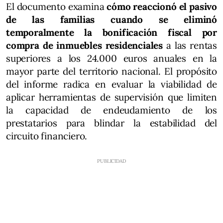
El documento examina
cómo reaccionó el pasivo
de las familias cuando se eliminó
temporalmente la bonificación fiscal por
compra de inmuebles residenciales
a las rentas
superiores a los 24.000 euros anuales en la
mayor parte del territorio nacional. El propósito
del informe radica en evaluar la viabilidad de
aplicar herramientas de supervisión que limiten
la capacidad de endeudamiento de los
prestatarios para blindar la estabilidad del
circuito financiero.