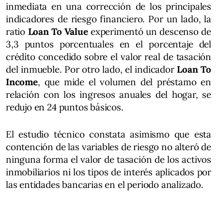
inmediata en una corrección de los principales
indicadores de riesgo financiero. Por un lado, la
ratio
Loan To Value
experimentó un descenso de
3,3 puntos porcentuales en el porcentaje del
crédito concedido sobre el valor real de tasación
del inmueble. Por otro lado, el indicador
Loan To
Income
, que mide el volumen del préstamo en
relación con los ingresos anuales del hogar, se
redujo en 24 puntos básicos.
El estudio técnico constata asimismo que esta
contención de las variables de riesgo no alteró de
ninguna forma el valor de tasación de los activos
inmobiliarios ni los tipos de interés aplicados por
las entidades bancarias en el periodo analizado.