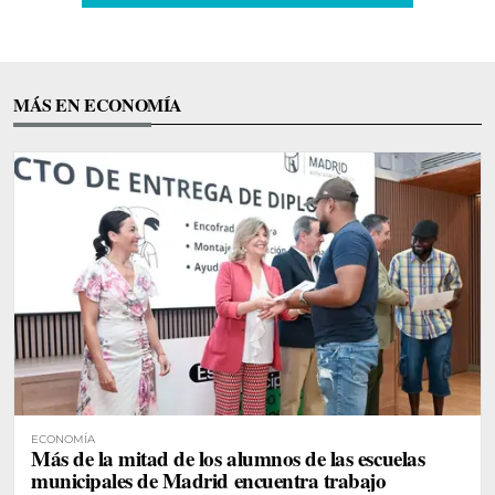
MÁS EN ECONOMÍA
ECONOMÍA
Más de la mitad de los alumnos de las escuelas
municipales de Madrid encuentra trabajo