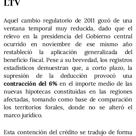
LTV
Aquel cambio regulatorio de 2011 gozó de una
ventana temporal muy reducida, dado que el
relevo en la presidencia del Gobierno central
ocurrido en noviembre de ese mismo año
restableció la aplicación generalizada del
beneficio fiscal. Pese a su brevedad, los registros
estadísticos demuestran que, a corto plazo, la
supresión de la deducción provocó una
contracción del 6%
en el importe medio de las
nuevas hipotecas constituidas en las regiones
afectadas, tomando como base de comparación
los territorios forales, donde no se alteró el
marco jurídico.
Esta contención del crédito se tradujo de forma