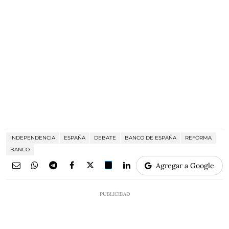
INDEPENDENCIA
ESPAÑA
DEBATE
BANCO DE ESPAÑA
REFORMA
BANCO
Agregar a Google