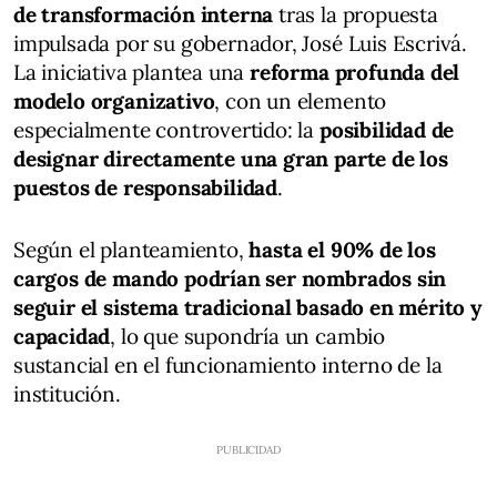
de transformación interna
tras la propuesta
impulsada por su gobernador, José Luis Escrivá.
La iniciativa plantea una
reforma profunda del
modelo organizativo
, con un elemento
especialmente controvertido: la
posibilidad de
designar directamente una gran parte de los
puestos de responsabilidad
.
Según el planteamiento,
hasta el 90% de los
cargos de mando podrían ser nombrados sin
seguir el sistema tradicional basado en mérito y
capacidad
, lo que supondría un cambio
sustancial en el funcionamiento interno de la
institución.