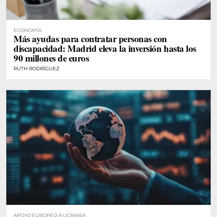
ECONOMÍA
Más ayudas para contratar personas con
discapacidad: Madrid eleva la inversión hasta los
90 millones de euros
RUTH RODRÍGUEZ
APOYO EUROPEO A UCRANIA