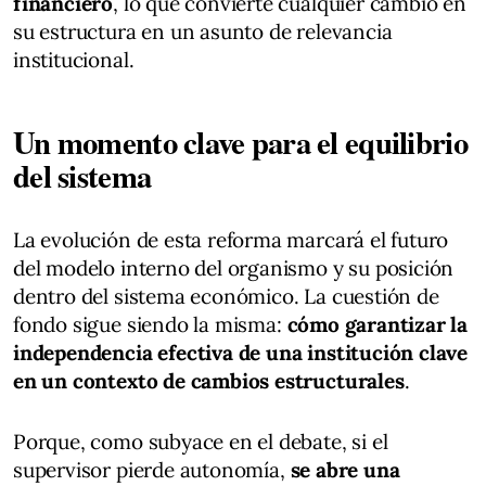
financiero
, lo que convierte cualquier cambio en
su estructura en un asunto de relevancia
institucional.
Un momento clave para el equilibrio
del sistema
La evolución de esta reforma marcará el futuro
del modelo interno del organismo y su posición
dentro del sistema económico. La cuestión de
fondo sigue siendo la misma:
cómo garantizar la
independencia efectiva de una institución clave
en un contexto de cambios estructurales
.
Porque, como subyace en el debate, si el
supervisor pierde autonomía,
se abre una