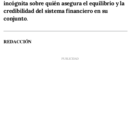
incógnita sobre quién asegura el equilibrio y la
credibilidad del sistema financiero en su
conjunto
.
REDACCIÓN