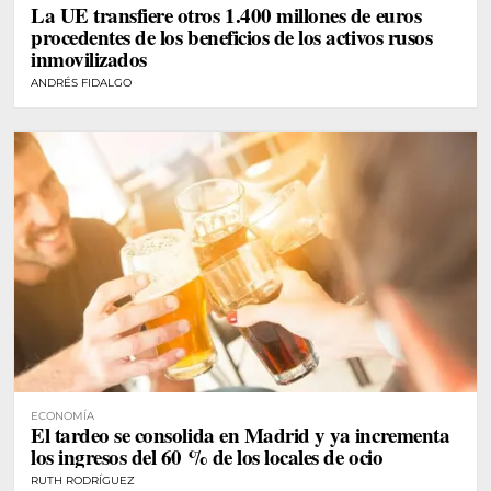
La UE transfiere otros 1.400 millones de euros
procedentes de los beneficios de los activos rusos
inmovilizados
ANDRÉS FIDALGO
ECONOMÍA
El tardeo se consolida en Madrid y ya incrementa
los ingresos del 60 % de los locales de ocio
RUTH RODRÍGUEZ