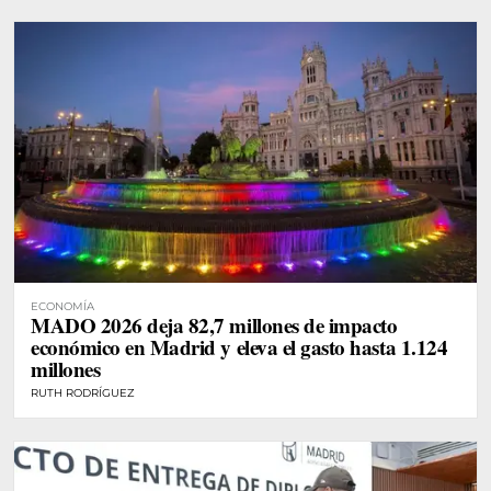
ECONOMÍA
MADO 2026 deja 82,7 millones de impacto
económico en Madrid y eleva el gasto hasta 1.124
millones
RUTH RODRÍGUEZ