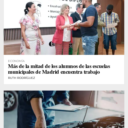
ECONOMÍA
Más de la mitad de los alumnos de las escuelas
municipales de Madrid encuentra trabajo
RUTH RODRÍGUEZ