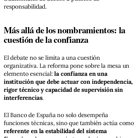
responsabilidad.
Más allá de los nombramientos: la
cuestión de la confianza
El debate no se limita a una cuestión
organizativa. La reforma pone sobre la mesa un
elemento esencial:
la confianza en una
institución que debe actuar con independencia,
rigor técnico y capacidad de supervisión sin
interferencias
.
El Banco de España no solo desempeña
funciones técnicas, sino que también actúa como
referente en la estabilidad del sistema