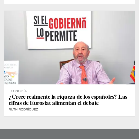
ECONOMÍA
¿Crece realmente la riqueza de los españoles? Las
cifras de Eurostat alimentan el debate
RUTH RODRÍGUEZ