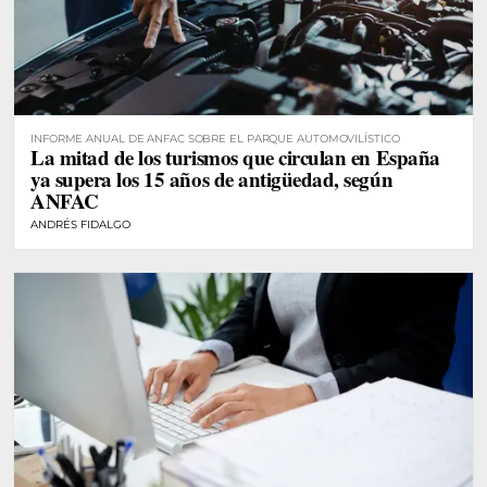
INFORME ANUAL DE ANFAC SOBRE EL PARQUE AUTOMOVILÍSTICO
La mitad de los turismos que circulan en España
ya supera los 15 años de antigüedad, según
ANFAC
ANDRÉS FIDALGO