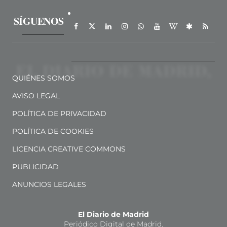
SÍGUENOS
QUIÉNES SOMOS
AVISO LEGAL
POLÍTICA DE PRIVACIDAD
POLÍTICA DE COOKIES
LICENCIA CREATIVE COMMONS
PUBLICIDAD
ANUNCIOS LEGALES
El Diario de Madrid
Periódico Digital de Madrid.