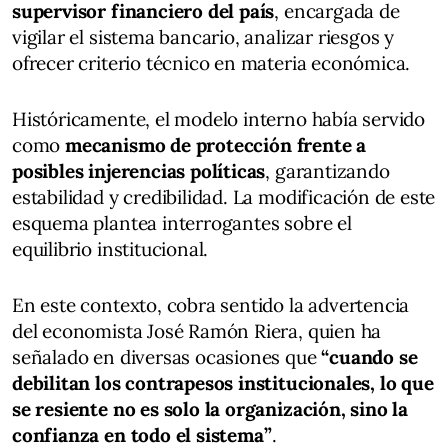
supervisor financiero del país
, encargada de
vigilar el sistema bancario, analizar riesgos y
ofrecer criterio técnico en materia económica.
Históricamente, el modelo interno había servido
como
mecanismo de protección frente a
posibles injerencias políticas
, garantizando
estabilidad y credibilidad. La modificación de este
esquema plantea interrogantes sobre el
equilibrio institucional.
En este contexto, cobra sentido la advertencia
del economista José Ramón Riera, quien ha
señalado en diversas ocasiones que
“cuando se
debilitan los contrapesos institucionales, lo que
se resiente no es solo la organización, sino la
confianza en todo el sistema”
.