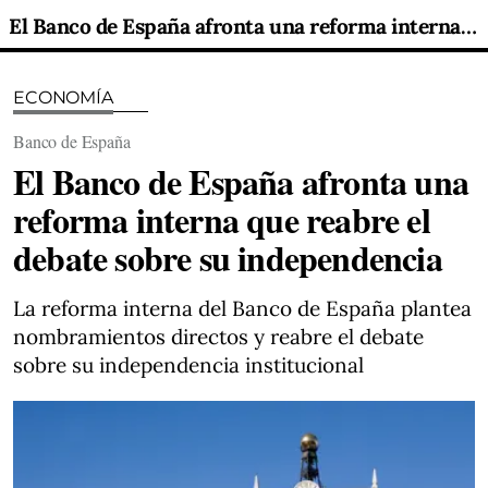
El Banco de España afronta una reforma interna que reabre el debate sobre su independencia
ECONOMÍA
Banco de España
El Banco de España afronta una
reforma interna que reabre el
debate sobre su independencia
La reforma interna del Banco de España plantea
nombramientos directos y reabre el debate
sobre su independencia institucional