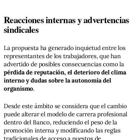
Reacciones internas y advertencias
sindicales
La propuesta ha generado inquietud entre los
representantes de los trabajadores, que han
advertido de posibles consecuencias como la
pérdida de reputación, el deterioro del clima
interno y dudas sobre la autonomía del
organismo
.
Desde este ámbito se considera que el cambio
puede alterar el modelo de carrera profesional
dentro del Banco, reduciendo el peso de la
promoción interna y modificando las reglas
tradicionales de acceso a puestos de