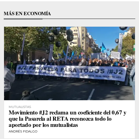
MÁS EN ECONOMÍA
MUTUALISTAS
Movimiento #J2 reclama un coeficiente del 0,67 y
que la Pasarela al RETA reconozca todo lo
aportado por los mutualistas
ANDRÉS FIDALGO