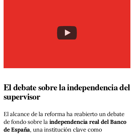
El debate sobre la independencia del
supervisor
El alcance de la reforma ha reabierto un debate
de fondo sobre la
independencia real del Banco
de España
, una institución clave como