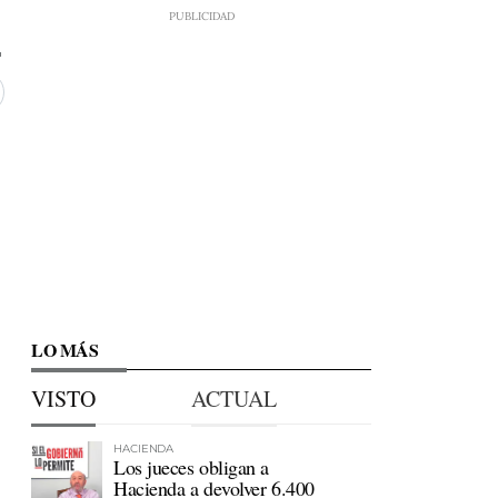
LO MÁS
VISTO
ACTUAL
HACIENDA
Los jueces obligan a
Hacienda a devolver 6.400