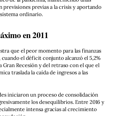
 previsiones previas a la crisis y aportando
 sistema ordinario.
 máximo en 2011
estra que el peor momento para las finanzas
 cuando el déficit conjunto alcanzó el 5,2%
 Gran Recesión y del retraso con el que el
ca traslada la caída de ingresos a las
es iniciaron un proceso de consolidación
gresivamente los desequilibrios. Entre 2016 y
ecialmente intensa gracias al crecimiento