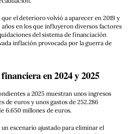
ecaudación.
 que el deterioro volvió a aparecer en 2019 y
años en los que influyeron diversos factores
iquidaciones del sistema de financiación
evada inflación provocada por la guerra de
 financiera en 2024 y 2025
ondientes a 2025 muestran unos ingresos
s de euros y unos gastos de 252.286
 de 6.650 millones de euros.
 un escenario ajustado para eliminar el