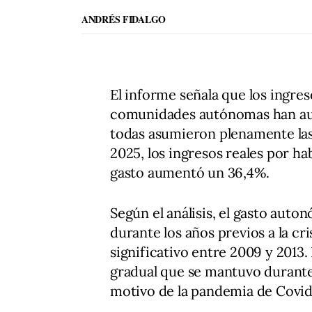
ANDRÉS FIDALGO
El informe señala que los ingres
comunidades autónomas han au
todas asumieron plenamente las
2025, los ingresos reales por ha
gasto aumentó un 36,4%.
Según el análisis, el gasto aut
durante los años previos a la cr
significativo entre 2009 y 2013
gradual que se mantuvo durante 
motivo de la pandemia de Covid