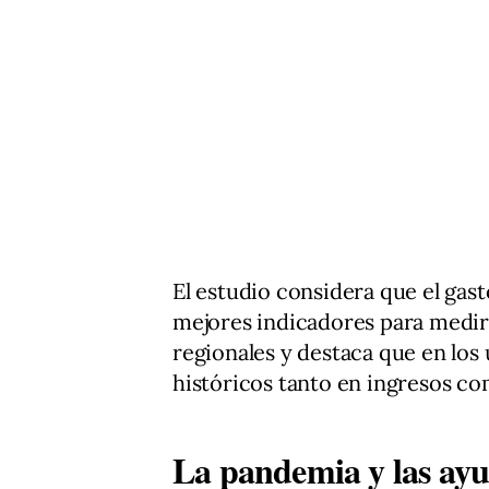
El estudio considera que el gast
mejores indicadores para medir 
regionales y destaca que en lo
históricos tanto en ingresos co
La pandemia y las ayud