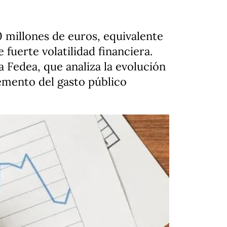
 millones de euros, equivalente
 fuerte volatilidad financiera.
 Fedea, que analiza la evolución
emento del gasto público