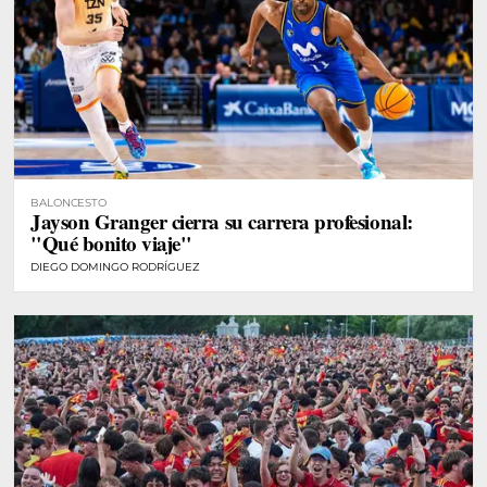
BALONCESTO
Jayson Granger cierra su carrera profesional:
"Qué bonito viaje"
DIEGO DOMINGO RODRÍGUEZ