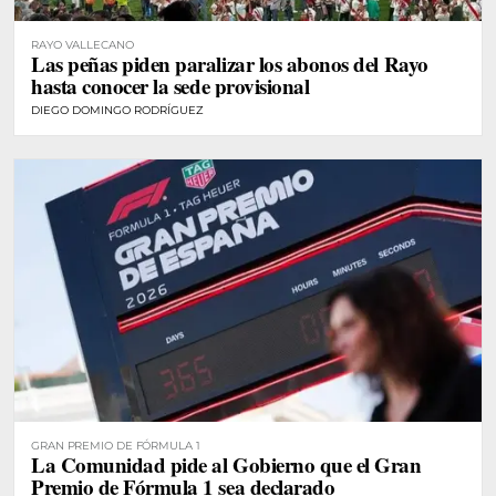
RAYO VALLECANO
Las peñas piden paralizar los abonos del Rayo
hasta conocer la sede provisional
DIEGO DOMINGO RODRÍGUEZ
GRAN PREMIO DE FÓRMULA 1
La Comunidad pide al Gobierno que el Gran
Premio de Fórmula 1 sea declarado