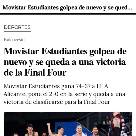
Movistar Estudiantes golpea de nuevo y se queda a una victoria de la Final Four
DEPORTES
Baloncesto
Movistar Estudiantes golpea de
nuevo y se queda a una victoria
de la Final Four
Movistar Estudiantes gana 74-67 a HLA
Alicante, pone el 2-0 en la serie y queda a una
victoria de clasificarse para la Final Four