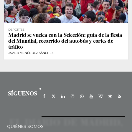
DEPORTES
Madrid se vuelca con la Selección: guía de la fiesta
del Mundial, recorrido del autobús y cortes de
tráfico
JAVIER MENÉNDEZ SÁNCHEZ
SÍGUENOS
QUIÉNES SOMOS