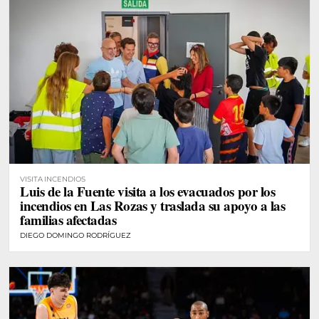
VISITA INCENDIOS
Luis de la Fuente visita a los evacuados por los
incendios en Las Rozas y traslada su apoyo a las
familias afectadas
DIEGO DOMINGO RODRÍGUEZ