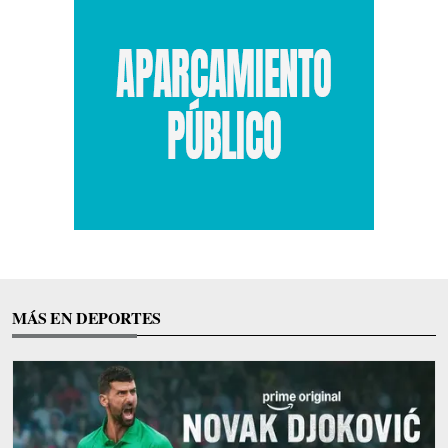
MÁS EN DEPORTES