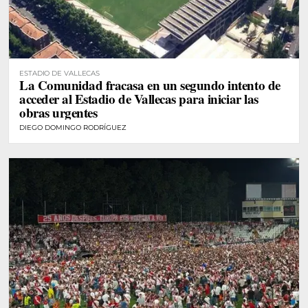
ESTADIO DE VALLECAS
La Comunidad fracasa en un segundo intento de
acceder al Estadio de Vallecas para iniciar las
obras urgentes
DIEGO DOMINGO RODRÍGUEZ