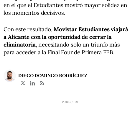
en el que el Estudiantes mostró mayor solidez en
los momentos decisivos.
Con este resultado,
Movistar Estudiantes viajará
a Alicante con la oportunidad de cerrar la
eliminatoria
, necesitando solo un triunfo más
para acceder a la Final Four de Primera FEB.
DIEGO DOMINGO RODRÍGUEZ