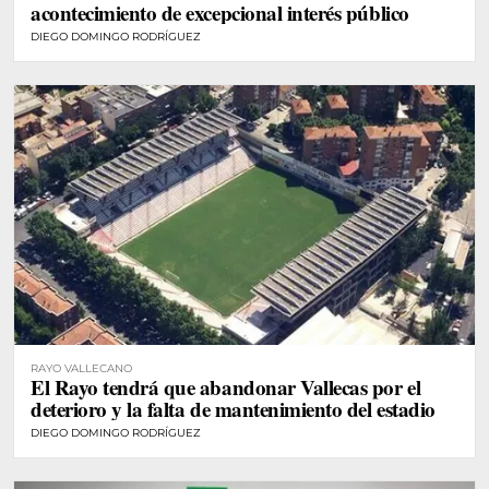
acontecimiento de excepcional interés público
DIEGO DOMINGO RODRÍGUEZ
RAYO VALLECANO
El Rayo tendrá que abandonar Vallecas por el
deterioro y la falta de mantenimiento del estadio
DIEGO DOMINGO RODRÍGUEZ