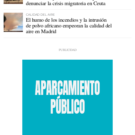
denunciar la crisis migratoria en Ceuta
CALIDAD DEL AIRE
El humo de los incendios y la intrusión
de polvo africano empeoran la calidad del
aire en Madrid