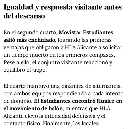
Igualdad y respuesta visitante antes
del descanso
En el segundo cuarto,
Movistar Estudiantes
salió más enchufado
, logrando las primeras
ventajas que obligaron a HLA Alicante a solicitar
un tiempo muerto en los primeros compases.
Pese a ello, el conjunto visitante reaccionó y
equilibró el juego.
El cuarto mantuvo una dinámica de alternancia,
con ambos equipos respondiendo a cada intento
de dominio.
El Estudiantes encontró fluidez en
el movimiento de balón
, mientras que HLA
Alicante elevó la intensidad defensiva y el
contacto físico. Finalmente, los locales