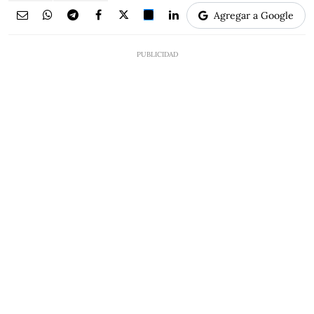
Agregar a Google