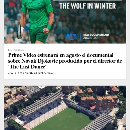
DEPORTES
Prime Video estrenará en agosto el documental
sobre Novak Djokovic producido por el director de
'The Last Dance'
JAVIER MENÉNDEZ SÁNCHEZ