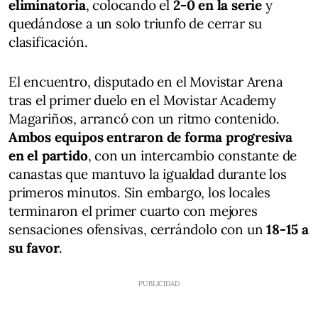
eliminatoria
, colocando el
2-0 en la serie
y
quedándose a un solo triunfo de cerrar su
clasificación.
El encuentro, disputado en el Movistar Arena
tras el primer duelo en el Movistar Academy
Magariños, arrancó con un ritmo contenido.
Ambos equipos entraron de forma progresiva
en el partido
, con un intercambio constante de
canastas que mantuvo la igualdad durante los
primeros minutos. Sin embargo, los locales
terminaron el primer cuarto con mejores
sensaciones ofensivas, cerrándolo con un
18-15 a
su favor
.