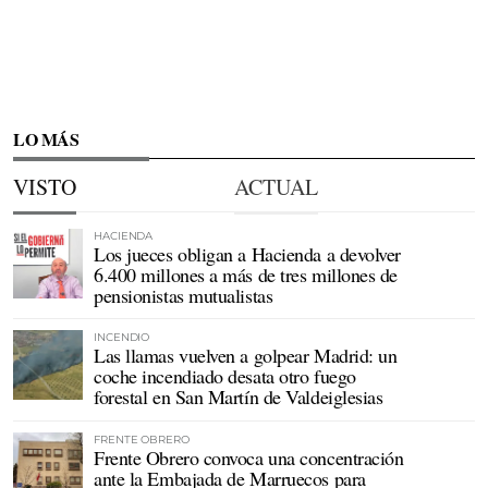
LO MÁS
VISTO
ACTUAL
HACIENDA
Los jueces obligan a Hacienda a devolver
6.400 millones a más de tres millones de
pensionistas mutualistas
INCENDIO
Las llamas vuelven a golpear Madrid: un
coche incendiado desata otro fuego
forestal en San Martín de Valdeiglesias
FRENTE OBRERO
Frente Obrero convoca una concentración
ante la Embajada de Marruecos para