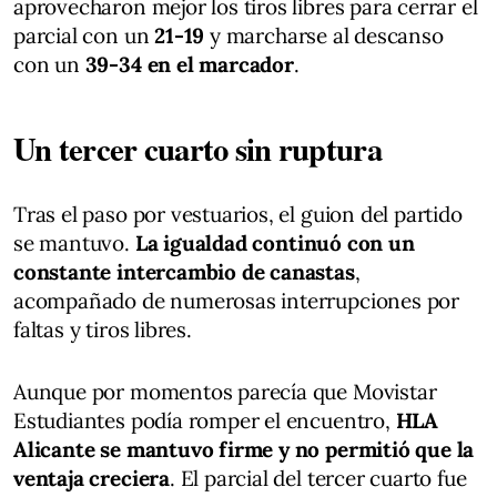
aprovecharon mejor los tiros libres para cerrar el
parcial con un
21-19
y marcharse al descanso
con un
39-34 en el marcador
.
Un tercer cuarto sin ruptura
Tras el paso por vestuarios, el guion del partido
se mantuvo.
La igualdad continuó con un
constante intercambio de canastas
,
acompañado de numerosas interrupciones por
faltas y tiros libres.
Aunque por momentos parecía que Movistar
Estudiantes podía romper el encuentro,
HLA
Alicante se mantuvo firme y no permitió que la
ventaja creciera
. El parcial del tercer cuarto fue