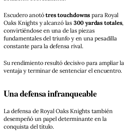
Escudero anotó
tres touchdowns
para Royal
Oaks Knights y alcanzó las
300 yardas totales
,
convirtiéndose en una de las piezas
fundamentales del triunfo y en una pesadilla
constante para la defensa rival.
Su rendimiento resultó decisivo para ampliar la
ventaja y terminar de sentenciar el encuentro.
Una defensa infranqueable
La defensa de Royal Oaks Knights también
desempeñó un papel determinante en la
conquista del título.