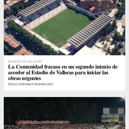
ESTADIO DE VALLECAS
La Comunidad fracasa en un segundo intento de
acceder al Estadio de Vallecas para iniciar las
obras urgentes
DIEGO DOMINGO RODRÍGUEZ