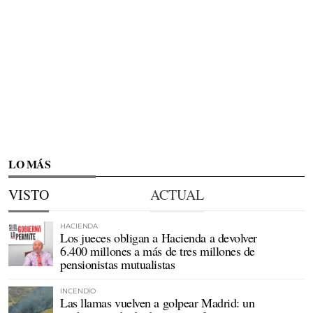
LO MÁS
VISTO
ACTUAL
HACIENDA
Los jueces obligan a Hacienda a devolver
6.400 millones a más de tres millones de
pensionistas mutualistas
INCENDIO
Las llamas vuelven a golpear Madrid: un