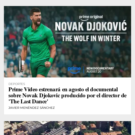
DEPORTES
Prime Video estrenará en agosto el documental
sobre Novak Djokovic producido por el director de
'The Last Dance'
JAVIER MENÉNDEZ SÁNCHEZ