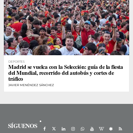
DEPORTES
Madrid se vuelca con la Selección: guía de la fiesta
del Mundial, recorrido del autobús y cortes de
tráfico
JAVIER MENÉNDEZ SÁNCHEZ
SÍGUENOS