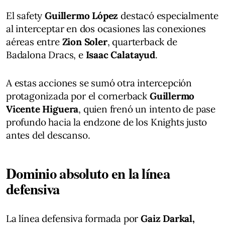
El safety
Guillermo López
destacó especialmente
al interceptar en dos ocasiones las conexiones
aéreas entre
Zion Soler
, quarterback de
Badalona Dracs, e
Isaac Calatayud
.
A estas acciones se sumó otra intercepción
protagonizada por el cornerback
Guillermo
Vicente Higuera
, quien frenó un intento de pase
profundo hacia la endzone de los Knights justo
antes del descanso.
Dominio absoluto en la línea
defensiva
La línea defensiva formada por
Gaiz Darkal,