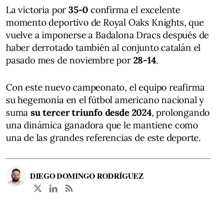
La victoria por
35-0
confirma el excelente
momento deportivo de Royal Oaks Knights, que
vuelve a imponerse a Badalona Dracs después de
haber derrotado también al conjunto catalán el
pasado mes de noviembre por
28-14
.
Con este nuevo campeonato, el equipo reafirma
su hegemonía en el fútbol americano nacional y
suma
su tercer triunfo desde 2024
, prolongando
una dinámica ganadora que le mantiene como
una de las grandes referencias de este deporte.
DIEGO DOMINGO RODRÍGUEZ