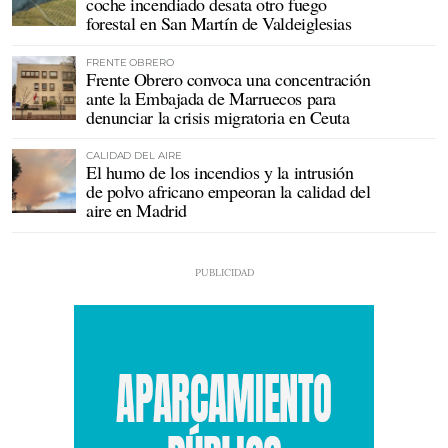
coche incendiado desata otro fuego
forestal en San Martín de Valdeiglesias
FRENTE OBRERO
Frente Obrero convoca una concentración
ante la Embajada de Marruecos para
denunciar la crisis migratoria en Ceuta
CALIDAD DEL AIRE
El humo de los incendios y la intrusión
de polvo africano empeoran la calidad del
aire en Madrid