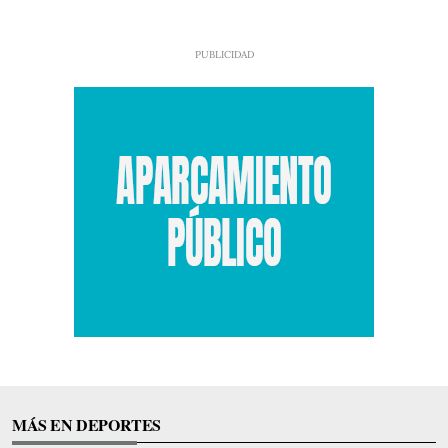
MÁS EN DEPORTES