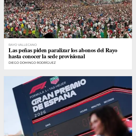
RAYO VALLECANO
Las peñas piden paralizar los abonos del Rayo
hasta conocer la sede provisional
DIEGO DOMINGO RODRÍGUEZ