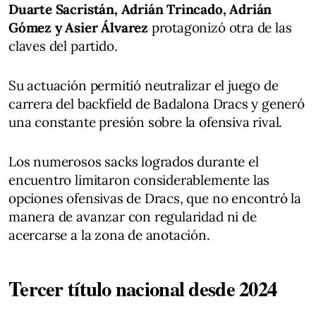
Duarte Sacristán, Adrián Trincado, Adrián
Gómez y Asier Álvarez
protagonizó otra de las
claves del partido.
Su actuación permitió neutralizar el juego de
carrera del backfield de Badalona Dracs y generó
una constante presión sobre la ofensiva rival.
Los numerosos sacks logrados durante el
encuentro limitaron considerablemente las
opciones ofensivas de Dracs, que no encontró la
manera de avanzar con regularidad ni de
acercarse a la zona de anotación.
Tercer título nacional desde 2024