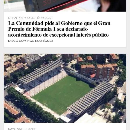
GRAN PREMIO DE FÓRMULA 1
La Comunidad pide al Gobierno que el Gran
Premio de Fórmula 1 sea declarado
acontecimiento de excepcional interés público
DIEGO DOMINGO RODRÍGUEZ
RAYO VALLECANO