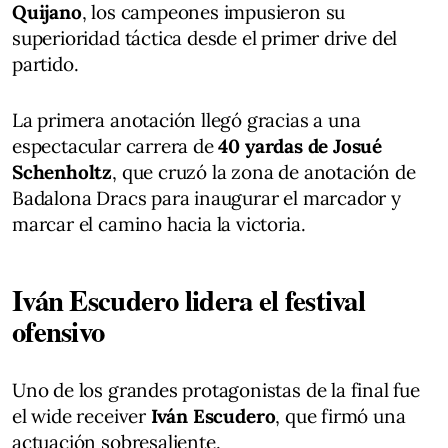
Quijano
, los campeones impusieron su
superioridad táctica desde el primer drive del
partido.
La primera anotación llegó gracias a una
espectacular carrera de
40 yardas de Josué
Schenholtz
, que cruzó la zona de anotación de
Badalona Dracs para inaugurar el marcador y
marcar el camino hacia la victoria.
Iván Escudero lidera el festival
ofensivo
Uno de los grandes protagonistas de la final fue
el wide receiver
Iván Escudero
, que firmó una
actuación sobresaliente.