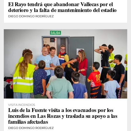
El Rayo tendrá que abandonar Vallecas por el
deterioro y la falta de mantenimiento del estadio
DIEGO DOMINGO RODRÍGUEZ
VISITA INCENDIOS
Luis de la Fuente visita a los evacuados por los
incendios en Las Rozas y traslada su apoyo a las
familias afectadas
DIEGO DOMINGO RODRÍGUEZ