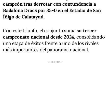
campeón tras derrotar con contundencia a
Badalona Dracs por 35-0 en el Estadio de San
Íñigo de Calatayud.
Con este triunfo, el conjunto suma
su tercer
campeonato nacional desde 2024
, consolidando
una etapa de éxitos frente a uno de los rivales
más importantes del panorama nacional.