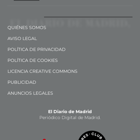
QUIÉNES SOMOS
AVISO LEGAL
POLÍTICA DE PRIVACIDAD
POLÍTICA DE COOKIES
LICENCIA CREATIVE COMMONS
PUBLICIDAD
ANUNCIOS LEGALES
El Diario de Madrid
Periódico Digital de Madrid.