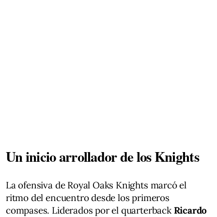
Un inicio arrollador de los Knights
La ofensiva de Royal Oaks Knights marcó el
ritmo del encuentro desde los primeros
compases. Liderados por el quarterback
Ricardo