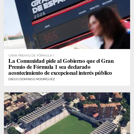
GRAN PREMIO DE FÓRMULA 1
La Comunidad pide al Gobierno que el Gran
Premio de Fórmula 1 sea declarado
acontecimiento de excepcional interés público
DIEGO DOMINGO RODRÍGUEZ