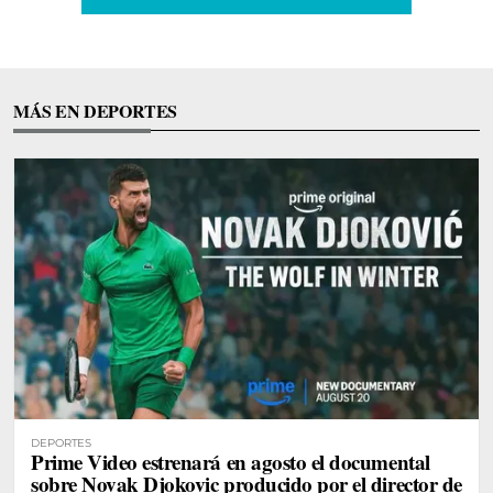
MÁS EN DEPORTES
DEPORTES
Prime Video estrenará en agosto el documental
sobre Novak Djokovic producido por el director de