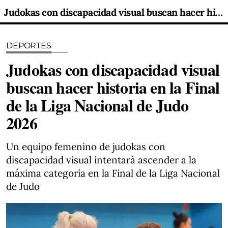
Judokas con discapacidad visual buscan hacer historia en la Final de la Liga Nacional de Judo 2026
DEPORTES
Judokas con discapacidad visual
buscan hacer historia en la Final
de la Liga Nacional de Judo
2026
Un equipo femenino de judokas con
discapacidad visual intentará ascender a la
máxima categoría en la Final de la Liga Nacional
de Judo