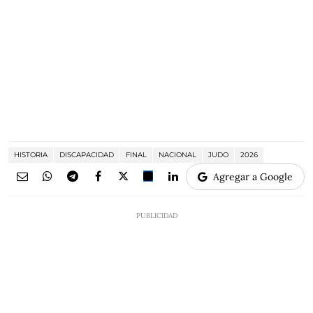
HISTORIA
DISCAPACIDAD
FINAL
NACIONAL
JUDO
2026
Agregar a Google