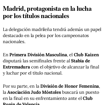
Madrid, protagonista en la lucha
por los títulos nacionales
La delegación madrileña tendrá además un papel
destacado en la pelea por los campeonatos
nacionales.
En
Primera División Masculina
, el
Club Kaizen
disputará las semifinales frente al
Stabia de
Extremadura
con el objetivo de alcanzar la final
y luchar por el título nacional.
Por su parte, en la
División de Honor Femenina
,
la
Asociación Judo Móstoles
buscará un puesto
en la final en su enfrentamiento ante el
Club
Ronin de Valencia
.