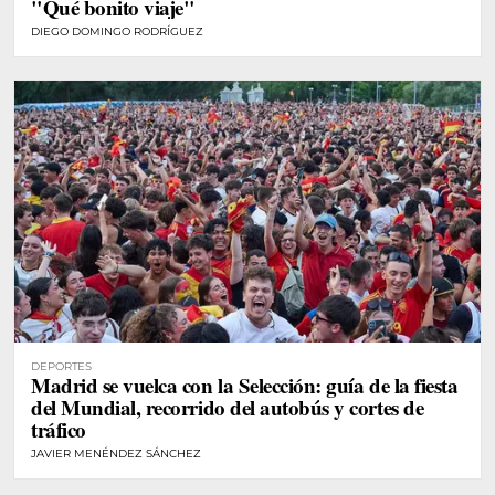
"Qué bonito viaje"
DIEGO DOMINGO RODRÍGUEZ
DEPORTES
Madrid se vuelca con la Selección: guía de la fiesta
del Mundial, recorrido del autobús y cortes de
tráfico
JAVIER MENÉNDEZ SÁNCHEZ