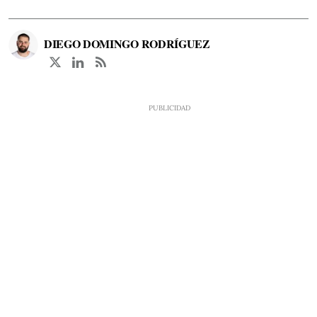
DIEGO DOMINGO RODRÍGUEZ