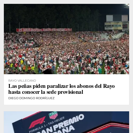
RAYO VALLECANO
Las peñas piden paralizar los abonos del Rayo
hasta conocer la sede provisional
DIEGO DOMINGO RODRÍGUEZ