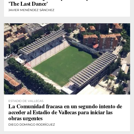
'The Last Dance'
JAVIER MENÉNDEZ SÁNCHEZ
ESTADIO DE VALLECAS
La Comunidad fracasa en un segundo intento de
acceder al Estadio de Vallecas para iniciar las
obras urgentes
DIEGO DOMINGO RODRÍGUEZ