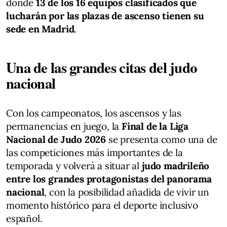
donde
13 de los 16 equipos clasificados que
lucharán por las plazas de ascenso tienen su
sede en Madrid
.
Una de las grandes citas del judo
nacional
Con los campeonatos, los ascensos y las
permanencias en juego, la
Final de la Liga
Nacional de Judo 2026
se presenta como una de
las competiciones más importantes de la
temporada y volverá a situar al
judo madrileño
entre los grandes protagonistas del panorama
nacional
, con la posibilidad añadida de vivir un
momento histórico para el deporte inclusivo
español.