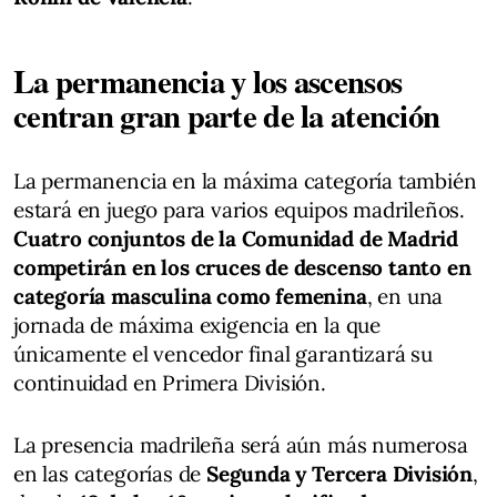
La permanencia y los ascensos
centran gran parte de la atención
La permanencia en la máxima categoría también
estará en juego para varios equipos madrileños.
Cuatro conjuntos de la Comunidad de Madrid
competirán en los cruces de descenso tanto en
categoría masculina como femenina
, en una
jornada de máxima exigencia en la que
únicamente el vencedor final garantizará su
continuidad en Primera División.
La presencia madrileña será aún más numerosa
en las categorías de
Segunda y Tercera División
,