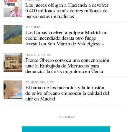
Los jueces obligan a Hacienda a devolver
6.400 millones a más de tres millones de
pensionistas mutualistas
INCENDIO
Las llamas vuelven a golpear Madrid: un
coche incendiado desata otro fuego
forestal en San Martín de Valdeiglesias
FRENTE OBRERO
Frente Obrero convoca una concentración
ante la Embajada de Marruecos para
denunciar la crisis migratoria en Ceuta
CALIDAD DEL AIRE
El humo de los incendios y la intrusión
de polvo africano empeoran la calidad del
aire en Madrid