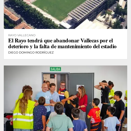
RAYO VALLECANO
El Rayo tendrá que abandonar Vallecas por el
deterioro y la falta de mantenimiento del estadio
DIEGO DOMINGO RODRÍGUEZ