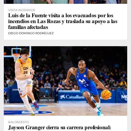
VISITA INCENDIOS
Luis de la Fuente visita a los evacuados por los
incendios en Las Rozas y traslada su apoyo a las
familias afectadas
DIEGO DOMINGO RODRÍGUEZ
BALONCESTO
Jayson Granger cierra su carrera profesional: