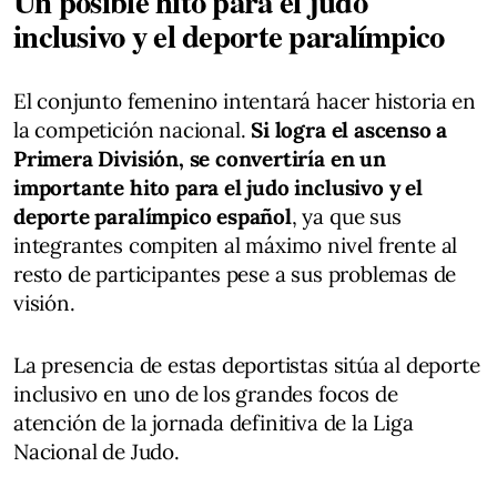
Un posible hito para el judo
inclusivo y el deporte paralímpico
El conjunto femenino intentará hacer historia en
la competición nacional.
Si logra el ascenso a
Primera División, se convertiría en un
importante hito para el judo inclusivo y el
deporte paralímpico español
, ya que sus
integrantes compiten al máximo nivel frente al
resto de participantes pese a sus problemas de
visión.
La presencia de estas deportistas sitúa al deporte
inclusivo en uno de los grandes focos de
atención de la jornada definitiva de la Liga
Nacional de Judo.