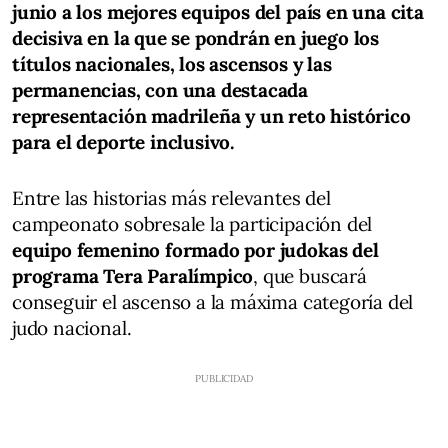
junio a los mejores equipos del país en una cita
decisiva en la que se pondrán en juego los
títulos nacionales, los ascensos y las
permanencias, con una destacada
representación madrileña y un reto histórico
para el deporte inclusivo.
Entre las historias más relevantes del
campeonato sobresale la participación del
equipo femenino formado por judokas del
programa Tera Paralímpico
, que buscará
conseguir el ascenso a la máxima categoría del
judo nacional.