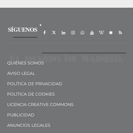
SÍGUENOS
QUIÉNES SOMOS
AVISO LEGAL
POLÍTICA DE PRIVACIDAD
POLÍTICA DE COOKIES
LICENCIA CREATIVE COMMONS
PUBLICIDAD
ANUNCIOS LEGALES