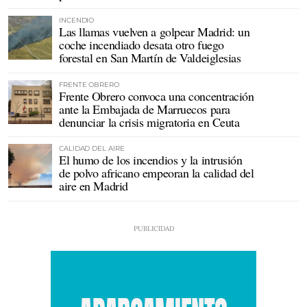
INCENDIO
Las llamas vuelven a golpear Madrid: un
coche incendiado desata otro fuego
forestal en San Martín de Valdeiglesias
FRENTE OBRERO
Frente Obrero convoca una concentración
ante la Embajada de Marruecos para
denunciar la crisis migratoria en Ceuta
CALIDAD DEL AIRE
El humo de los incendios y la intrusión
de polvo africano empeoran la calidad del
aire en Madrid