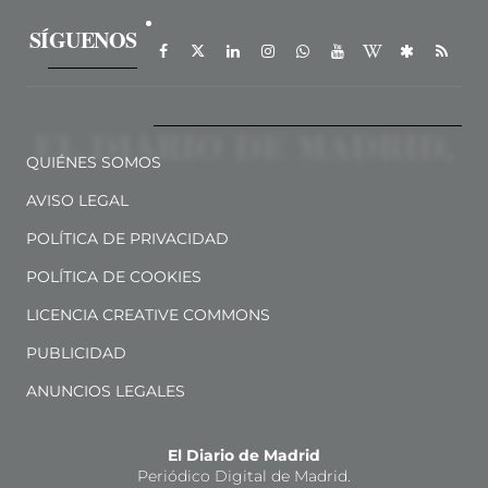
SÍGUENOS
QUIÉNES SOMOS
AVISO LEGAL
POLÍTICA DE PRIVACIDAD
POLÍTICA DE COOKIES
LICENCIA CREATIVE COMMONS
PUBLICIDAD
ANUNCIOS LEGALES
El Diario de Madrid
Periódico Digital de Madrid.