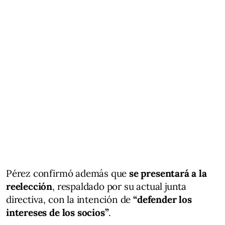
Pérez confirmó además que
se presentará a la
reelección
, respaldado por su actual junta
directiva, con la intención de
“defender los
intereses de los socios”
.