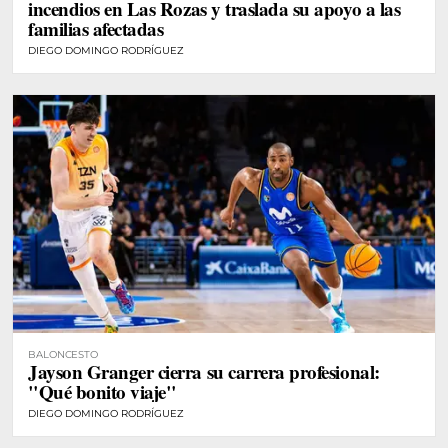
incendios en Las Rozas y traslada su apoyo a las
familias afectadas
DIEGO DOMINGO RODRÍGUEZ
BALONCESTO
Jayson Granger cierra su carrera profesional:
"Qué bonito viaje"
DIEGO DOMINGO RODRÍGUEZ