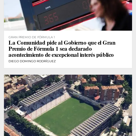
GRAN PREMIO DE FÓRMULA 1
La Comunidad pide al Gobierno que el Gran
Premio de Fórmula 1 sea declarado
acontecimiento de excepcional interés público
DIEGO DOMINGO RODRÍGUEZ