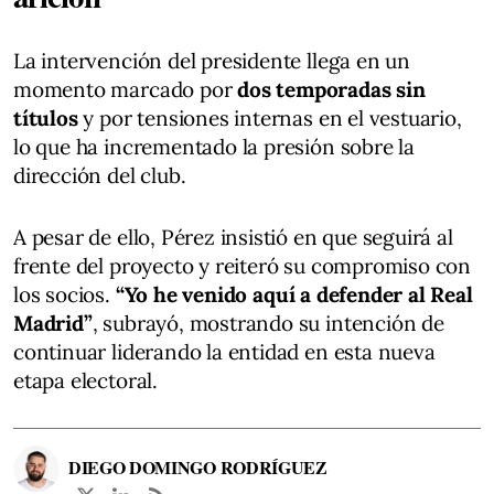
La intervención del presidente llega en un
momento marcado por
dos temporadas sin
títulos
y por tensiones internas en el vestuario,
lo que ha incrementado la presión sobre la
dirección del club.
A pesar de ello, Pérez insistió en que seguirá al
frente del proyecto y reiteró su compromiso con
los socios.
“Yo he venido aquí a defender al Real
Madrid”
, subrayó, mostrando su intención de
continuar liderando la entidad en esta nueva
etapa electoral.
DIEGO DOMINGO RODRÍGUEZ