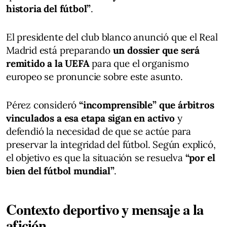
historia del fútbol”
.
El presidente del club blanco anunció que el Real
Madrid está preparando
un dossier que será
remitido a la UEFA
para que el organismo
europeo se pronuncie sobre este asunto.
Pérez consideró
“incomprensible” que árbitros
vinculados a esa etapa sigan en activo
y
defendió la necesidad de que se actúe para
preservar la integridad del fútbol. Según explicó,
el objetivo es que la situación se resuelva
“por el
bien del fútbol mundial”
.
Contexto deportivo y mensaje a la
afición