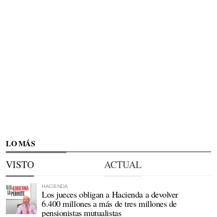
LO MÁS
VISTO
ACTUAL
HACIENDA
Los jueces obligan a Hacienda a devolver
6.400 millones a más de tres millones de
pensionistas mutualistas