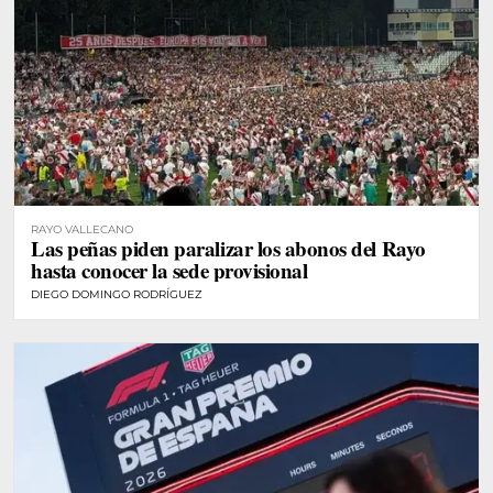
RAYO VALLECANO
Las peñas piden paralizar los abonos del Rayo
hasta conocer la sede provisional
DIEGO DOMINGO RODRÍGUEZ