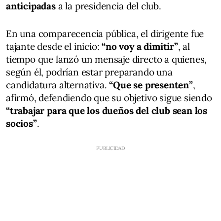
anticipadas
a la presidencia del club.
En una comparecencia pública, el dirigente fue
tajante desde el inicio:
“no voy a dimitir”
, al
tiempo que lanzó un mensaje directo a quienes,
según él, podrían estar preparando una
candidatura alternativa.
“Que se presenten”
,
afirmó, defendiendo que su objetivo sigue siendo
“trabajar para que los dueños del club sean los
socios”
.