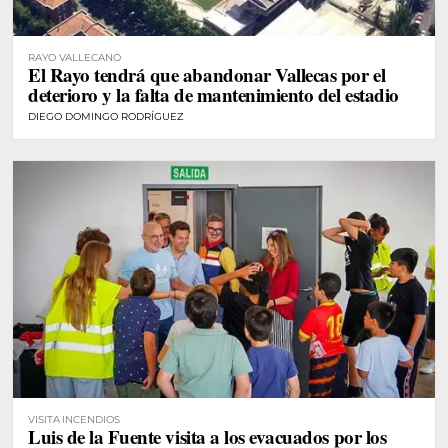
RAYO VALLECANO
El Rayo tendrá que abandonar Vallecas por el
deterioro y la falta de mantenimiento del estadio
DIEGO DOMINGO RODRÍGUEZ
VISITA INCENDIOS
Luis de la Fuente visita a los evacuados por los