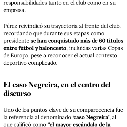
responsabilidades tanto en el club como en su
empresa.
Pérez reivindicó su trayectoria al frente del club,
recordando que durante sus etapas como
presidente
se han conquistado más de 60 títulos
entre fútbol y baloncesto
, incluidas varias Copas
de Europa, pese a reconocer el actual contexto
deportivo complicado.
El caso Negreira, en el centro del
discurso
Uno de los puntos clave de su comparecencia fue
la referencia al denominado
‘caso Negreira’
, al
que calificó como
“el mayor escándalo de la