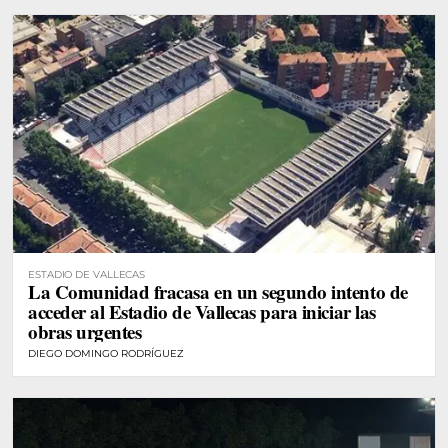
ESTADIO DE VALLECAS
La Comunidad fracasa en un segundo intento de
acceder al Estadio de Vallecas para iniciar las
obras urgentes
DIEGO DOMINGO RODRÍGUEZ