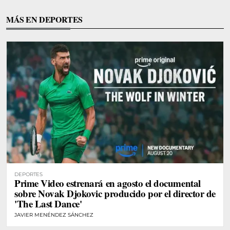
MÁS EN DEPORTES
DEPORTES
Prime Video estrenará en agosto el documental
sobre Novak Djokovic producido por el director de
'The Last Dance'
JAVIER MENÉNDEZ SÁNCHEZ