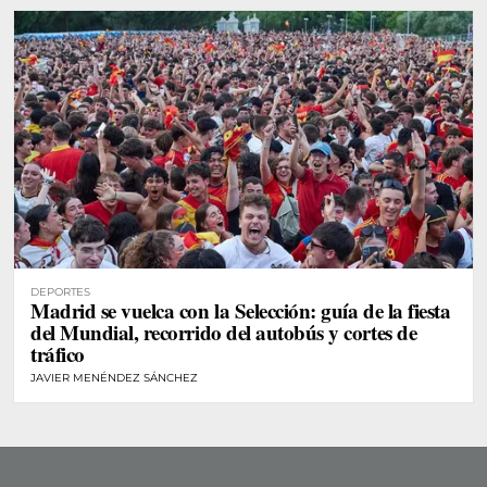
DEPORTES
Madrid se vuelca con la Selección: guía de la fiesta
del Mundial, recorrido del autobús y cortes de
tráfico
JAVIER MENÉNDEZ SÁNCHEZ